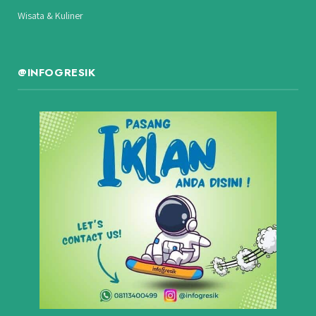
Wisata & Kuliner
@INFOGRESIK