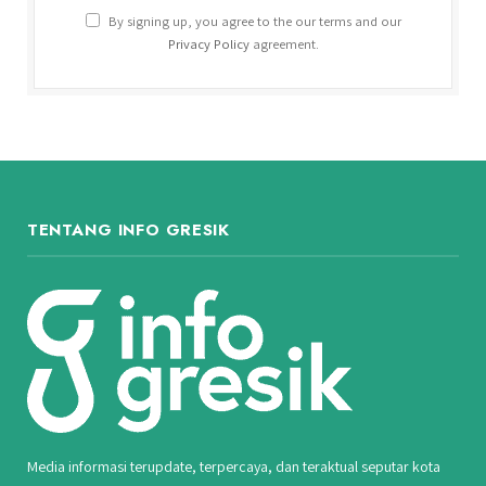
By signing up, you agree to the our terms and our
Privacy Policy
agreement.
TENTANG INFO GRESIK
Media informasi terupdate, terpercaya, dan teraktual seputar kota