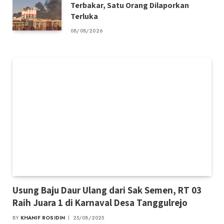
Terbakar, Satu Orang Dilaporkan
Terluka
08/08/2026
Usung Baju Daur Ulang dari Sak Semen, RT 03
Raih Juara 1 di Karnaval Desa Tanggulrejo
BY
KHANIF ROSIDIN
25/08/2025