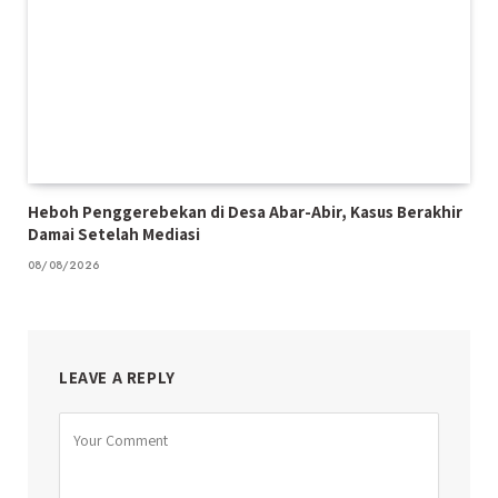
Heboh Penggerebekan di Desa Abar-Abir, Kasus Berakhir
Damai Setelah Mediasi
08/08/2026
LEAVE A REPLY