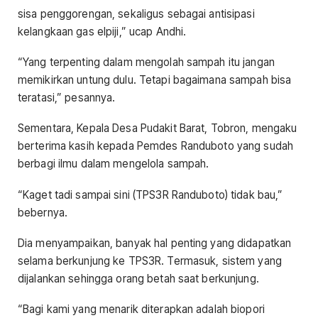
sisa penggorengan, sekaligus sebagai antisipasi
kelangkaan gas elpiji,” ucap Andhi.
“Yang terpenting dalam mengolah sampah itu jangan
memikirkan untung dulu. Tetapi bagaimana sampah bisa
teratasi,” pesannya.
Sementara, Kepala Desa Pudakit Barat, Tobron, mengaku
berterima kasih kepada Pemdes Randuboto yang sudah
berbagi ilmu dalam mengelola sampah.
“Kaget tadi sampai sini (TPS3R Randuboto) tidak bau,”
bebernya.
Dia menyampaikan, banyak hal penting yang didapatkan
selama berkunjung ke TPS3R. Termasuk, sistem yang
dijalankan sehingga orang betah saat berkunjung.
“Bagi kami yang menarik diterapkan adalah biopori