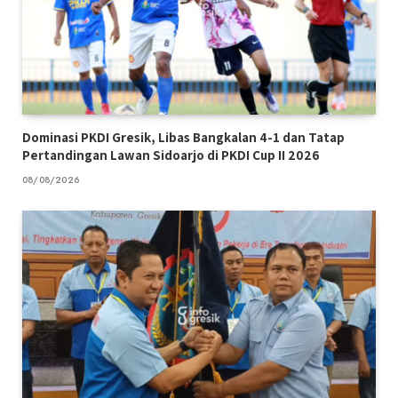
Dominasi PKDI Gresik, Libas Bangkalan 4-1 dan Tatap
Pertandingan Lawan Sidoarjo di PKDI Cup II 2026
08/08/2026