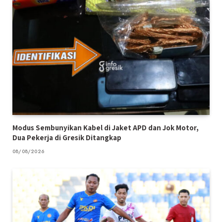
Modus Sembunyikan Kabel di Jaket APD dan Jok Motor,
Dua Pekerja di Gresik Ditangkap
08/08/2026