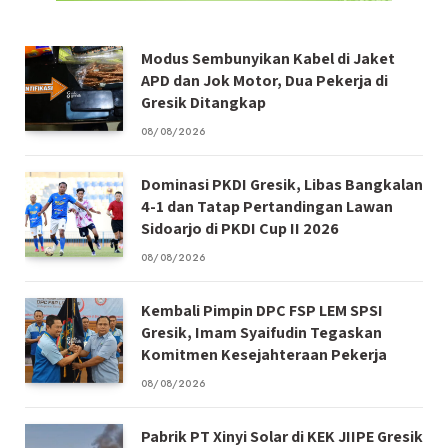
Modus Sembunyikan Kabel di Jaket
APD dan Jok Motor, Dua Pekerja di
Gresik Ditangkap
08/08/2026
Dominasi PKDI Gresik, Libas Bangkalan
4-1 dan Tatap Pertandingan Lawan
Sidoarjo di PKDI Cup II 2026
08/08/2026
Kembali Pimpin DPC FSP LEM SPSI
Gresik, Imam Syaifudin Tegaskan
Komitmen Kesejahteraan Pekerja
08/08/2026
Pabrik PT Xinyi Solar di KEK JIIPE Gresik