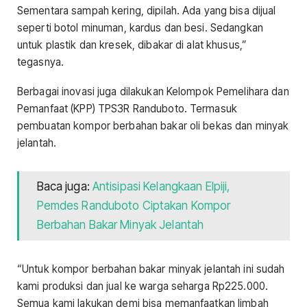
Sementara sampah kering, dipilah. Ada yang bisa dijual
seperti botol minuman, kardus dan besi. Sedangkan
untuk plastik dan kresek, dibakar di alat khusus,”
tegasnya.
Berbagai inovasi juga dilakukan Kelompok Pemelihara dan
Pemanfaat (KPP) TPS3R Randuboto. Termasuk
pembuatan kompor berbahan bakar oli bekas dan minyak
jelantah.
Baca juga:
Antisipasi Kelangkaan Elpiji,
Pemdes Randuboto Ciptakan Kompor
Berbahan Bakar Minyak Jelantah
“Untuk kompor berbahan bakar minyak jelantah ini sudah
kami produksi dan jual ke warga seharga Rp225.000.
Semua kami lakukan demi bisa memanfaatkan limbah