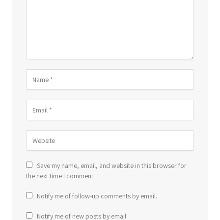
Save my name, email, and website in this browser for
the next time I comment.
Notify me of follow-up comments by email.
Notify me of new posts by email.