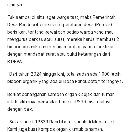
ujarnya.
Tak sampai di situ, agar warga taat, maka Pemerintah
Desa Randuboto membuat peraturan desa (Perdes)
berisikan, tentang kewajiban setiap warga yang mau
mengurus berkas atau surat, mereka harus membuat 2
biopori organik dan menanam pohon yang dibuktikan
dengan mendapat surat atau bukti keterangan dari
RT/RW.
“Dari tahun 2024 hingga kini, total sudah ada 1.000 lebih
biopori organik yang ada di Desa Randuboto,” terangnya.
Berkat penanganan sampah organik sejak dari rumah
inilah, akhirnya persoalan bau di TPS3R bisa diatasi
dengan baik.
“Sekarang di TPS3R Randuboto, sudah tidak bau lagi.
Kami juga buat kompos organik untuk tanaman.