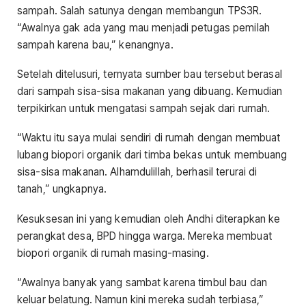
sampah. Salah satunya dengan membangun TPS3R.
“Awalnya gak ada yang mau menjadi petugas pemilah
sampah karena bau,” kenangnya.
Setelah ditelusuri, ternyata sumber bau tersebut berasal
dari sampah sisa-sisa makanan yang dibuang. Kemudian
terpikirkan untuk mengatasi sampah sejak dari rumah.
“Waktu itu saya mulai sendiri di rumah dengan membuat
lubang biopori organik dari timba bekas untuk membuang
sisa-sisa makanan. Alhamdulillah, berhasil terurai di
tanah,” ungkapnya.
Kesuksesan ini yang kemudian oleh Andhi diterapkan ke
perangkat desa, BPD hingga warga. Mereka membuat
biopori organik di rumah masing-masing.
“Awalnya banyak yang sambat karena timbul bau dan
keluar belatung. Namun kini mereka sudah terbiasa,”