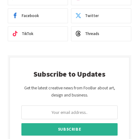
Facebook
Twitter
TikTok
Threads
Subscribe to Updates
Get the latest creative news from FooBar about art,
design and business.