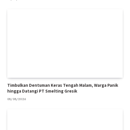
Timbulkan Dentuman Keras Tengah Malam, Warga Panik
hingga Datangi PT Smelting Gresik
08/08/2026