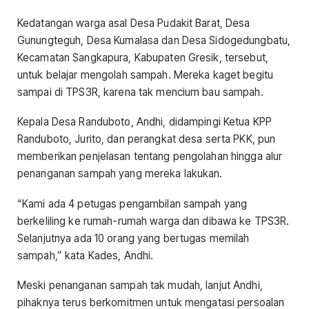
Kedatangan warga asal Desa Pudakit Barat, Desa
Gunungteguh, Desa Kumalasa dan Desa Sidogedungbatu,
Kecamatan Sangkapura, Kabupaten Gresik, tersebut,
untuk belajar mengolah sampah. Mereka kaget begitu
sampai di TPS3R, karena tak mencium bau sampah.
Kepala Desa Randuboto, Andhi, didampingi Ketua KPP
Randuboto, Jurito, dan perangkat desa serta PKK, pun
memberikan penjelasan tentang pengolahan hingga alur
penanganan sampah yang mereka lakukan.
“Kami ada 4 petugas pengambilan sampah yang
berkeliling ke rumah-rumah warga dan dibawa ke TPS3R.
Selanjutnya ada 10 orang yang bertugas memilah
sampah,” kata Kades, Andhi.
Meski penanganan sampah tak mudah, lanjut Andhi,
pihaknya terus berkomitmen untuk mengatasi persoalan