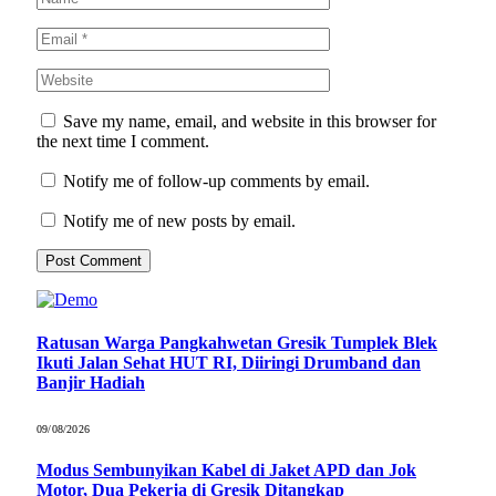
Save my name, email, and website in this browser for
the next time I comment.
Notify me of follow-up comments by email.
Notify me of new posts by email.
Ratusan Warga Pangkahwetan Gresik Tumplek Blek
Ikuti Jalan Sehat HUT RI, Diiringi Drumband dan
Banjir Hadiah
09/08/2026
Modus Sembunyikan Kabel di Jaket APD dan Jok
Motor, Dua Pekerja di Gresik Ditangkap