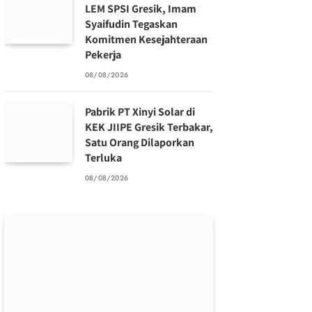
LEM SPSI Gresik, Imam
Syaifudin Tegaskan
Komitmen Kesejahteraan
Pekerja
08/08/2026
Pabrik PT Xinyi Solar di
KEK JIIPE Gresik Terbakar,
Satu Orang Dilaporkan
Terluka
08/08/2026