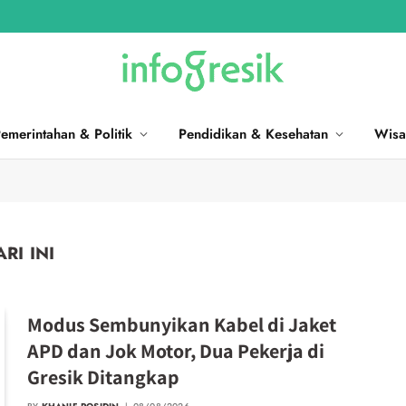
emerintahan & Politik
Pendidikan & Kesehatan
Wisa
RI INI
Modus Sembunyikan Kabel di Jaket
APD dan Jok Motor, Dua Pekerja di
Gresik Ditangkap