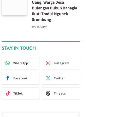
Uang, Warga Desa
Bulangan Dukun Bahagia
Ikuti Tradisi Ngubek
Srumbung
12/11/2025
STAY IN TOUCH
WhatsApp
Instagram
Facebook
Twitter
TikTok
Threads