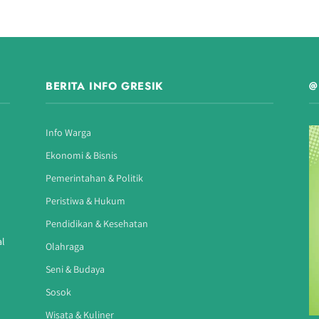
BERITA INFO GRESIK
@
Info Warga
Ekonomi & Bisnis
Pemerintahan & Politik
Peristiwa & Hukum
Pendidikan & Kesehatan
al
Olahraga
Seni & Budaya
Sosok
Wisata & Kuliner