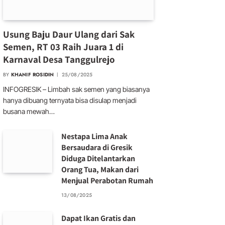
Usung Baju Daur Ulang dari Sak
Semen, RT 03 Raih Juara 1 di
Karnaval Desa Tanggulrejo
BY
KHANIF ROSIDIN
25/08/2025
INFOGRESIK – Limbah sak semen yang biasanya
hanya dibuang ternyata bisa disulap menjadi
busana mewah…
Nestapa Lima Anak
Bersaudara di Gresik
Diduga Ditelantarkan
Orang Tua, Makan dari
Menjual Perabotan Rumah
13/08/2025
Dapat Ikan Gratis dan