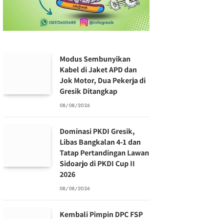
Modus Sembunyikan
Kabel di Jaket APD dan
Jok Motor, Dua Pekerja di
Gresik Ditangkap
08/08/2026
Dominasi PKDI Gresik,
Libas Bangkalan 4-1 dan
Tatap Pertandingan Lawan
Sidoarjo di PKDI Cup II
2026
08/08/2026
Kembali Pimpin DPC FSP