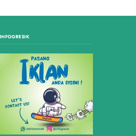
INFOGRESIK