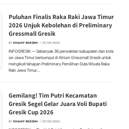
Puluhan Finalis Raka Raki Jawa Timur
2026 Unjuk Kebolehan di Preliminary
Gressmall Gresik
BY
KHANIF ROSIDIN
07/08/2026
INFOGRESIK — Sebanyak 36 perwakilan kabupaten dan kota
se-Jawa Timur berkumpul di Atrium Gressmall Gresik untuk
mengikuti tahapan Preliminary Pemilihan Duta Wisata Raka
Raki Jawa Timur…
Gemilang! Tim Putri Kecamatan
Gresik Segel Gelar Juara Voli Bupati
Gresik Cup 2026
BY
KHANIF ROSIDIN
07/08/2026