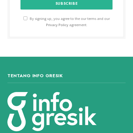
By signing up, you agree to the our terms and our
Privacy Policy
agreement.
TENTANG INFO GRESIK