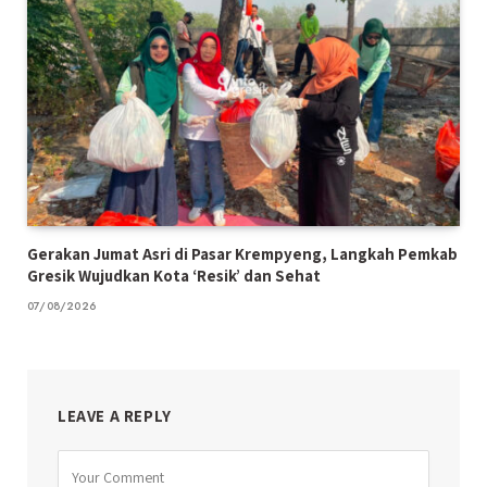
Gerakan Jumat Asri di Pasar Krempyeng, Langkah Pemkab
Gresik Wujudkan Kota ‘Resik’ dan Sehat
07/08/2026
LEAVE A REPLY