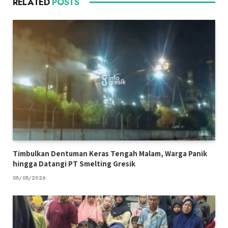
RELATED
POSTS
Timbulkan Dentuman Keras Tengah Malam, Warga Panik
hingga Datangi PT Smelting Gresik
08/08/2026