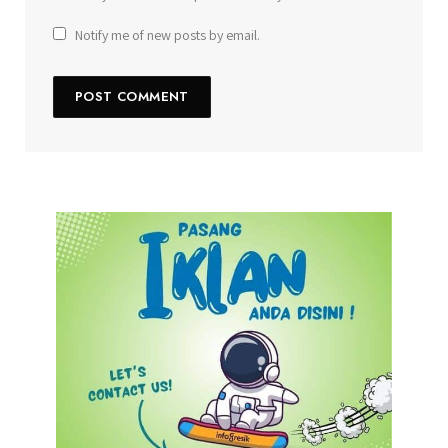
Notify me of new posts by email.