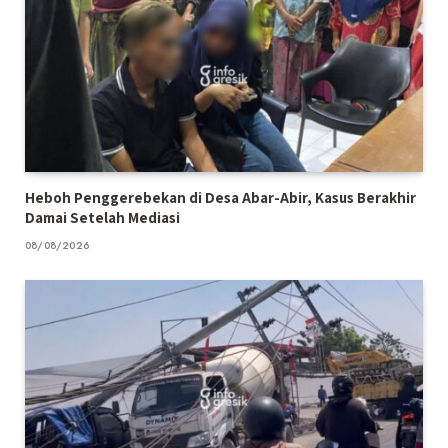
Heboh Penggerebekan di Desa Abar-Abir, Kasus Berakhir
Damai Setelah Mediasi
08/08/2026