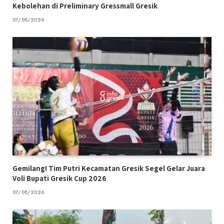
Kebolehan di Preliminary Gressmall Gresik
07/08/2026
Gemilang! Tim Putri Kecamatan Gresik Segel Gelar Juara
Voli Bupati Gresik Cup 2026
07/08/2026