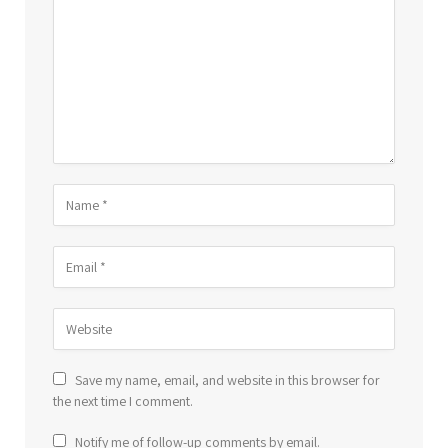
Save my name, email, and website in this browser for
the next time I comment.
Notify me of follow-up comments by email.