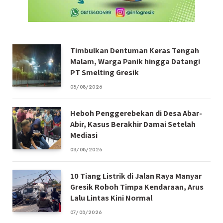
Timbulkan Dentuman Keras Tengah
Malam, Warga Panik hingga Datangi
PT Smelting Gresik
08/08/2026
Heboh Penggerebekan di Desa Abar-
Abir, Kasus Berakhir Damai Setelah
Mediasi
08/08/2026
10 Tiang Listrik di Jalan Raya Manyar
Gresik Roboh Timpa Kendaraan, Arus
Lalu Lintas Kini Normal
07/08/2026