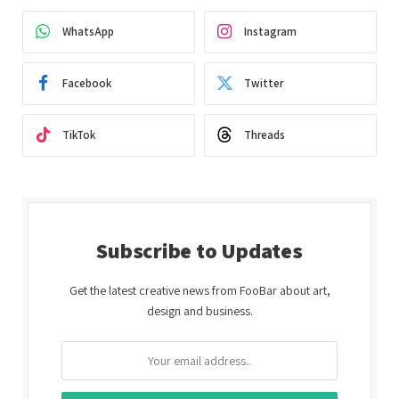
WhatsApp
Instagram
Facebook
Twitter
TikTok
Threads
Subscribe to Updates
Get the latest creative news from FooBar about art,
design and business.