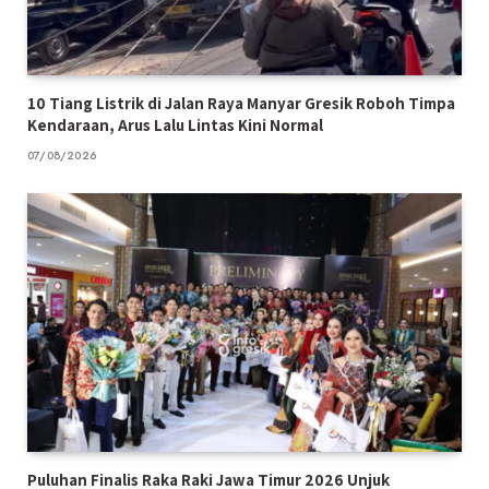
10 Tiang Listrik di Jalan Raya Manyar Gresik Roboh Timpa
Kendaraan, Arus Lalu Lintas Kini Normal
07/08/2026
Puluhan Finalis Raka Raki Jawa Timur 2026 Unjuk