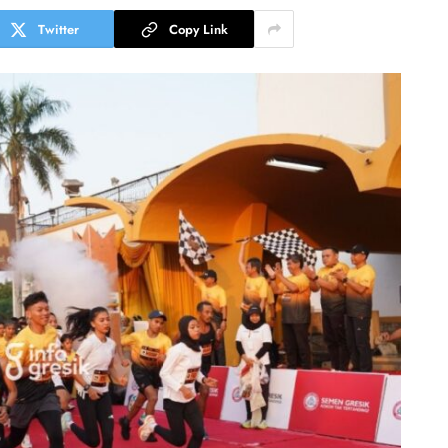
Twitter
Copy Link