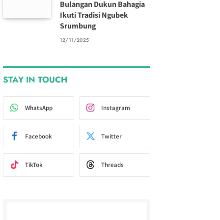
Bulangan Dukun Bahagia
Ikuti Tradisi Ngubek
Srumbung
12/11/2025
STAY IN TOUCH
WhatsApp
Instagram
Facebook
Twitter
TikTok
Threads