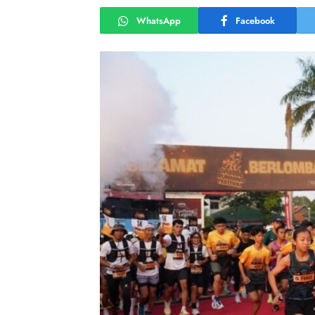
WhatsApp
Facebook