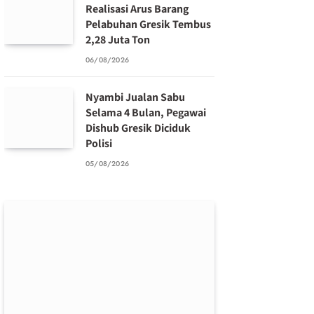
Realisasi Arus Barang
Pelabuhan Gresik Tembus
2,28 Juta Ton
06/08/2026
Nyambi Jualan Sabu
Selama 4 Bulan, Pegawai
Dishub Gresik Diciduk
Polisi
05/08/2026