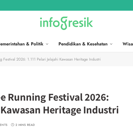
emerintahan & Politik
Pendidikan & Kesehatan
Wisa
Festival 2026: 1.111 Pelari Jelajahi Kawasan Heritage Industri
e Running Festival 2026:
i Kawasan Heritage Industri
ENTS
2 MINS READ