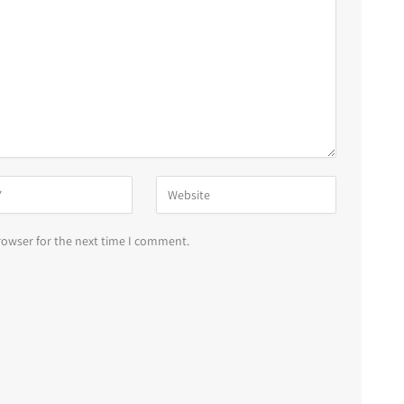
rowser for the next time I comment.