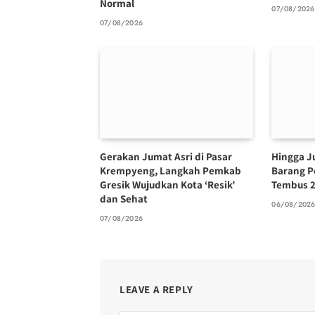
Normal
07/08/2026
07/08/2026
Gerakan Jumat Asri di Pasar
Hingga Ju
Krempyeng, Langkah Pemkab
Barang P
Gresik Wujudkan Kota ‘Resik’
Tembus 2
dan Sehat
06/08/202
07/08/2026
LEAVE A REPLY