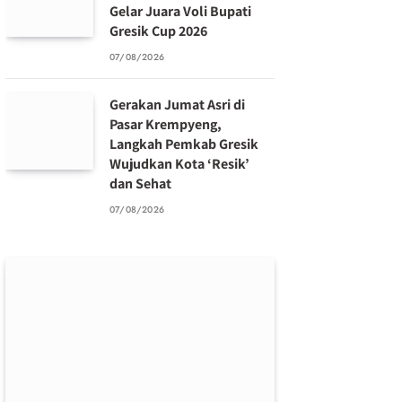
Gelar Juara Voli Bupati
Gresik Cup 2026
07/08/2026
Gerakan Jumat Asri di
Pasar Krempyeng,
Langkah Pemkab Gresik
Wujudkan Kota ‘Resik’
dan Sehat
07/08/2026