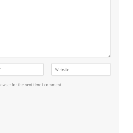
rowser for the next time I comment.