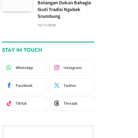
Bulangan Dukun Bahagia
Ikuti Tradisi Ngubek
Srumbung
12/11/2025
STAY IN TOUCH
WhatsApp
Instagram
Facebook
Twitter
TikTok
Threads