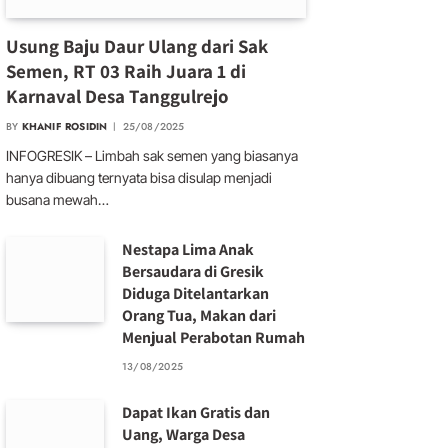
Usung Baju Daur Ulang dari Sak
Semen, RT 03 Raih Juara 1 di
Karnaval Desa Tanggulrejo
BY
KHANIF ROSIDIN
25/08/2025
INFOGRESIK – Limbah sak semen yang biasanya
hanya dibuang ternyata bisa disulap menjadi
busana mewah…
Nestapa Lima Anak
Bersaudara di Gresik
Diduga Ditelantarkan
Orang Tua, Makan dari
Menjual Perabotan Rumah
13/08/2025
Dapat Ikan Gratis dan
Uang, Warga Desa