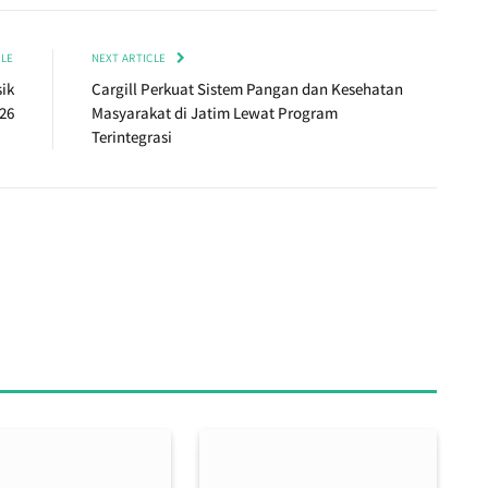
CLE
NEXT ARTICLE
ik
Cargill Perkuat Sistem Pangan dan Kesehatan
26
Masyarakat di Jatim Lewat Program
Terintegrasi