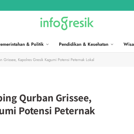
emerintahan & Politik
Pendidikan & Kesehatan
Wisa
n Grissee, Kapolres Gresik Kagumi Potensi Peternak Lokal
bing Qurban Grissee,
umi Potensi Peternak