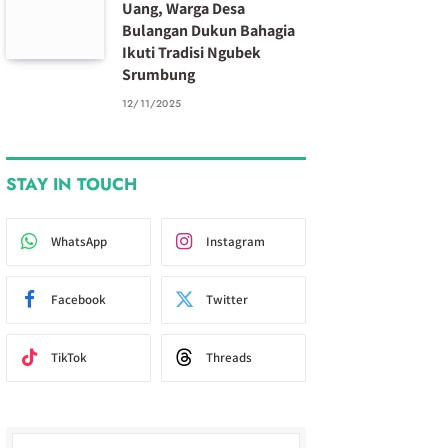
Uang, Warga Desa
Bulangan Dukun Bahagia
Ikuti Tradisi Ngubek
Srumbung
12/11/2025
STAY IN TOUCH
WhatsApp
Instagram
Facebook
Twitter
TikTok
Threads