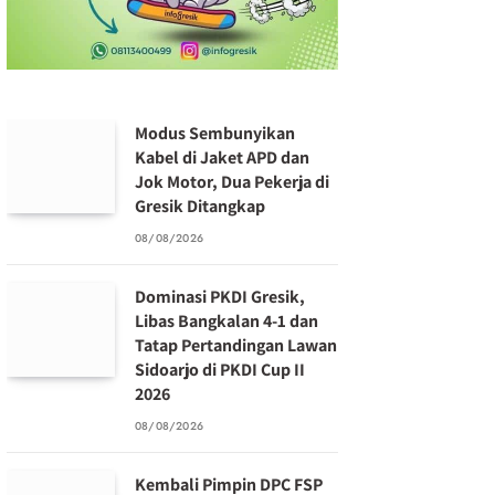
Modus Sembunyikan
Kabel di Jaket APD dan
Jok Motor, Dua Pekerja di
Gresik Ditangkap
08/08/2026
Dominasi PKDI Gresik,
Libas Bangkalan 4-1 dan
Tatap Pertandingan Lawan
Sidoarjo di PKDI Cup II
2026
08/08/2026
Kembali Pimpin DPC FSP