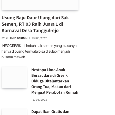
Usung Baju Daur Ulang dari Sak
Semen, RT 03 Raih Juara 1 di
Karnaval Desa Tanggulrejo
BY
KHANIF ROSIDIN
25/08/2025
INFOGRESIK – Limbah sak semen yang biasanya
hanya dibuang ternyata bisa disulap menjadi
busana mewah…
Nestapa Lima Anak
Bersaudara di Gresik
Diduga Ditelantarkan
Orang Tua, Makan dari
Menjual Perabotan Rumah
13/08/2025
Dapat Ikan Gratis dan