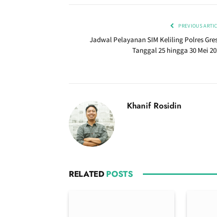
PREVIOUS ARTI
Jadwal Pelayanan SIM Keliling Polres Gres
Tanggal 25 hingga 30 Mei 20
Khanif Rosidin
RELATED
POSTS