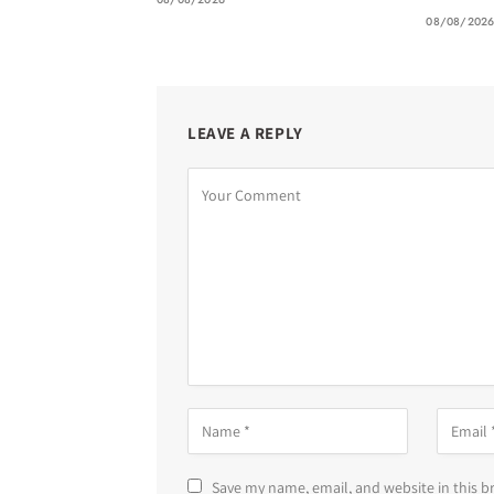
08/08/202
LEAVE A REPLY
Save my name, email, and website in this b