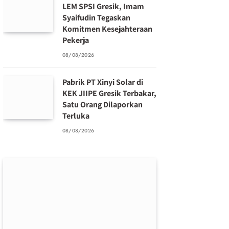
LEM SPSI Gresik, Imam
Syaifudin Tegaskan
Komitmen Kesejahteraan
Pekerja
08/08/2026
Pabrik PT Xinyi Solar di
KEK JIIPE Gresik Terbakar,
Satu Orang Dilaporkan
Terluka
08/08/2026