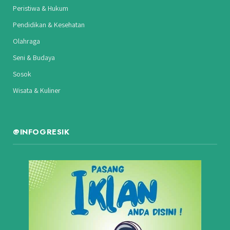
Peristiwa & Hukum
Pendidikan & Kesehatan
Olahraga
Seni & Budaya
Sosok
Wisata & Kuliner
@INFOGRESIK