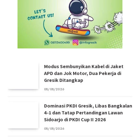
Modus Sembunyikan Kabel di Jaket
APD dan Jok Motor, Dua Pekerja di
Gresik Ditangkap
08/08/2026
Dominasi PKDI Gresik, Libas Bangkalan
4-1 dan Tatap Pertandingan Lawan
Sidoarjo di PKDI Cup II 2026
08/08/2026