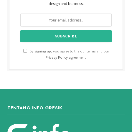
design and business.
By signing up, you agree to the our terms and our
Privacy Policy
agreement.
TENTANG INFO GRESIK