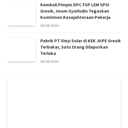
Kembali Pimpin DPC FSP LEM SPSI
Gresik, Imam Syaifudin Tegaskan
Komitmen Kesejahteraan Pekerja
08/08/2026
Pabrik PT Xinyi Solar di KEK JIIPE Gresik
Terbakar, Satu Orang Dilaporkan
Terluka
08/08/2026