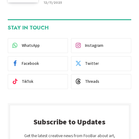
12/11/2025
STAY IN TOUCH
WhatsApp
Instagram
Facebook
Twitter
TikTok
Threads
Subscribe to Updates
Get the latest creative news from FooBar about art,