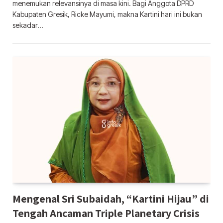
menemukan relevansinya di masa kini. Bagi Anggota DPRD
Kabupaten Gresik, Ricke Mayumi, makna Kartini hari ini bukan
sekadar…
Mengenal Sri Subaidah, “Kartini Hijau” di
Tengah Ancaman Triple Planetary Crisis