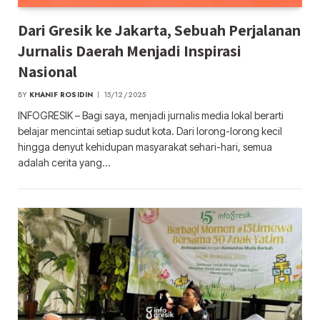
Dari Gresik ke Jakarta, Sebuah Perjalanan
Jurnalis Daerah Menjadi Inspirasi
Nasional
BY
KHANIF ROSIDIN
15/12/2025
INFOGRESIK – Bagi saya, menjadi jurnalis media lokal berarti
belajar mencintai setiap sudut kota. Dari lorong-lorong kecil
hingga denyut kehidupan masyarakat sehari-hari, semua
adalah cerita yang…