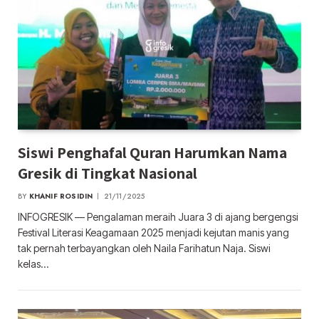
Siswi Penghafal Quran Harumkan Nama
Gresik di Tingkat Nasional
BY
KHANIF ROSIDIN
21/11/2025
INFOGRESIK — Pengalaman meraih Juara 3 di ajang bergengsi
Festival Literasi Keagamaan 2025 menjadi kejutan manis yang
tak pernah terbayangkan oleh Naila Farihatun Naja. Siswi
kelas…