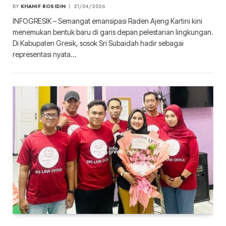
BY
KHANIF ROSIDIN
21/04/2026
INFOGRESIK – Semangat emansipasi Raden Ajeng Kartini kini
menemukan bentuk baru di garis depan pelestarian lingkungan.
Di Kabupaten Gresik, sosok Sri Subaidah hadir sebagai
representasi nyata…