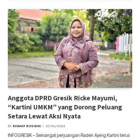
Anggota DPRD Gresik Ricke Mayumi,
“Kartini UMKM” yang Dorong Peluang
Setara Lewat Aksi Nyata
BY
KHANIF ROSIDIN
21/04/2026
INFOGRESIK – Semangat perjuangan Raden Ajeng Kartini terus