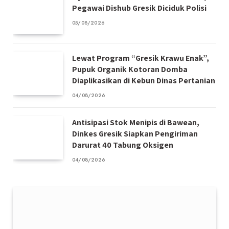
Pegawai Dishub Gresik Diciduk Polisi
05/08/2026
Lewat Program “Gresik Krawu Enak”,
Pupuk Organik Kotoran Domba
Diaplikasikan di Kebun Dinas Pertanian
04/08/2026
Antisipasi Stok Menipis di Bawean,
Dinkes Gresik Siapkan Pengiriman
Darurat 40 Tabung Oksigen
04/08/2026