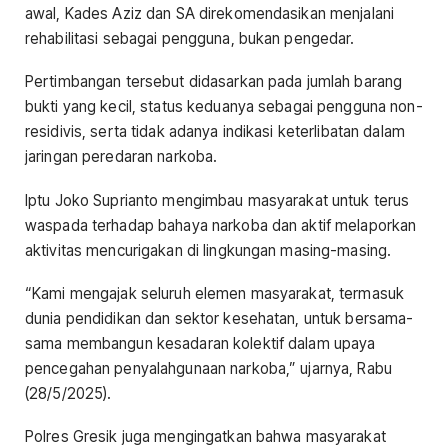
awal, Kades Aziz dan SA direkomendasikan menjalani
rehabilitasi sebagai pengguna, bukan pengedar.
Pertimbangan tersebut didasarkan pada jumlah barang
bukti yang kecil, status keduanya sebagai pengguna non-
residivis, serta tidak adanya indikasi keterlibatan dalam
jaringan peredaran narkoba.
Iptu Joko Suprianto mengimbau masyarakat untuk terus
waspada terhadap bahaya narkoba dan aktif melaporkan
aktivitas mencurigakan di lingkungan masing-masing.
“Kami mengajak seluruh elemen masyarakat, termasuk
dunia pendidikan dan sektor kesehatan, untuk bersama-
sama membangun kesadaran kolektif dalam upaya
pencegahan penyalahgunaan narkoba,” ujarnya, Rabu
(28/5/2025).
Polres Gresik juga mengingatkan bahwa masyarakat