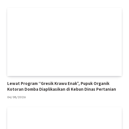
Lewat Program “Gresik Krawu Enak”, Pupuk Organik
Kotoran Domba Diaplikasikan di Kebun Dinas Pertanian
04/08/2026