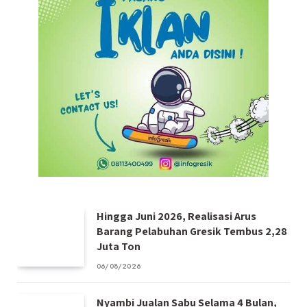
Hingga Juni 2026, Realisasi Arus
Barang Pelabuhan Gresik Tembus 2,28
Juta Ton
06/08/2026
Nyambi Jualan Sabu Selama 4 Bulan,