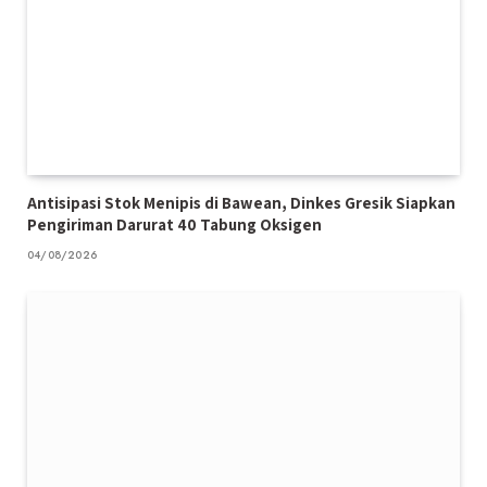
Antisipasi Stok Menipis di Bawean, Dinkes Gresik Siapkan
Pengiriman Darurat 40 Tabung Oksigen
04/08/2026