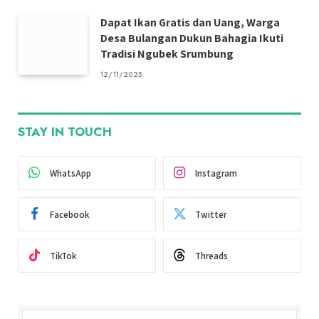
Dapat Ikan Gratis dan Uang, Warga
Desa Bulangan Dukun Bahagia Ikuti
Tradisi Ngubek Srumbung
12/11/2025
STAY IN TOUCH
WhatsApp
Instagram
Facebook
Twitter
TikTok
Threads