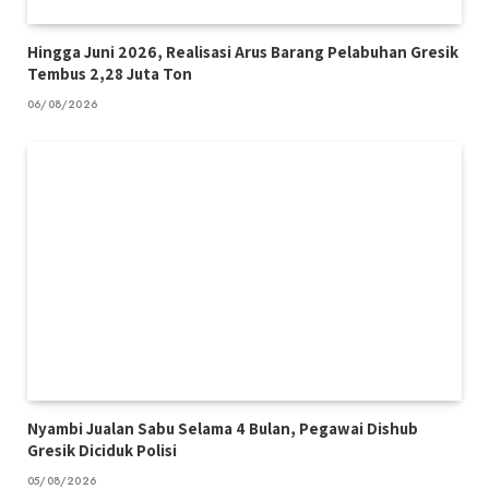
Hingga Juni 2026, Realisasi Arus Barang Pelabuhan Gresik
Tembus 2,28 Juta Ton
06/08/2026
Nyambi Jualan Sabu Selama 4 Bulan, Pegawai Dishub
Gresik Diciduk Polisi
05/08/2026