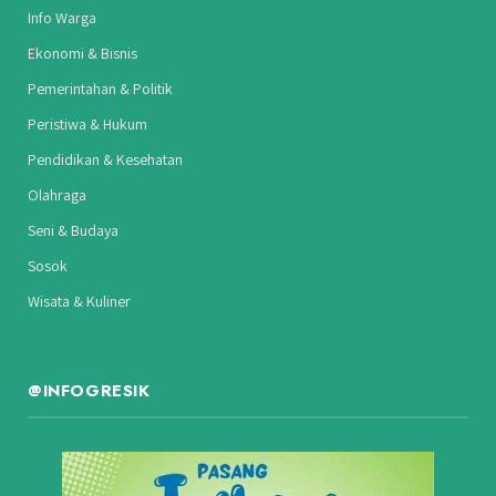
Info Warga
Ekonomi & Bisnis
Pemerintahan & Politik
Peristiwa & Hukum
Pendidikan & Kesehatan
Olahraga
Seni & Budaya
Sosok
Wisata & Kuliner
@INFOGRESIK