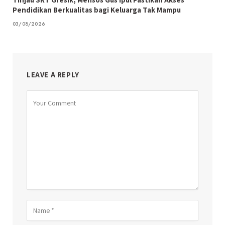
Pendidikan Berkualitas bagi Keluarga Tak Mampu
03/08/2026
LEAVE A REPLY