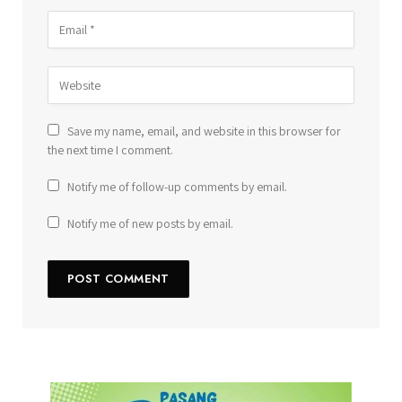
Save my name, email, and website in this browser for
the next time I comment.
Notify me of follow-up comments by email.
Notify me of new posts by email.