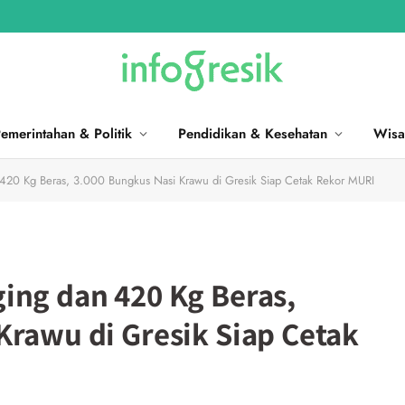
emerintahan & Politik
Pendidikan & Kesehatan
Wisa
420 Kg Beras, 3.000 Bungkus Nasi Krawu di Gresik Siap Cetak Rekor MURI
ing dan 420 Kg Beras,
Krawu di Gresik Siap Cetak