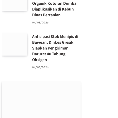
Organik Kotoran Domba
Diaplikasikan di Kebun
Dinas Pertanian
04/08/2026
Antisipasi Stok Menipis di
Bawean, Dinkes Gresik
Siapkan Pengiriman
Darurat 40 Tabung
Oksigen
04/08/2026