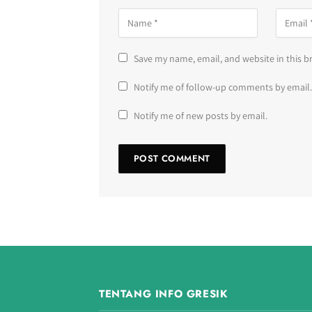
Save my name, email, and website in this b
Notify me of follow-up comments by email.
Notify me of new posts by email.
TENTANG INFO GRESIK