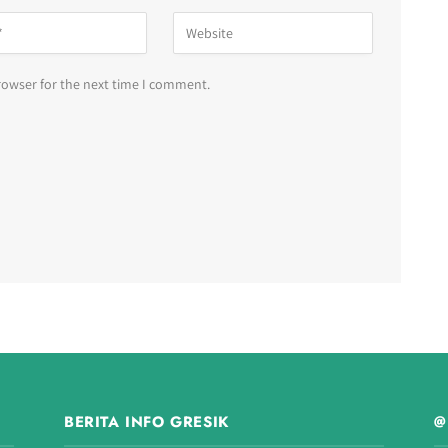
rowser for the next time I comment.
BERITA INFO GRESIK
@