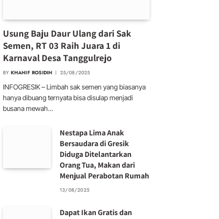
Usung Baju Daur Ulang dari Sak
Semen, RT 03 Raih Juara 1 di
Karnaval Desa Tanggulrejo
BY
KHANIF ROSIDIN
25/08/2025
INFOGRESIK – Limbah sak semen yang biasanya
hanya dibuang ternyata bisa disulap menjadi
busana mewah…
Nestapa Lima Anak
Bersaudara di Gresik
Diduga Ditelantarkan
Orang Tua, Makan dari
Menjual Perabotan Rumah
13/08/2025
Dapat Ikan Gratis dan