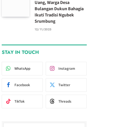
Uang, Warga Desa
Bulangan Dukun Bahagia
Ikuti Tradisi Ngubek
Srumbung
12/11/2025
STAY IN TOUCH
WhatsApp
Instagram
Facebook
Twitter
TikTok
Threads