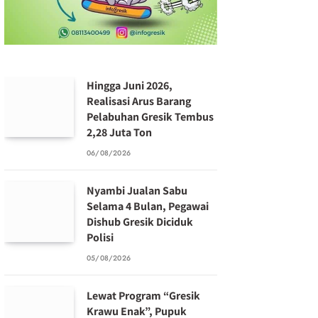
Hingga Juni 2026,
Realisasi Arus Barang
Pelabuhan Gresik Tembus
2,28 Juta Ton
06/08/2026
Nyambi Jualan Sabu
Selama 4 Bulan, Pegawai
Dishub Gresik Diciduk
Polisi
05/08/2026
Lewat Program “Gresik
Krawu Enak”, Pupuk