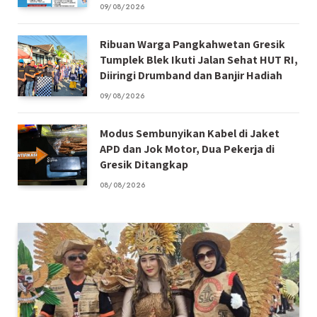
09/08/2026
Ribuan Warga Pangkahwetan Gresik
Tumplek Blek Ikuti Jalan Sehat HUT RI,
Diiringi Drumband dan Banjir Hadiah
09/08/2026
Modus Sembunyikan Kabel di Jaket
APD dan Jok Motor, Dua Pekerja di
Gresik Ditangkap
08/08/2026