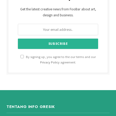
Get the latest creative news from FooBar about art,
design and business.
By signing up, you agree to the our terms and our
Privacy Policy
agreement.
TENTANG INFO GRESIK