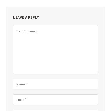
LEAVE A REPLY