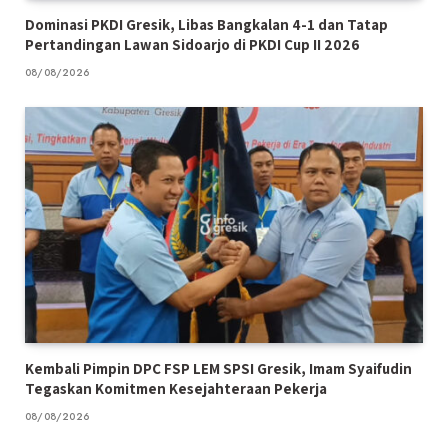
Dominasi PKDI Gresik, Libas Bangkalan 4-1 dan Tatap
Pertandingan Lawan Sidoarjo di PKDI Cup II 2026
08/08/2026
Kembali Pimpin DPC FSP LEM SPSI Gresik, Imam Syaifudin
Tegaskan Komitmen Kesejahteraan Pekerja
08/08/2026