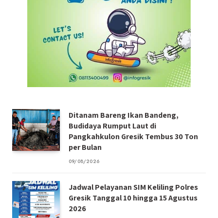
Ditanam Bareng Ikan Bandeng,
Budidaya Rumput Laut di
Pangkahkulon Gresik Tembus 30 Ton
per Bulan
09/08/2026
Jadwal Pelayanan SIM Keliling Polres
Gresik Tanggal 10 hingga 15 Agustus
2026