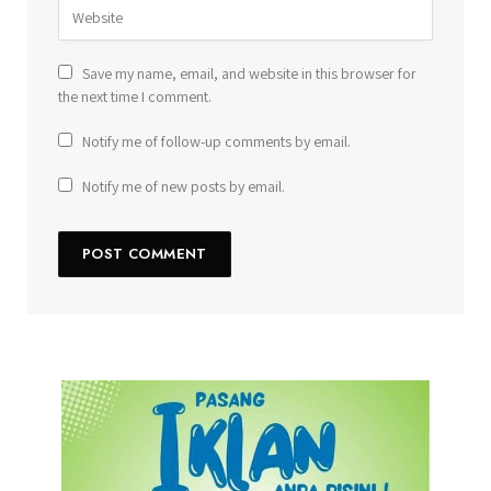
Save my name, email, and website in this browser for
the next time I comment.
Notify me of follow-up comments by email.
Notify me of new posts by email.