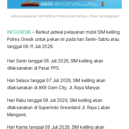
Jadwal pelayanan SIM Keliling Polres Gresik terbaru. (Foto: Ist/Infogresik)
INFOGRESIK
– Berikut jadwal pelayanan mobil SIM keliling
Polres Gresik untuk pekan ini pada hari Senin-Sabtu atau
tanggal 06-11 Juli 2026.
Hari Senin tanggal 06 Juli 2026, SIM keliling akan
dilaksanakan di Pasar PPS.
Hari Selasa tanggal 07 Juli 2026, SIM keliling akan
dilaksanakan di AKR Gem City, Jl. Raya Manyar.
Hari Rabu tanggal 08 Juli 2026, SIM keliling akan
dilaksanakan di Superindo Greenland Jl. Raya Laban
Menganti.
Hari Kamis tanggal 09 Juli 2026, SIM keliling akan