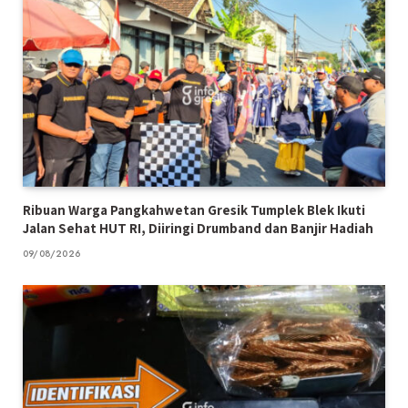
Ribuan Warga Pangkahwetan Gresik Tumplek Blek Ikuti
Jalan Sehat HUT RI, Diiringi Drumband dan Banjir Hadiah
09/08/2026