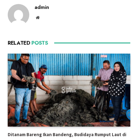
admin
Website
RELATED
POSTS
Ditanam Bareng Ikan Bandeng, Budidaya Rumput Laut di