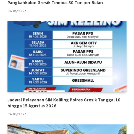
Pangkahkulon Gresik Tembus 30 Ton per Bulan
09/08/2026
Jadwal Pelayanan SIM Keliling Polres Gresik Tanggal 10
hingga 15 Agustus 2026
09/08/2026