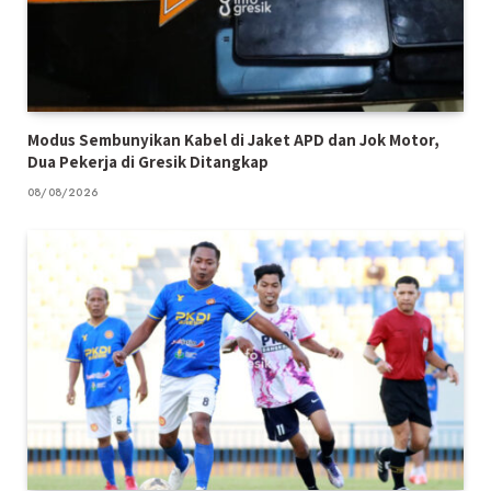
Modus Sembunyikan Kabel di Jaket APD dan Jok Motor,
Dua Pekerja di Gresik Ditangkap
08/08/2026