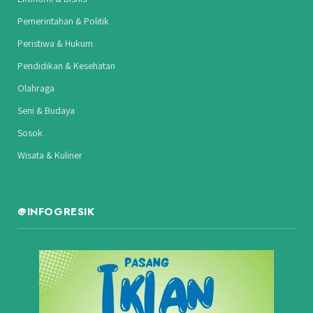
Pemerintahan & Politik
Peristiwa & Hukum
Pendidikan & Kesehatan
Olahraga
Seni & Budaya
Sosok
Wisata & Kuliner
@INFOGRESIK