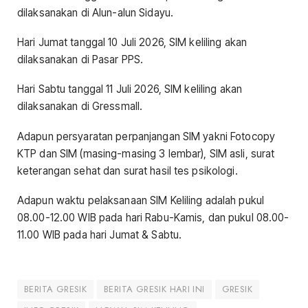
dilaksanakan di Alun-alun Sidayu.
Hari Jumat tanggal 10 Juli 2026, SIM keliling akan
dilaksanakan di Pasar PPS.
Hari Sabtu tanggal 11 Juli 2026, SIM keliling akan
dilaksanakan di Gressmall.
Adapun persyaratan perpanjangan SIM yakni Fotocopy
KTP dan SIM (masing-masing 3 lembar), SIM asli, surat
keterangan sehat dan surat hasil tes psikologi.
Adapun waktu pelaksanaan SIM Keliling adalah pukul
08.00-12.00 WIB pada hari Rabu-Kamis, dan pukul 08.00-
11.00 WIB pada hari Jumat & Sabtu.
BERITA GRESIK
BERITA GRESIK HARI INI
GRESIK