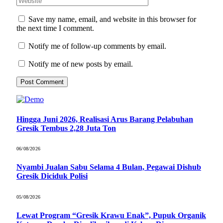
Save my name, email, and website in this browser for
the next time I comment.
Notify me of follow-up comments by email.
Notify me of new posts by email.
Hingga Juni 2026, Realisasi Arus Barang Pelabuhan
Gresik Tembus 2,28 Juta Ton
06/08/2026
Nyambi Jualan Sabu Selama 4 Bulan, Pegawai Dishub
Gresik Diciduk Polisi
05/08/2026
Lewat Program “Gresik Krawu Enak”, Pupuk Organik