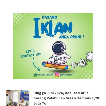
Hingga Juni 2026, Realisasi Arus
Barang Pelabuhan Gresik Tembus 2,28
Juta Ton