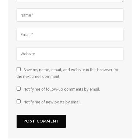
Save my name, email, and website in this browser for
the next time I comment.
Notify me of follow-up comments by email.
Notify me of new posts by email.