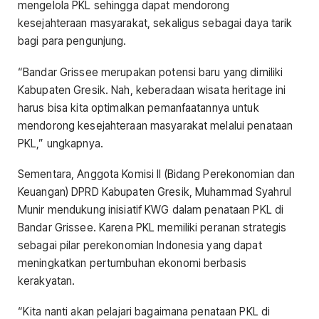
mengelola PKL sehingga dapat mendorong
kesejahteraan masyarakat, sekaligus sebagai daya tarik
bagi para pengunjung.
“Bandar Grissee merupakan potensi baru yang dimiliki
Kabupaten Gresik. Nah, keberadaan wisata heritage ini
harus bisa kita optimalkan pemanfaatannya untuk
mendorong kesejahteraan masyarakat melalui penataan
PKL,” ungkapnya.
Sementara, Anggota Komisi II (Bidang Perekonomian dan
Keuangan) DPRD Kabupaten Gresik, Muhammad Syahrul
Munir mendukung inisiatif KWG dalam penataan PKL di
Bandar Grissee. Karena PKL memiliki peranan strategis
sebagai pilar perekonomian Indonesia yang dapat
meningkatkan pertumbuhan ekonomi berbasis
kerakyatan.
“Kita nanti akan pelajari bagaimana penataan PKL di