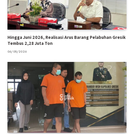
Hingga Juni 2026, Realisasi Arus Barang Pelabuhan Gresik
Tembus 2,28 Juta Ton
06/08/2026