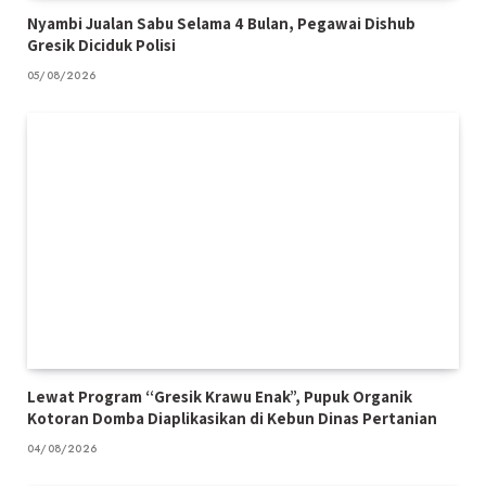
Nyambi Jualan Sabu Selama 4 Bulan, Pegawai Dishub
Gresik Diciduk Polisi
05/08/2026
Lewat Program “Gresik Krawu Enak”, Pupuk Organik
Kotoran Domba Diaplikasikan di Kebun Dinas Pertanian
04/08/2026