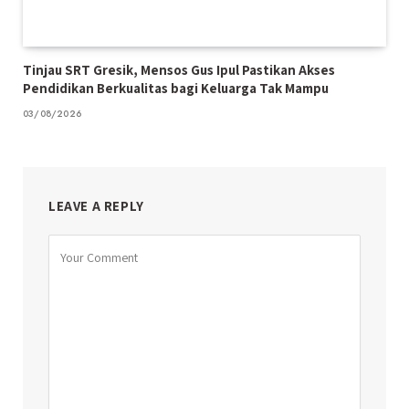
Tinjau SRT Gresik, Mensos Gus Ipul Pastikan Akses
Pendidikan Berkualitas bagi Keluarga Tak Mampu
03/08/2026
LEAVE A REPLY