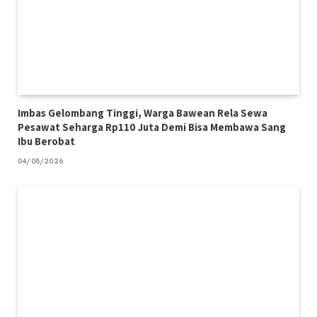
Imbas Gelombang Tinggi, Warga Bawean Rela Sewa
Pesawat Seharga Rp110 Juta Demi Bisa Membawa Sang
Ibu Berobat
04/08/2026