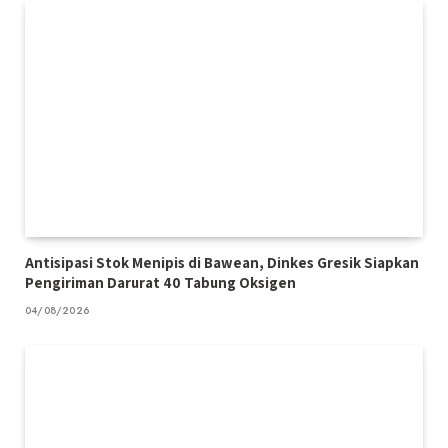
Antisipasi Stok Menipis di Bawean, Dinkes Gresik Siapkan
Pengiriman Darurat 40 Tabung Oksigen
04/08/2026