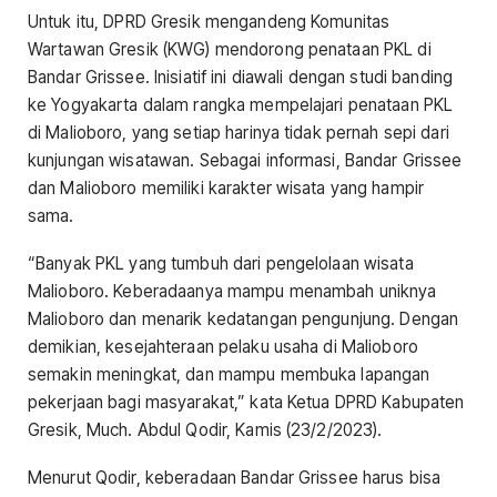
Untuk itu, DPRD Gresik mengandeng Komunitas
Wartawan Gresik (KWG) mendorong penataan PKL di
Bandar Grissee. Inisiatif ini diawali dengan studi banding
ke Yogyakarta dalam rangka mempelajari penataan PKL
di Malioboro, yang setiap harinya tidak pernah sepi dari
kunjungan wisatawan. Sebagai informasi, Bandar Grissee
dan Malioboro memiliki karakter wisata yang hampir
sama.
“Banyak PKL yang tumbuh dari pengelolaan wisata
Malioboro. Keberadaanya mampu menambah uniknya
Malioboro dan menarik kedatangan pengunjung. Dengan
demikian, kesejahteraan pelaku usaha di Malioboro
semakin meningkat, dan mampu membuka lapangan
pekerjaan bagi masyarakat,” kata Ketua DPRD Kabupaten
Gresik, Much. Abdul Qodir, Kamis (23/2/2023).
Menurut Qodir, keberadaan Bandar Grissee harus bisa