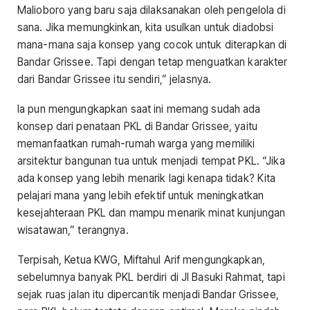
Malioboro yang baru saja dilaksanakan oleh pengelola di
sana. Jika memungkinkan, kita usulkan untuk diadobsi
mana-mana saja konsep yang cocok untuk diterapkan di
Bandar Grissee. Tapi dengan tetap menguatkan karakter
dari Bandar Grissee itu sendiri,” jelasnya.
Ia pun mengungkapkan saat ini memang sudah ada
konsep dari penataan PKL di Bandar Grissee, yaitu
memanfaatkan rumah-rumah warga yang memiliki
arsitektur bangunan tua untuk menjadi tempat PKL. “Jika
ada konsep yang lebih menarik lagi kenapa tidak? Kita
pelajari mana yang lebih efektif untuk meningkatkan
kesejahteraan PKL dan mampu menarik minat kunjungan
wisatawan,” terangnya.
Terpisah, Ketua KWG, Miftahul Arif mengungkapkan,
sebelumnya banyak PKL berdiri di Jl Basuki Rahmat, tapi
sejak ruas jalan itu dipercantik menjadi Bandar Grissee,