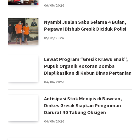
06/08/2026
Nyambi Jualan Sabu Selama 4 Bulan,
Pegawai Dishub Gresik Diciduk Polisi
05/08/2026
Lewat Program “Gresik Krawu Enak”,
Pupuk Organik Kotoran Domba
Diaplikasikan di Kebun Dinas Pertanian
04/08/2026
Antisipasi Stok Menipis di Bawean,
Dinkes Gresik Siapkan Pengiriman
Darurat 40 Tabung Oksigen
04/08/2026