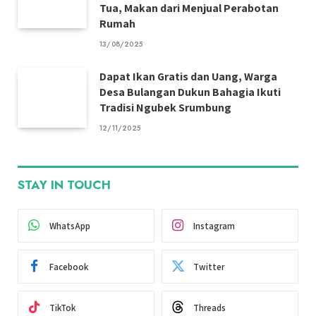
Tua, Makan dari Menjual Perabotan
Rumah
13/08/2025
Dapat Ikan Gratis dan Uang, Warga
Desa Bulangan Dukun Bahagia Ikuti
Tradisi Ngubek Srumbung
12/11/2025
STAY IN TOUCH
WhatsApp
Instagram
Facebook
Twitter
TikTok
Threads