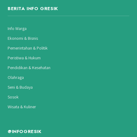
BERITA INFO GRESIK
Info Warga
Ekonomi & Bisnis
Pemerintahan & Politik
Peristiwa & Hukum
Pendidikan & Kesehatan
Olahraga
Seni & Budaya
Sosok
Wisata & Kuliner
@INFOGRESIK