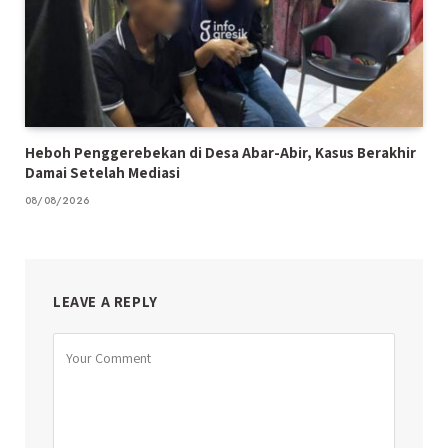
Heboh Penggerebekan di Desa Abar-Abir, Kasus Berakhir
Damai Setelah Mediasi
08/08/2026
LEAVE A REPLY