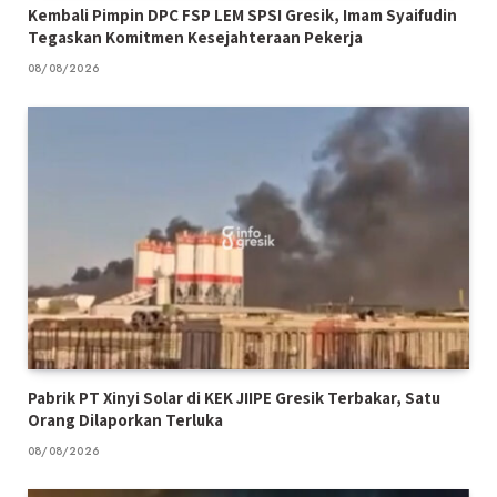
Kembali Pimpin DPC FSP LEM SPSI Gresik, Imam Syaifudin
Tegaskan Komitmen Kesejahteraan Pekerja
08/08/2026
Pabrik PT Xinyi Solar di KEK JIIPE Gresik Terbakar, Satu
Orang Dilaporkan Terluka
08/08/2026