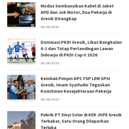
Modus Sembunyikan Kabel di Jaket
APD dan Jok Motor, Dua Pekerja di
Gresik Ditangkap
08/08/2026
Dominasi PKDI Gresik, Libas Bangkalan
4-1 dan Tatap Pertandingan Lawan
Sidoarjo di PKDI Cup II 2026
08/08/2026
Kembali Pimpin DPC FSP LEM SPSI
Gresik, Imam Syaifudin Tegaskan
Komitmen Kesejahteraan Pekerja
08/08/2026
Pabrik PT Xinyi Solar di KEK JIIPE Gresik
Terbakar, Satu Orang Dilaporkan
Terluka