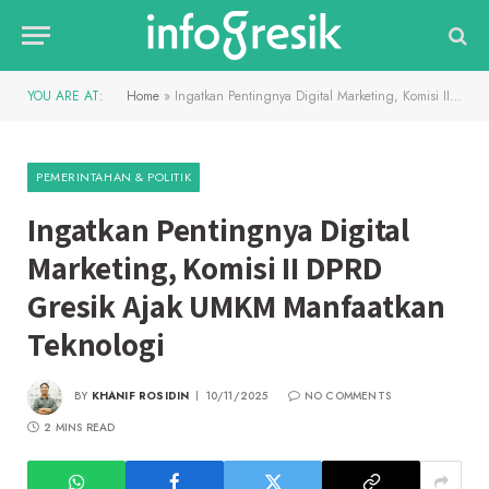
YOU ARE AT:
Home
»
Ingatkan Pentingnya Digital Marketing, Komisi II DPRD Gresik Ajak UMKM Manfaatkan Teknologi
PEMERINTAHAN & POLITIK
Ingatkan Pentingnya Digital
Marketing, Komisi II DPRD
Gresik Ajak UMKM Manfaatkan
Teknologi
BY
KHANIF ROSIDIN
10/11/2025
NO COMMENTS
2 MINS READ