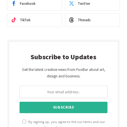
Facebook
Twitter
TikTok
Threads
Subscribe to Updates
Get the latest creative news from FooBar about art,
design and business.
By signing up, you agree to the our terms and our