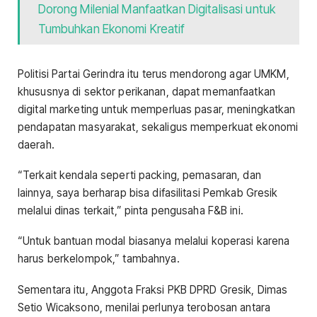
Dorong Milenial Manfaatkan Digitalisasi untuk
Tumbuhkan Ekonomi Kreatif
Politisi Partai Gerindra itu terus mendorong agar UMKM,
khususnya di sektor perikanan, dapat memanfaatkan
digital marketing untuk memperluas pasar, meningkatkan
pendapatan masyarakat, sekaligus memperkuat ekonomi
daerah.
“Terkait kendala seperti packing, pemasaran, dan
lainnya, saya berharap bisa difasilitasi Pemkab Gresik
melalui dinas terkait,” pinta pengusaha F&B ini.
“Untuk bantuan modal biasanya melalui koperasi karena
harus berkelompok,” tambahnya.
Sementara itu, Anggota Fraksi PKB DPRD Gresik, Dimas
Setio Wicaksono, menilai perlunya terobosan antara