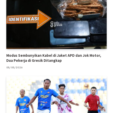
Modus Sembunyikan Kabel di Jaket APD dan Jok Motor,
Dua Pekerja di Gresik Ditangkap
08/08/2026