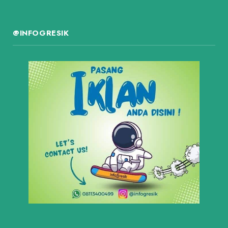
@INFOGRESIK