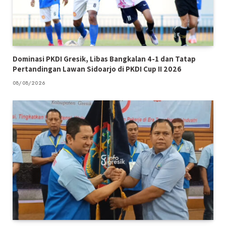
Dominasi PKDI Gresik, Libas Bangkalan 4-1 dan Tatap
Pertandingan Lawan Sidoarjo di PKDI Cup II 2026
08/08/2026