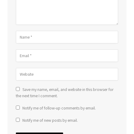
Save my name, email, and website in this browser for
the next time I comment.
Notify me of follow-up comments by email.
Notify me of new posts by email.