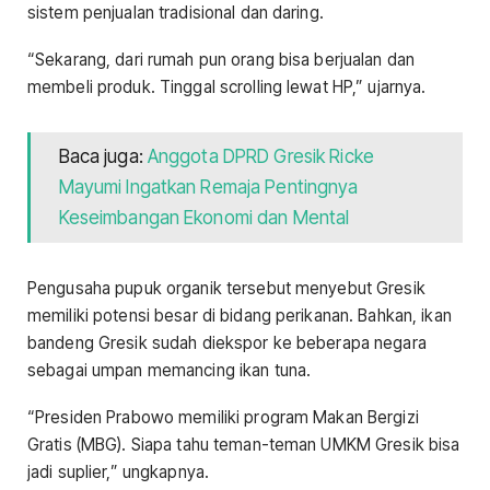
sistem penjualan tradisional dan daring.
“Sekarang, dari rumah pun orang bisa berjualan dan
membeli produk. Tinggal scrolling lewat HP,” ujarnya.
Baca juga:
Anggota DPRD Gresik Ricke
Mayumi Ingatkan Remaja Pentingnya
Keseimbangan Ekonomi dan Mental
Pengusaha pupuk organik tersebut menyebut Gresik
memiliki potensi besar di bidang perikanan. Bahkan, ikan
bandeng Gresik sudah diekspor ke beberapa negara
sebagai umpan memancing ikan tuna.
“Presiden Prabowo memiliki program Makan Bergizi
Gratis (MBG). Siapa tahu teman-teman UMKM Gresik bisa
jadi suplier,” ungkapnya.