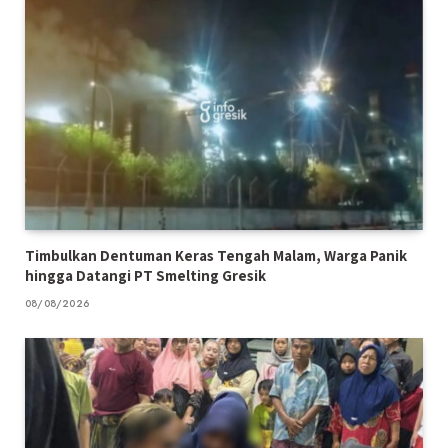
Timbulkan Dentuman Keras Tengah Malam, Warga Panik
hingga Datangi PT Smelting Gresik
08/08/2026