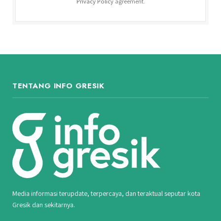
Privacy Policy
agreement.
TENTANG INFO GRESIK
Media informasi terupdate, terpercaya, dan teraktual seputar kota
Gresik dan sekitarnya.