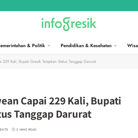
emerintahan & Politik
Pendidikan & Kesehatan
Wisa
229 Kali, Bupati Gresik Tetapkan Status Tanggap Darurat
an Capai 229 Kali, Bupati
tus Tanggap Darurat
ENTS
2 MINS READ