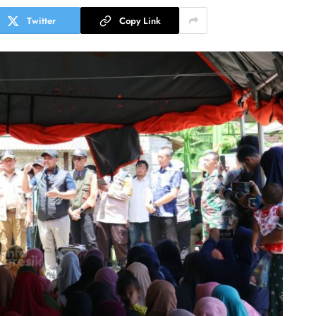
Twitter
Copy Link