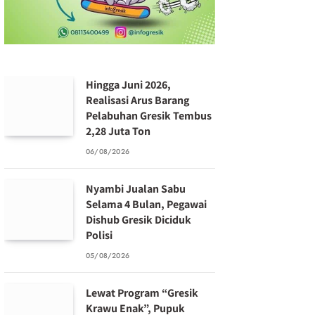
Hingga Juni 2026,
Realisasi Arus Barang
Pelabuhan Gresik Tembus
2,28 Juta Ton
06/08/2026
Nyambi Jualan Sabu
Selama 4 Bulan, Pegawai
Dishub Gresik Diciduk
Polisi
05/08/2026
Lewat Program “Gresik
Krawu Enak”, Pupuk