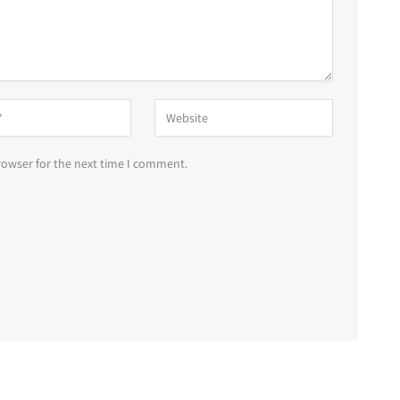
rowser for the next time I comment.