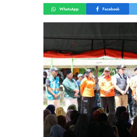
WhatsApp
Facebook