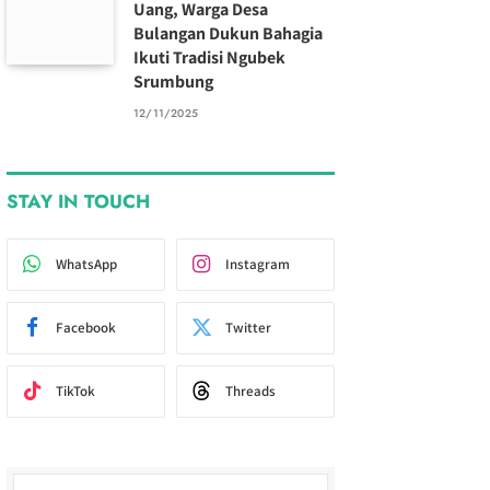
Uang, Warga Desa
Bulangan Dukun Bahagia
Ikuti Tradisi Ngubek
Srumbung
12/11/2025
STAY IN TOUCH
WhatsApp
Instagram
Facebook
Twitter
TikTok
Threads