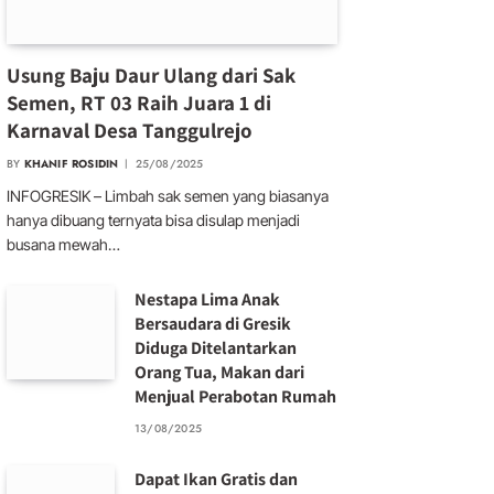
Usung Baju Daur Ulang dari Sak
Semen, RT 03 Raih Juara 1 di
Karnaval Desa Tanggulrejo
BY
KHANIF ROSIDIN
25/08/2025
INFOGRESIK – Limbah sak semen yang biasanya
hanya dibuang ternyata bisa disulap menjadi
busana mewah…
Nestapa Lima Anak
Bersaudara di Gresik
Diduga Ditelantarkan
Orang Tua, Makan dari
Menjual Perabotan Rumah
13/08/2025
Dapat Ikan Gratis dan