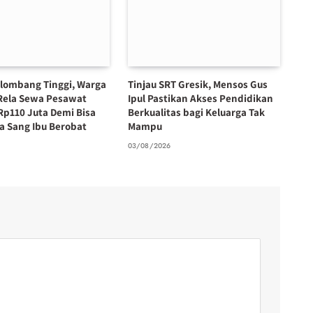
lombang Tinggi, Warga
Tinjau SRT Gresik, Mensos Gus
Rela Sewa Pesawat
Ipul Pastikan Akses Pendidikan
Rp110 Juta Demi Bisa
Berkualitas bagi Keluarga Tak
 Sang Ibu Berobat
Mampu
6
03/08/2026