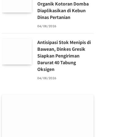
Organik Kotoran Domba
Diaplikasikan di Kebun
Dinas Pertanian
04/08/2026
Antisipasi Stok Menipis di
Bawean, Dinkes Gresik
Siapkan Pengiriman
Darurat 40 Tabung
Oksigen
04/08/2026