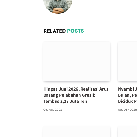
RELATED
POSTS
Hingga Juni 2026, Realisasi Arus
Nyambi J
Barang Pelabuhan Gresik
Bulan, P
Tembus 2,28 Juta Ton
Diciduk P
06/08/2026
05/08/202