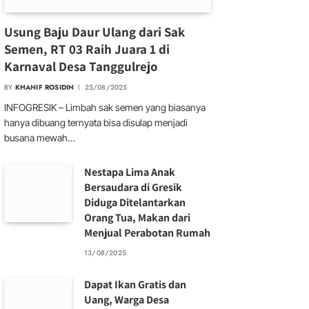
Usung Baju Daur Ulang dari Sak
Semen, RT 03 Raih Juara 1 di
Karnaval Desa Tanggulrejo
BY
KHANIF ROSIDIN
25/08/2025
INFOGRESIK – Limbah sak semen yang biasanya
hanya dibuang ternyata bisa disulap menjadi
busana mewah…
Nestapa Lima Anak
Bersaudara di Gresik
Diduga Ditelantarkan
Orang Tua, Makan dari
Menjual Perabotan Rumah
13/08/2025
Dapat Ikan Gratis dan
Uang, Warga Desa