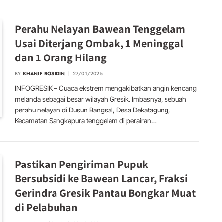
Perahu Nelayan Bawean Tenggelam
Usai Diterjang Ombak, 1 Meninggal
dan 1 Orang Hilang
BY
KHANIF ROSIDIN
27/01/2025
INFOGRESIK – Cuaca ekstrem mengakibatkan angin kencang
melanda sebagai besar wilayah Gresik. Imbasnya, sebuah
perahu nelayan di Dusun Bangsal, Desa Dekatagung,
Kecamatan Sangkapura tenggelam di perairan…
Pastikan Pengiriman Pupuk
Bersubsidi ke Bawean Lancar, Fraksi
Gerindra Gresik Pantau Bongkar Muat
di Pelabuhan