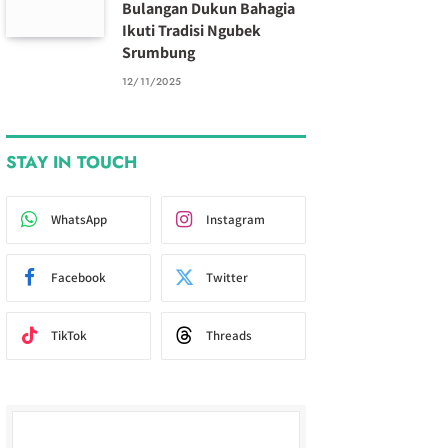
Bulangan Dukun Bahagia
Ikuti Tradisi Ngubek
Srumbung
12/11/2025
STAY IN TOUCH
WhatsApp
Instagram
Facebook
Twitter
TikTok
Threads