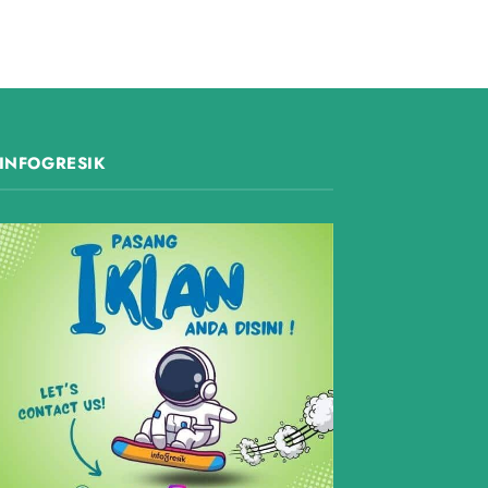
INFOGRESIK