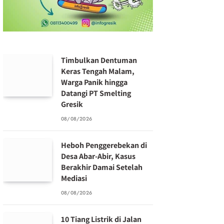
Timbulkan Dentuman
Keras Tengah Malam,
Warga Panik hingga
Datangi PT Smelting
Gresik
08/08/2026
Heboh Penggerebekan di
Desa Abar-Abir, Kasus
Berakhir Damai Setelah
Mediasi
08/08/2026
10 Tiang Listrik di Jalan