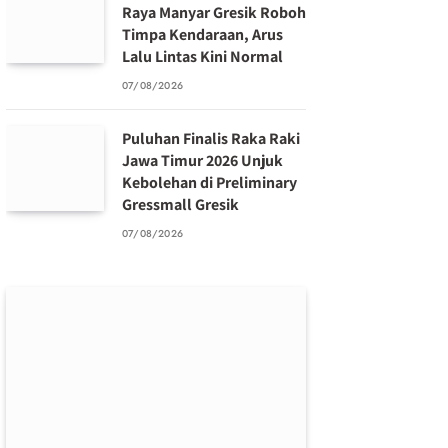
Raya Manyar Gresik Roboh
Timpa Kendaraan, Arus
Lalu Lintas Kini Normal
07/08/2026
Puluhan Finalis Raka Raki
Jawa Timur 2026 Unjuk
Kebolehan di Preliminary
Gressmall Gresik
07/08/2026