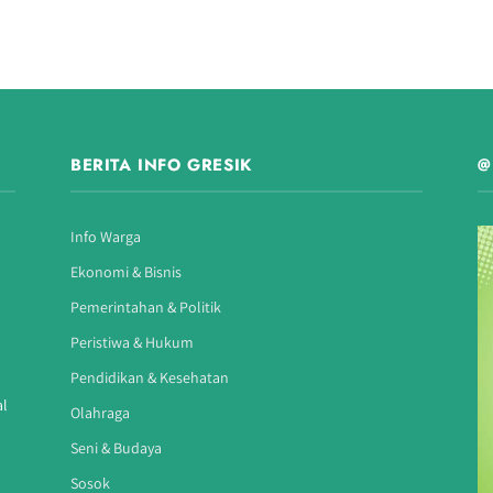
BERITA INFO GRESIK
@
Info Warga
Ekonomi & Bisnis
Pemerintahan & Politik
Peristiwa & Hukum
Pendidikan & Kesehatan
al
Olahraga
Seni & Budaya
Sosok