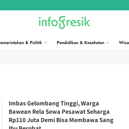
emerintahan & Politik
Pendidikan & Kesehatan
Wisa
Imbas Gelombang Tinggi, Warga
Bawean Rela Sewa Pesawat Seharga
Rp110 Juta Demi Bisa Membawa Sang
Ibu Berobat