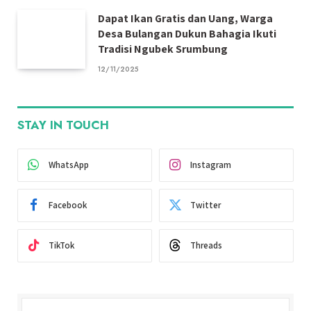
Dapat Ikan Gratis dan Uang, Warga
Desa Bulangan Dukun Bahagia Ikuti
Tradisi Ngubek Srumbung
12/11/2025
STAY IN TOUCH
WhatsApp
Instagram
Facebook
Twitter
TikTok
Threads