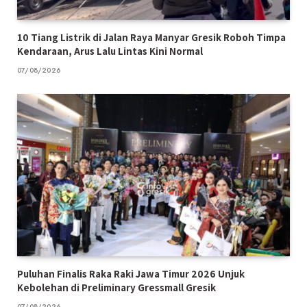
10 Tiang Listrik di Jalan Raya Manyar Gresik Roboh Timpa
Kendaraan, Arus Lalu Lintas Kini Normal
07/08/2026
Puluhan Finalis Raka Raki Jawa Timur 2026 Unjuk
Kebolehan di Preliminary Gressmall Gresik
07/08/2026