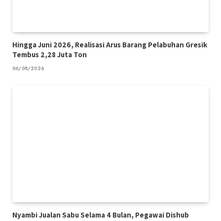
Hingga Juni 2026, Realisasi Arus Barang Pelabuhan Gresik
Tembus 2,28 Juta Ton
06/08/2026
Nyambi Jualan Sabu Selama 4 Bulan, Pegawai Dishub