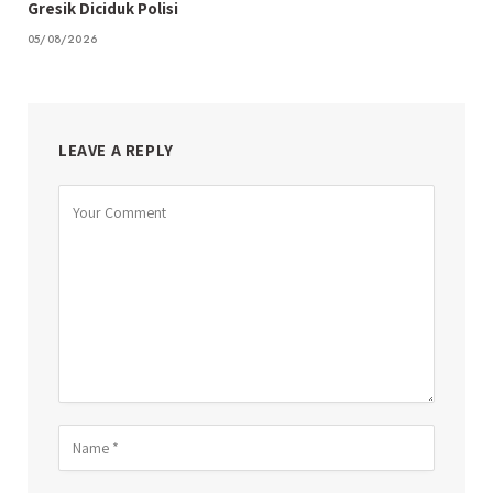
Gresik Diciduk Polisi
05/08/2026
LEAVE A REPLY