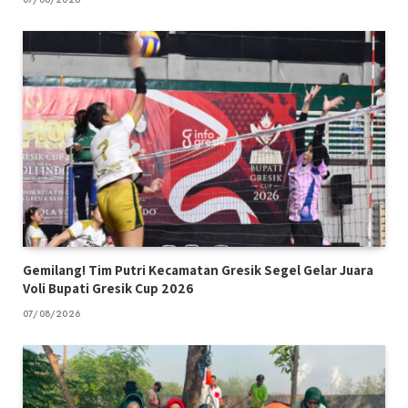
Gemilang! Tim Putri Kecamatan Gresik Segel Gelar Juara
Voli Bupati Gresik Cup 2026
07/08/2026