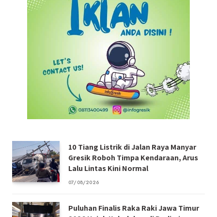
10 Tiang Listrik di Jalan Raya Manyar
Gresik Roboh Timpa Kendaraan, Arus
Lalu Lintas Kini Normal
07/08/2026
Puluhan Finalis Raka Raki Jawa Timur