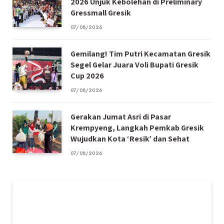
2026 Unjuk Kebolehan di Preliminary
Gressmall Gresik
07/08/2026
Gemilang! Tim Putri Kecamatan Gresik
Segel Gelar Juara Voli Bupati Gresik
Cup 2026
07/08/2026
Gerakan Jumat Asri di Pasar
Krempyeng, Langkah Pemkab Gresik
Wujudkan Kota ‘Resik’ dan Sehat
07/08/2026