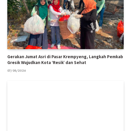
Gerakan Jumat Asri di Pasar Krempyeng, Langkah Pemkab
Gresik Wujudkan Kota ‘Resik’ dan Sehat
07/08/2026