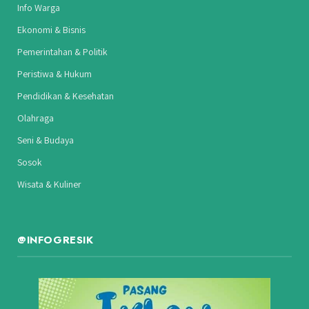
Info Warga
Ekonomi & Bisnis
Pemerintahan & Politik
Peristiwa & Hukum
Pendidikan & Kesehatan
Olahraga
Seni & Budaya
Sosok
Wisata & Kuliner
@INFOGRESIK