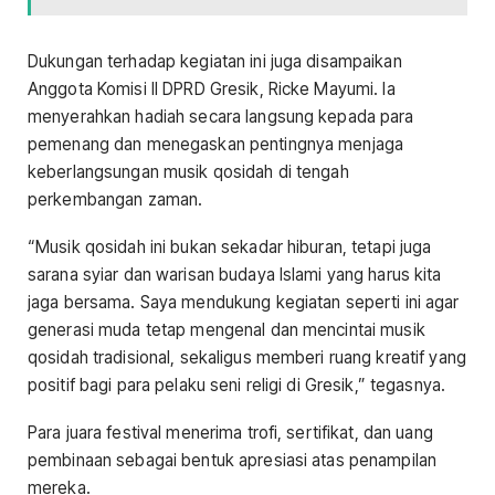
Dukungan terhadap kegiatan ini juga disampaikan
Anggota Komisi II DPRD Gresik, Ricke Mayumi. Ia
menyerahkan hadiah secara langsung kepada para
pemenang dan menegaskan pentingnya menjaga
keberlangsungan musik qosidah di tengah
perkembangan zaman.
“Musik qosidah ini bukan sekadar hiburan, tetapi juga
sarana syiar dan warisan budaya Islami yang harus kita
jaga bersama. Saya mendukung kegiatan seperti ini agar
generasi muda tetap mengenal dan mencintai musik
qosidah tradisional, sekaligus memberi ruang kreatif yang
positif bagi para pelaku seni religi di Gresik,” tegasnya.
Para juara festival menerima trofi, sertifikat, dan uang
pembinaan sebagai bentuk apresiasi atas penampilan
mereka.