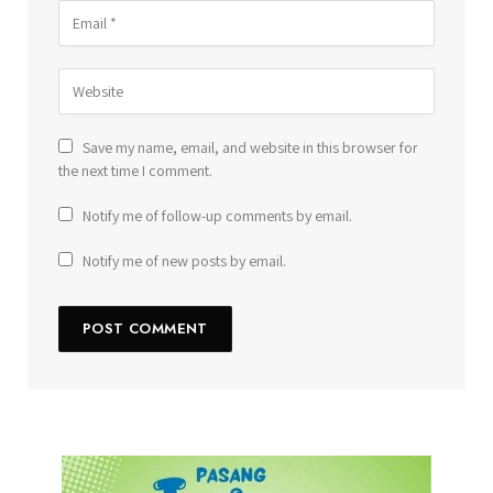
Save my name, email, and website in this browser for
the next time I comment.
Notify me of follow-up comments by email.
Notify me of new posts by email.