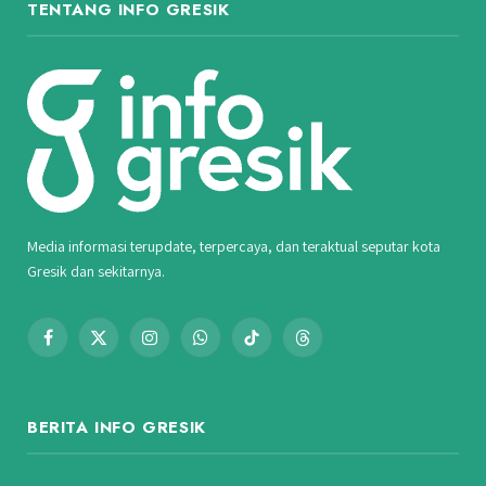
TENTANG INFO GRESIK
Media informasi terupdate, terpercaya, dan teraktual seputar kota
Gresik dan sekitarnya.
Facebook
X
Instagram
WhatsApp
TikTok
Threads
(Twitter)
BERITA INFO GRESIK