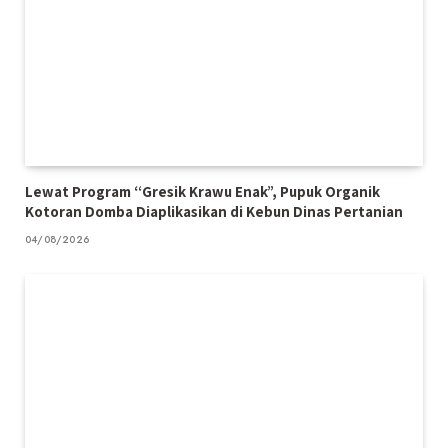
Lewat Program “Gresik Krawu Enak”, Pupuk Organik
Kotoran Domba Diaplikasikan di Kebun Dinas Pertanian
04/08/2026