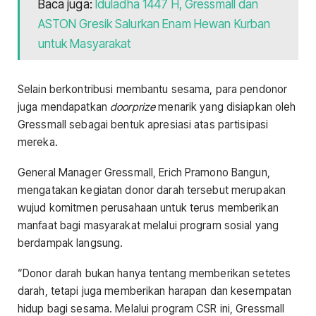
Baca juga:
Iduladha 1447 H, Gressmall dan
ASTON Gresik Salurkan Enam Hewan Kurban
untuk Masyarakat
Selain berkontribusi membantu sesama, para pendonor
juga mendapatkan
doorprize
menarik yang disiapkan oleh
Gressmall sebagai bentuk apresiasi atas partisipasi
mereka.
General Manager Gressmall, Erich Pramono Bangun,
mengatakan kegiatan donor darah tersebut merupakan
wujud komitmen perusahaan untuk terus memberikan
manfaat bagi masyarakat melalui program sosial yang
berdampak langsung.
“Donor darah bukan hanya tentang memberikan setetes
darah, tetapi juga memberikan harapan dan kesempatan
hidup bagi sesama. Melalui program CSR ini, Gressmall