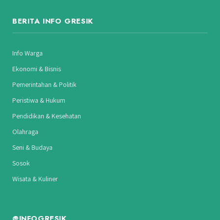
BERITA INFO GRESIK
Info Warga
Ekonomi & Bisnis
Pemerintahan & Politik
Peristiwa & Hukum
Pendidikan & Kesehatan
Olahraga
Seni & Budaya
Sosok
Wisata & Kuliner
@INFOGRESIK