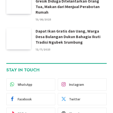
Gresik Diduga Ditelantarkan Orang
Tua, Makan dari Menjual Perabotan
Rumah
13/08/2025
Dapat Ikan Gratis dan Uang, Warga
Desa Bulangan Dukun Bahagia Ikuti
Tradisi Ngubek Srumbung
12/11/2025
STAY IN TOUCH
WhatsApp
Instagram
Facebook
Twitter