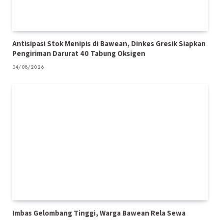
Antisipasi Stok Menipis di Bawean, Dinkes Gresik Siapkan
Pengiriman Darurat 40 Tabung Oksigen
04/08/2026
Imbas Gelombang Tinggi, Warga Bawean Rela Sewa