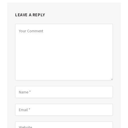
LEAVE A REPLY