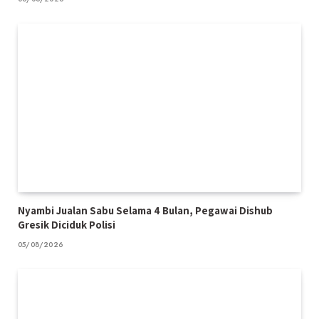
Nyambi Jualan Sabu Selama 4 Bulan, Pegawai Dishub
Gresik Diciduk Polisi
05/08/2026