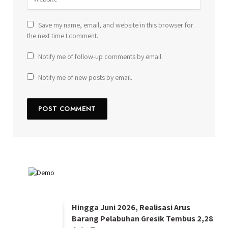
Save my name, email, and website in this browser for
the next time I comment.
Notify me of follow-up comments by email.
Notify me of new posts by email.
Hingga Juni 2026, Realisasi Arus
Barang Pelabuhan Gresik Tembus 2,28