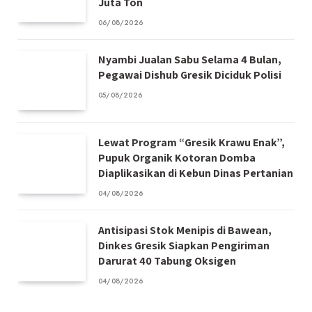
Juta Ton
06/08/2026
Nyambi Jualan Sabu Selama 4 Bulan,
Pegawai Dishub Gresik Diciduk Polisi
05/08/2026
Lewat Program “Gresik Krawu Enak”,
Pupuk Organik Kotoran Domba
Diaplikasikan di Kebun Dinas Pertanian
04/08/2026
Antisipasi Stok Menipis di Bawean,
Dinkes Gresik Siapkan Pengiriman
Darurat 40 Tabung Oksigen
04/08/2026