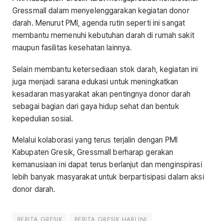
Gressmall dalam menyelenggarakan kegiatan donor
darah. Menurut PMI, agenda rutin seperti ini sangat
membantu memenuhi kebutuhan darah di rumah sakit
maupun fasilitas kesehatan lainnya.
Selain membantu ketersediaan stok darah, kegiatan ini
juga menjadi sarana edukasi untuk meningkatkan
kesadaran masyarakat akan pentingnya donor darah
sebagai bagian dari gaya hidup sehat dan bentuk
kepedulian sosial.
Melalui kolaborasi yang terus terjalin dengan PMI
Kabupaten Gresik, Gressmall berharap gerakan
kemanusiaan ini dapat terus berlanjut dan menginspirasi
lebih banyak masyarakat untuk berpartisipasi dalam aksi
donor darah.
BERITA GRESIK
BERITA GRESIK HARI INI