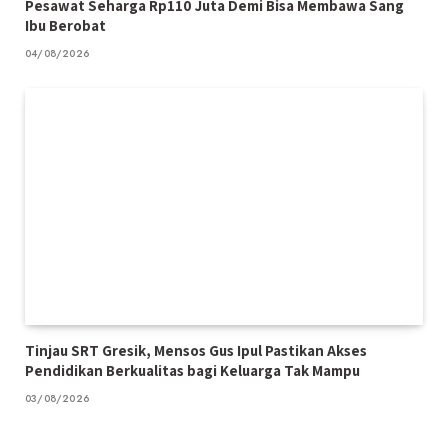
Pesawat Seharga Rp110 Juta Demi Bisa Membawa Sang
Ibu Berobat
04/08/2026
Tinjau SRT Gresik, Mensos Gus Ipul Pastikan Akses
Pendidikan Berkualitas bagi Keluarga Tak Mampu
03/08/2026