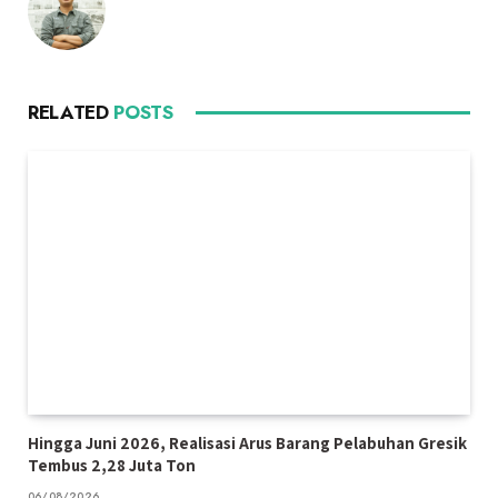
RELATED
POSTS
Hingga Juni 2026, Realisasi Arus Barang Pelabuhan Gresik
Tembus 2,28 Juta Ton
06/08/2026