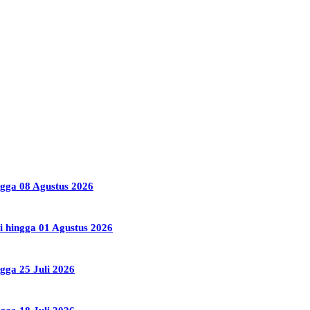
ngga 08 Agustus 2026
i hingga 01 Agustus 2026
gga 25 Juli 2026