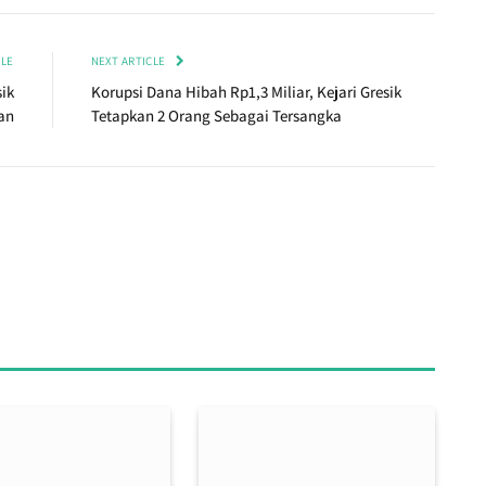
CLE
NEXT ARTICLE
ik
Korupsi Dana Hibah Rp1,3 Miliar, Kejari Gresik
an
Tetapkan 2 Orang Sebagai Tersangka