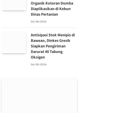
Organik Kotoran Domba
Diaplikasikan di Kebun
Dinas Pertanian
04/08/2026
Antisipasi Stok Menipis di
Bawean, Dinkes Gresik
Siapkan Pengiriman
Darurat 40 Tabung
Oksigen
04/08/2026