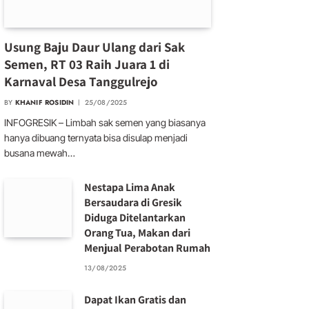
Usung Baju Daur Ulang dari Sak
Semen, RT 03 Raih Juara 1 di
Karnaval Desa Tanggulrejo
BY
KHANIF ROSIDIN
25/08/2025
INFOGRESIK – Limbah sak semen yang biasanya
hanya dibuang ternyata bisa disulap menjadi
busana mewah…
Nestapa Lima Anak
Bersaudara di Gresik
Diduga Ditelantarkan
Orang Tua, Makan dari
Menjual Perabotan Rumah
13/08/2025
Dapat Ikan Gratis dan