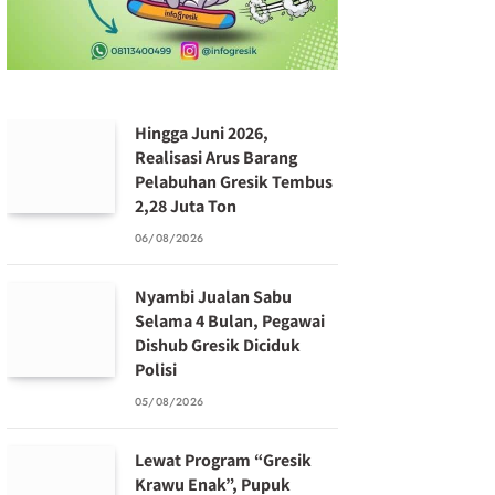
Hingga Juni 2026,
Realisasi Arus Barang
Pelabuhan Gresik Tembus
2,28 Juta Ton
06/08/2026
Nyambi Jualan Sabu
Selama 4 Bulan, Pegawai
Dishub Gresik Diciduk
Polisi
05/08/2026
Lewat Program “Gresik
Krawu Enak”, Pupuk