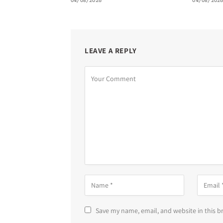
04/08/2026
04/08/202
LEAVE A REPLY
Save my name, email, and website in this b