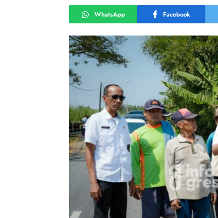
WhatsApp
Facebook