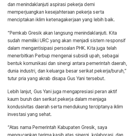
dan menindaklanjuti aspirasi pekerja demi
memperjuangkan kesejahteraan pekerja serta
menciptakan iklim ketenagakerjaan yang lebih baik.
“Pemkab Gresik akan langsung menindaklanjuti. Kita
sudah memiliki URC yang akan menjadi sistem responsif
dalam mengantisipasi persoalan PHK. Kita juga telah
menerbitkan Perbup mengenai subsidi upah, sebagai
bentuk komunikasi dan sinergi antara pemerintah daerah,
dunia industri, dan keluarga besar serikat pekerja/buruh,”
tutur pria yang akrab disapa Gus Yani tersebut.
Lebih lanjut, Gus Yani juga mengapresiasi peran aktif
kaum buruh dan serikat pekerja dalam menjaga
kondusivitas daerah serta mendukung terciptanya iklim
investasi yang sehat.
“Atas nama Pemerintah Kabupaten Gresik, saya
mengucapkan terima kasih atas sinergi, kolaborasi, dan