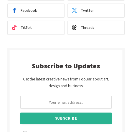
Facebook
Twitter
TikTok
Threads
Subscribe to Updates
Get the latest creative news from FooBar about art,
design and business.