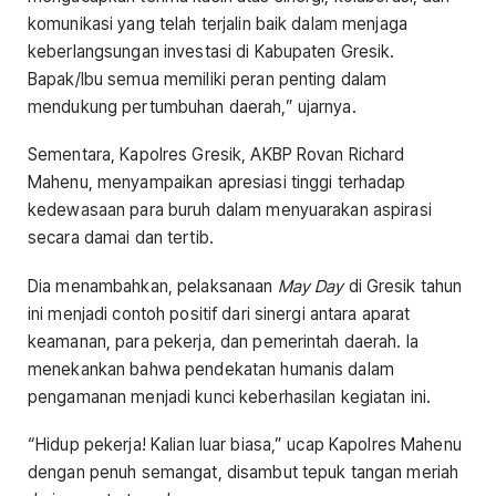
komunikasi yang telah terjalin baik dalam menjaga
keberlangsungan investasi di Kabupaten Gresik.
Bapak/Ibu semua memiliki peran penting dalam
mendukung pertumbuhan daerah,” ujarnya.
Sementara, Kapolres Gresik, AKBP Rovan Richard
Mahenu, menyampaikan apresiasi tinggi terhadap
kedewasaan para buruh dalam menyuarakan aspirasi
secara damai dan tertib.
Dia menambahkan, pelaksanaan
May Day
di Gresik tahun
ini menjadi contoh positif dari sinergi antara aparat
keamanan, para pekerja, dan pemerintah daerah. Ia
menekankan bahwa pendekatan humanis dalam
pengamanan menjadi kunci keberhasilan kegiatan ini.
“Hidup pekerja! Kalian luar biasa,” ucap Kapolres Mahenu
dengan penuh semangat, disambut tepuk tangan meriah