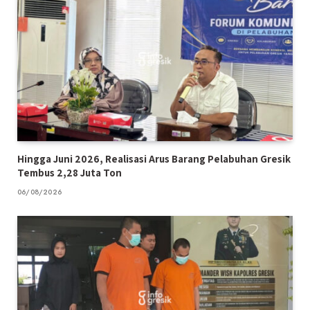
Hingga Juni 2026, Realisasi Arus Barang Pelabuhan Gresik
Tembus 2,28 Juta Ton
06/08/2026