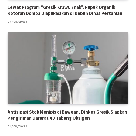
Lewat Program “Gresik Krawu Enak”, Pupuk Organik
Kotoran Domba Diaplikasikan di Kebun Dinas Pertanian
04/08/2026
Antisipasi Stok Menipis di Bawean, Dinkes Gresik Siapkan
Pengiriman Darurat 40 Tabung Oksigen
04/08/2026