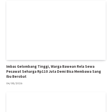
Imbas Gelombang Tinggi, Warga Bawean Rela Sewa
Pesawat Seharga Rp110 Juta Demi Bisa Membawa Sang
Ibu Berobat
04/08/2026