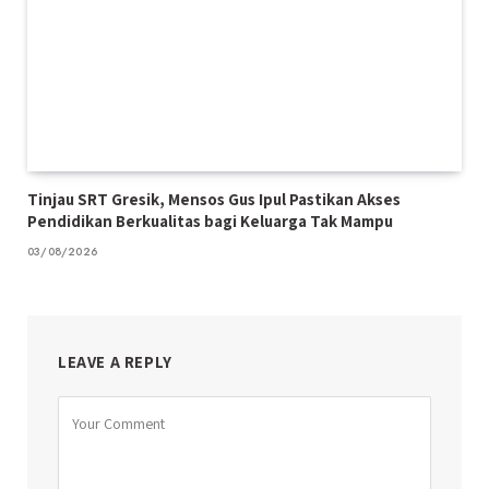
Tinjau SRT Gresik, Mensos Gus Ipul Pastikan Akses
Pendidikan Berkualitas bagi Keluarga Tak Mampu
03/08/2026
LEAVE A REPLY