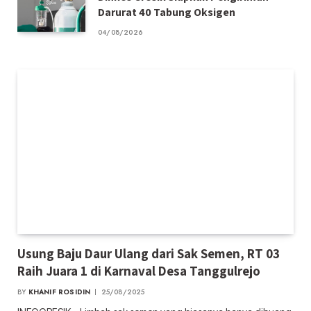
Darurat 40 Tabung Oksigen
04/08/2026
Usung Baju Daur Ulang dari Sak Semen, RT 03
Raih Juara 1 di Karnaval Desa Tanggulrejo
BY
KHANIF ROSIDIN
25/08/2025