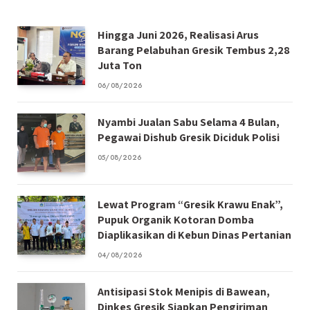
Hingga Juni 2026, Realisasi Arus
Barang Pelabuhan Gresik Tembus 2,28
Juta Ton
06/08/2026
Nyambi Jualan Sabu Selama 4 Bulan,
Pegawai Dishub Gresik Diciduk Polisi
05/08/2026
Lewat Program “Gresik Krawu Enak”,
Pupuk Organik Kotoran Domba
Diaplikasikan di Kebun Dinas Pertanian
04/08/2026
Antisipasi Stok Menipis di Bawean,
Dinkes Gresik Siapkan Pengiriman