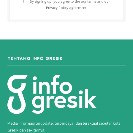
By signing up, you agree to the our terms and our
Privacy Policy
agreement.
TENTANG INFO GRESIK
Media informasi terupdate, terpercaya, dan teraktual seputar kota
Gresik dan sekitarnya.