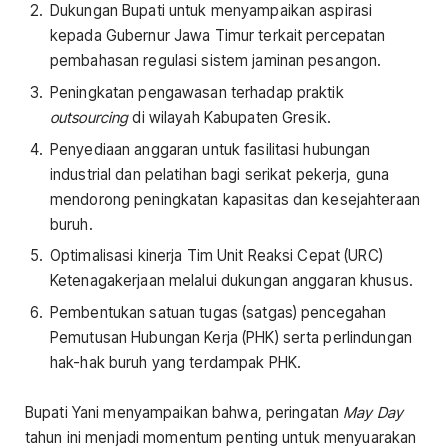
Dukungan Bupati untuk menyampaikan aspirasi
kepada Gubernur Jawa Timur terkait percepatan
pembahasan regulasi sistem jaminan pesangon.
Peningkatan pengawasan terhadap praktik
outsourcing
di wilayah Kabupaten Gresik.
Penyediaan anggaran untuk fasilitasi hubungan
industrial dan pelatihan bagi serikat pekerja, guna
mendorong peningkatan kapasitas dan kesejahteraan
buruh.
Optimalisasi kinerja Tim Unit Reaksi Cepat (URC)
Ketenagakerjaan melalui dukungan anggaran khusus.
Pembentukan satuan tugas (satgas) pencegahan
Pemutusan Hubungan Kerja (PHK) serta perlindungan
hak-hak buruh yang terdampak PHK.
Bupati Yani menyampaikan bahwa, peringatan
May Day
tahun ini menjadi momentum penting untuk menyuarakan