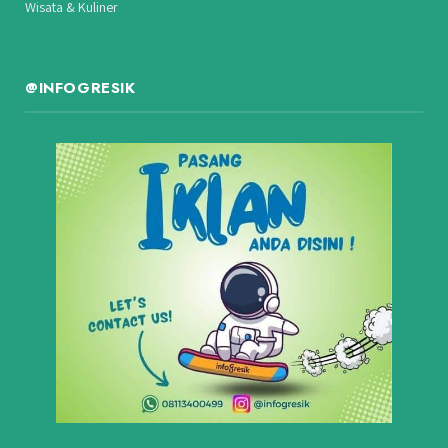
Wisata & Kuliner
@INFOGRESIK