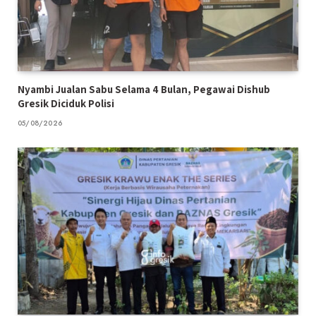
Nyambi Jualan Sabu Selama 4 Bulan, Pegawai Dishub
Gresik Diciduk Polisi
05/08/2026