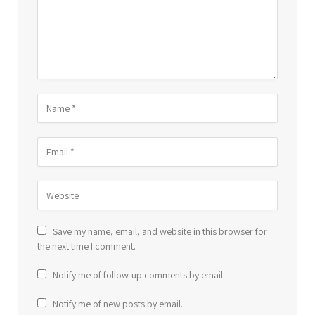
Save my name, email, and website in this browser for
the next time I comment.
Notify me of follow-up comments by email.
Notify me of new posts by email.