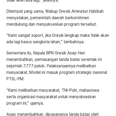
tidak akan ada lagi,” jelasnya.
Ditempat yang sama, Wabup Gresik Aminatun Habibah
menyatakan, pemerintah daerah berkomitmen
mendukung dan menyukseskan program tersebut.
“Kami sangat suport, jika Gresik lengkap maka tidak akan
ada lagi kasus sengketa lahan,” tambahnya.
Sementara itu, Kepala BPN Gresik Asep Heri
menambahkan, pemasangan tanda batas serentak ini
sejumlah 7.777 patok. Pelaksanaannya melibatkan
masyarakat. Model ini masuk program strategis nasional
PTSL-PM.
“Kami melibatkan masyarakat, TNI-Polri, mahasiswa
serta organisasi masyarakat untuk menyukseskan
program ini,” ujarnya.
Asep menambahkan, dipasangnya tanda batas oleh