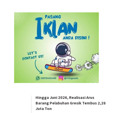
Hingga Juni 2026, Realisasi Arus
Barang Pelabuhan Gresik Tembus 2,28
Juta Ton