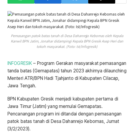
Pemasangan patok batas tanah di Desa Dahanrejo Kebomas oleh Kepala
Kanwil BPN Jatim, Jonahar didampingi Kepala BPN Gresik Asep Heri dan
tokoh masyarakat. (Foto: Ist/Infogresik)
INFOGRESIK
– Program Gerakan masyarakat pemasangan
tanda batas (Gemapatas) tahun 2023 akhirnya dilaunching
Menteri ATR/BPN Hadi Tjahjanto di Kabupaten Cilacap,
Jawa Tengah.
BPN Kabupaten Gresik menjadi kabupaten pertama di
Jawa Timur (Jatim) yang memulai Gemapatas.
Pencanangan program ini ditandai dengan pemasangan
patok batas tanah di Desa Dahanrejo Kebomas, Jumat
(3/2/2023).