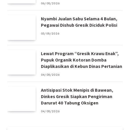
06/08/2026
Nyambi Jualan Sabu Selama 4 Bulan,
Pegawai Dishub Gresik Diciduk Polisi
05/08/2026
Lewat Program “Gresik Krawu Enak”,
Pupuk Organik Kotoran Domba
Diaplikasikan di Kebun Dinas Pertanian
04/08/2026
Antisipasi Stok Menipis di Bawean,
Dinkes Gresik Siapkan Pengiriman
Darurat 40 Tabung Oksigen
04/08/2026