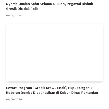
Nyambi Jualan Sabu Selama 4 Bulan, Pegawai Dishub
Gresik Diciduk Polisi
05/08/2026
Lewat Program “Gresik Krawu Enak”, Pupuk Organik
Kotoran Domba Diaplikasikan di Kebun Dinas Pertanian
04/08/2026