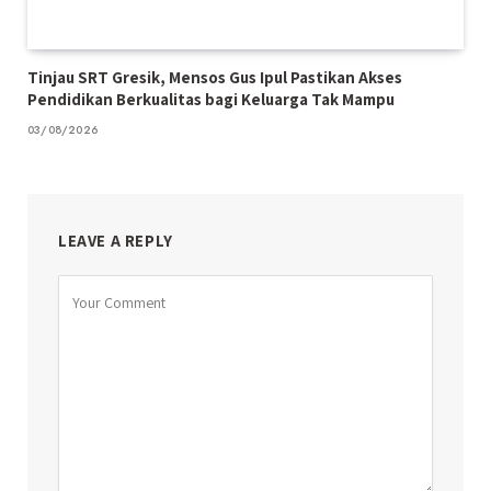
Tinjau SRT Gresik, Mensos Gus Ipul Pastikan Akses
Pendidikan Berkualitas bagi Keluarga Tak Mampu
03/08/2026
LEAVE A REPLY