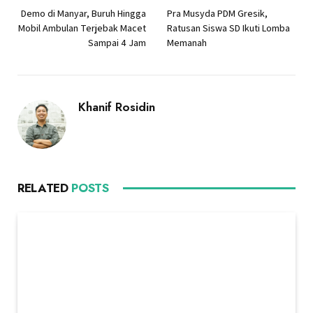
Demo di Manyar, Buruh Hingga
Pra Musyda PDM Gresik,
Mobil Ambulan Terjebak Macet
Ratusan Siswa SD Ikuti Lomba
Sampai 4 Jam
Memanah
Khanif Rosidin
RELATED
POSTS