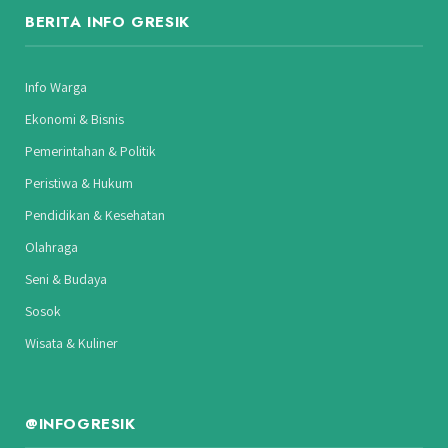
BERITA INFO GRESIK
Info Warga
Ekonomi & Bisnis
Pemerintahan & Politik
Peristiwa & Hukum
Pendidikan & Kesehatan
Olahraga
Seni & Budaya
Sosok
Wisata & Kuliner
@INFOGRESIK