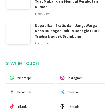
Tua, Makan dari Menjual Perabotan
Rumah
13/08/2025
Dapat Ikan Gratis dan Uang, Warga
Desa Bulangan Dukun Bahagia Ikuti
Tradisi Ngubek Srumbung
12/11/2025
STAY IN TOUCH
WhatsApp
Instagram
Facebook
Twitter
TikTok
Threads