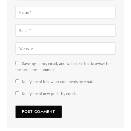
Save my name, email, and website in this browser for
the next time I comment.
Notify me of follow-up comments by email.
Notify me of new posts by email.