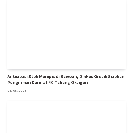
Antisipasi Stok Menipis di Bawean, Dinkes Gresik Siapkan
Pengiriman Darurat 40 Tabung Oksigen
04/08/2026