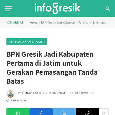
YOU ARE AT:
Home
»
BPN Gresik Jadi Kabupaten Pertama di Jatim untuk Gerakan Pemasangan Tanda Batas
PEMERINTAHAN & POLITIK
BPN Gresik Jadi Kabupaten
Pertama di Jatim untuk
Gerakan Pemasangan Tanda
Batas
BY
KHANIF ROSIDIN
03/02/2023
NO COMMENTS
2 MINS READ