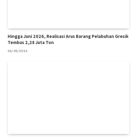
Hingga Juni 2026, Realisasi Arus Barang Pelabuhan Gresik
Tembus 2,28 Juta Ton
06/08/2026