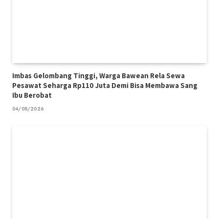
Imbas Gelombang Tinggi, Warga Bawean Rela Sewa
Pesawat Seharga Rp110 Juta Demi Bisa Membawa Sang
Ibu Berobat
04/08/2026