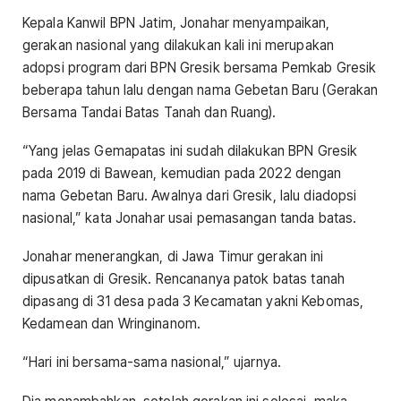
Kepala Kanwil BPN Jatim, Jonahar menyampaikan,
gerakan nasional yang dilakukan kali ini merupakan
adopsi program dari BPN Gresik bersama Pemkab Gresik
beberapa tahun lalu dengan nama Gebetan Baru (Gerakan
Bersama Tandai Batas Tanah dan Ruang).
“Yang jelas Gemapatas ini sudah dilakukan BPN Gresik
pada 2019 di Bawean, kemudian pada 2022 dengan
nama Gebetan Baru. Awalnya dari Gresik, lalu diadopsi
nasional,” kata Jonahar usai pemasangan tanda batas.
Jonahar menerangkan, di Jawa Timur gerakan ini
dipusatkan di Gresik. Rencananya patok batas tanah
dipasang di 31 desa pada 3 Kecamatan yakni Kebomas,
Kedamean dan Wringinanom.
“Hari ini bersama-sama nasional,” ujarnya.