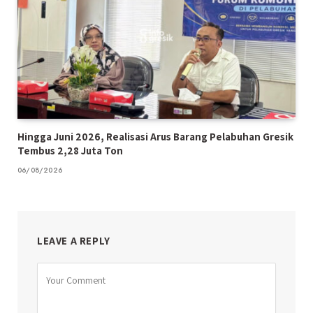
Hingga Juni 2026, Realisasi Arus Barang Pelabuhan Gresik
Tembus 2,28 Juta Ton
06/08/2026
LEAVE A REPLY