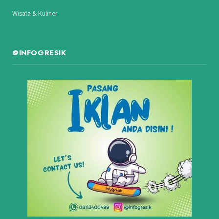
Wisata & Kuliner
@INFOGRESIK