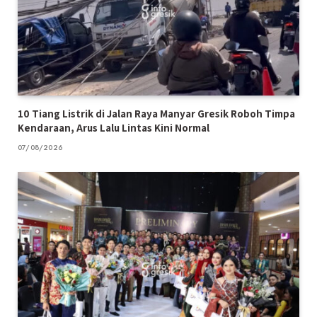
10 Tiang Listrik di Jalan Raya Manyar Gresik Roboh Timpa
Kendaraan, Arus Lalu Lintas Kini Normal
07/08/2026