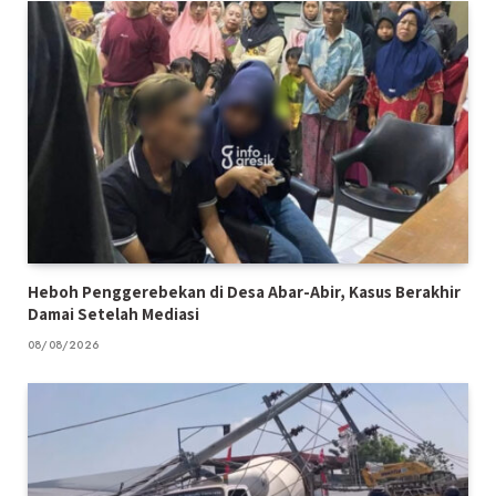
Heboh Penggerebekan di Desa Abar-Abir, Kasus Berakhir
Damai Setelah Mediasi
08/08/2026