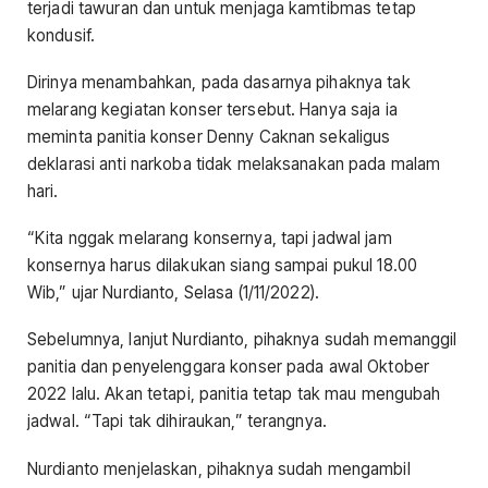
terjadi tawuran dan untuk menjaga kamtibmas tetap
kondusif.
Dirinya menambahkan, pada dasarnya pihaknya tak
melarang kegiatan konser tersebut. Hanya saja ia
meminta panitia konser Denny Caknan sekaligus
deklarasi anti narkoba tidak melaksanakan pada malam
hari.
“Kita nggak melarang konsernya, tapi jadwal jam
konsernya harus dilakukan siang sampai pukul 18.00
Wib,” ujar Nurdianto, Selasa (1/11/2022).
Sebelumnya, lanjut Nurdianto, pihaknya sudah memanggil
panitia dan penyelenggara konser pada awal Oktober
2022 lalu. Akan tetapi, panitia tetap tak mau mengubah
jadwal. “Tapi tak dihiraukan,” terangnya.
Nurdianto menjelaskan, pihaknya sudah mengambil