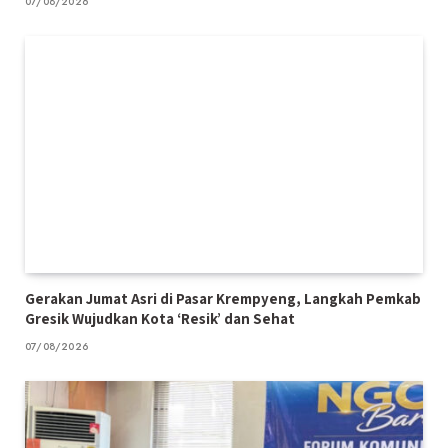
07/08/2026
Gerakan Jumat Asri di Pasar Krempyeng, Langkah Pemkab
Gresik Wujudkan Kota ‘Resik’ dan Sehat
07/08/2026