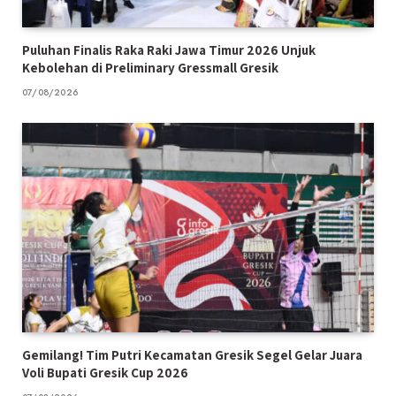
Puluhan Finalis Raka Raki Jawa Timur 2026 Unjuk
Kebolehan di Preliminary Gressmall Gresik
07/08/2026
Gemilang! Tim Putri Kecamatan Gresik Segel Gelar Juara
Voli Bupati Gresik Cup 2026