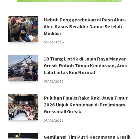
Heboh Penggerebekan di Desa Abar-
Abir, Kasus Berakhir Damai Setelah
Mediasi
08/08/2026
10 Tiang Listrik di Jalan Raya Manyar
Gresik Roboh Timpa Kendaraan, Arus
Lalu Lintas Kini Normal
07/08/2026
Puluhan Finalis Raka Raki Jawa Timur
2026 Unjuk Kebolehan di Preliminary
Gressmall Gresik
07/08/2026
Gemilang! Tim Putri Kecamatan Gresik