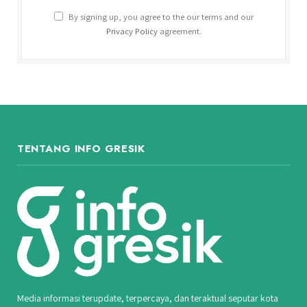
By signing up, you agree to the our terms and our
Privacy Policy
agreement.
TENTANG INFO GRESIK
Media informasi terupdate, terpercaya, dan teraktual seputar kota