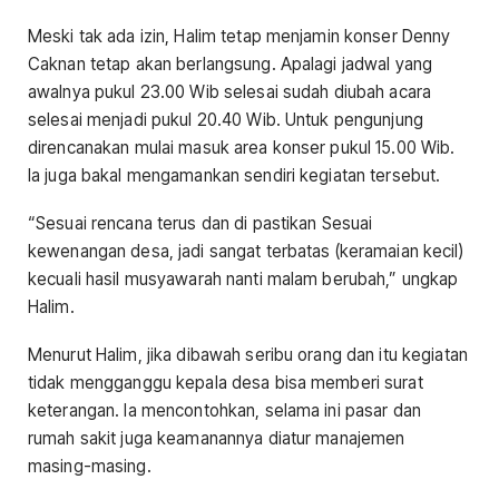
Meski tak ada izin, Halim tetap menjamin konser Denny
Caknan tetap akan berlangsung. Apalagi jadwal yang
awalnya pukul 23.00 Wib selesai sudah diubah acara
selesai menjadi pukul 20.40 Wib. Untuk pengunjung
direncanakan mulai masuk area konser pukul 15.00 Wib.
Ia juga bakal mengamankan sendiri kegiatan tersebut.
“Sesuai rencana terus dan di pastikan Sesuai
kewenangan desa, jadi sangat terbatas (keramaian kecil)
kecuali hasil musyawarah nanti malam berubah,” ungkap
Halim.
Menurut Halim, jika dibawah seribu orang dan itu kegiatan
tidak mengganggu kepala desa bisa memberi surat
keterangan. Ia mencontohkan, selama ini pasar dan
rumah sakit juga keamanannya diatur manajemen
masing-masing.