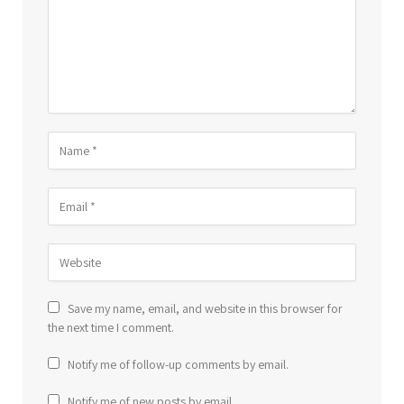
Save my name, email, and website in this browser for
the next time I comment.
Notify me of follow-up comments by email.
Notify me of new posts by email.