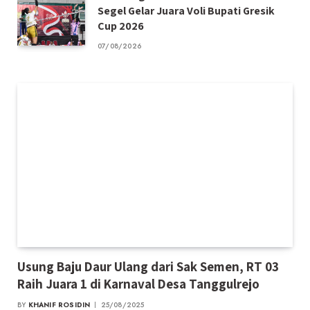
Segel Gelar Juara Voli Bupati Gresik
Cup 2026
07/08/2026
Usung Baju Daur Ulang dari Sak Semen, RT 03
Raih Juara 1 di Karnaval Desa Tanggulrejo
BY
KHANIF ROSIDIN
25/08/2025