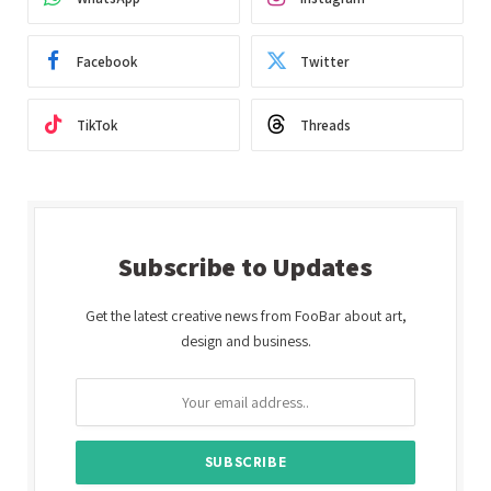
Facebook
Twitter
TikTok
Threads
Subscribe to Updates
Get the latest creative news from FooBar about art,
design and business.