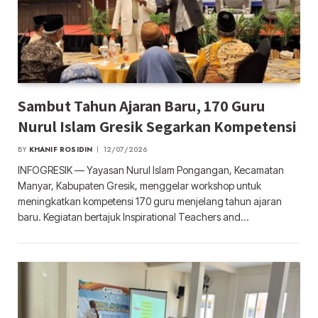
Sambut Tahun Ajaran Baru, 170 Guru
Nurul Islam Gresik Segarkan Kompetensi
BY
KHANIF ROSIDIN
12/07/2026
INFOGRESIK — Yayasan Nurul Islam Pongangan, Kecamatan
Manyar, Kabupaten Gresik, menggelar workshop untuk
meningkatkan kompetensi 170 guru menjelang tahun ajaran
baru. Kegiatan bertajuk Inspirational Teachers and…