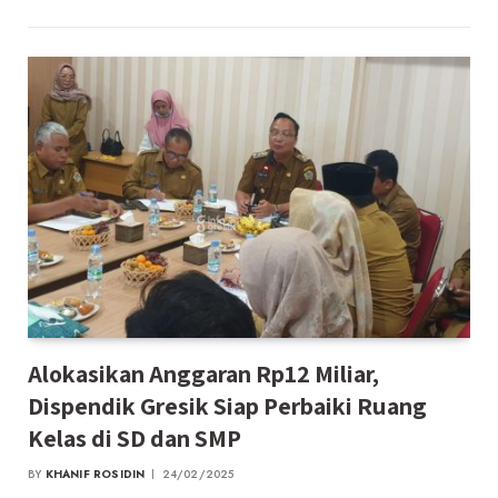
Alokasikan Anggaran Rp12 Miliar,
Dispendik Gresik Siap Perbaiki Ruang
Kelas di SD dan SMP
BY
KHANIF ROSIDIN
24/02/2025