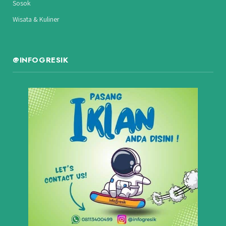
Sosok
Wisata & Kuliner
@INFOGRESIK