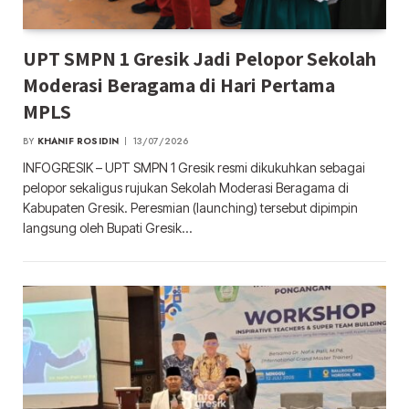
UPT SMPN 1 Gresik Jadi Pelopor Sekolah
Moderasi Beragama di Hari Pertama
MPLS
BY
KHANIF ROSIDIN
13/07/2026
INFOGRESIK – UPT SMPN 1 Gresik resmi dikukuhkan sebagai
pelopor sekaligus rujukan Sekolah Moderasi Beragama di
Kabupaten Gresik. Peresmian (launching) tersebut dipimpin
langsung oleh Bupati Gresik…