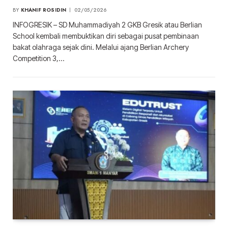
BY
KHANIF ROSIDIN
02/05/2026
INFOGRESIK – SD Muhammadiyah 2 GKB Gresik atau Berlian
School kembali membuktikan diri sebagai pusat pembinaan
bakat olahraga sejak dini. Melalui ajang Berlian Archery
Competition 3,…