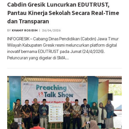
Cabdin Gresik Luncurkan EDUTRUST,
Pantau Kinerja Sekolah Secara Real-Time
dan Transparan
BY
KHANIF ROSIDIN
26/04/2026
INFOGRESIK – Cabang Dinas Pendidikan (Cabdin) Jawa Timur
Wilayah Kabupaten Gresik resmi meluncurkan platform digital
inovatif bernama EDUTRUST pada Jumat (24/4/2026).
Peluncuran yang digelar di SMA…