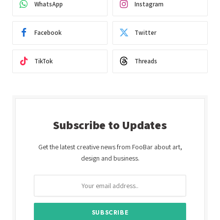
WhatsApp
Instagram
Facebook
Twitter
TikTok
Threads
Subscribe to Updates
Get the latest creative news from FooBar about art,
design and business.