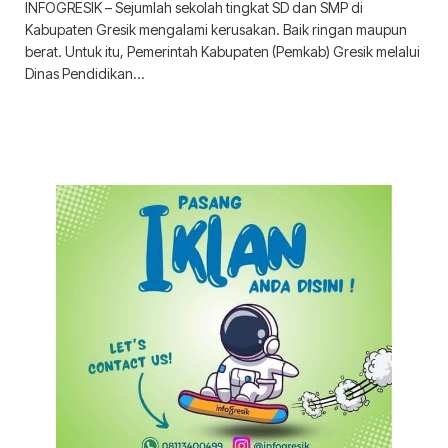
INFOGRESIK – Sejumlah sekolah tingkat SD dan SMP di
Kabupaten Gresik mengalami kerusakan. Baik ringan maupun
berat. Untuk itu, Pemerintah Kabupaten (Pemkab) Gresik melalui
Dinas Pendidikan…