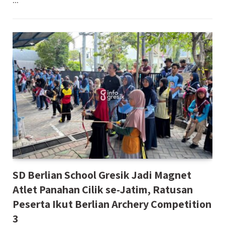
…
SD Berlian School Gresik Jadi Magnet
Atlet Panahan Cilik se-Jatim, Ratusan
Peserta Ikut Berlian Archery Competition
3