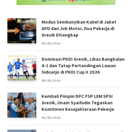
Modus Sembunyikan Kabel di Jaket
APD dan Jok Motor, Dua Pekerja di
Gresik Ditangkap
08/08/2026
Dominasi PKDI Gresik, Libas Bangkalan
4-1 dan Tatap Pertandingan Lawan
Sidoarjo di PKDI Cup II 2026
08/08/2026
Kembali Pimpin DPC FSP LEM SPSI
Gresik, Imam Syaifudin Tegaskan
Komitmen Kesejahteraan Pekerja
08/08/2026