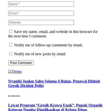
Save my name, email, and website in this browser for
the next time I comment.
Notify me of follow-up comments by email.
Notify me of new posts by email.
Nyambi Jualan Sabu Selama 4 Bulan, Pegawai Dishub
Gresik Diciduk Polisi
05/08/2026
Lewat Program “Gresik Krawu Enak”, Pupuk Organik
Kotoran Domba Diaplikasikan di Kebun Dinas