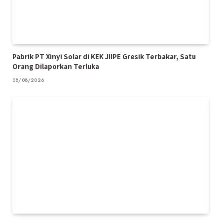
Pabrik PT Xinyi Solar di KEK JIIPE Gresik Terbakar, Satu
Orang Dilaporkan Terluka
08/08/2026