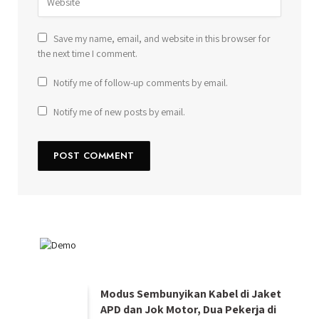
Save my name, email, and website in this browser for
the next time I comment.
Notify me of follow-up comments by email.
Notify me of new posts by email.
Modus Sembunyikan Kabel di Jaket
APD dan Jok Motor, Dua Pekerja di