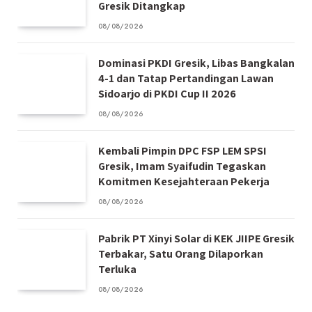
Gresik Ditangkap
08/08/2026
Dominasi PKDI Gresik, Libas Bangkalan
4-1 dan Tatap Pertandingan Lawan
Sidoarjo di PKDI Cup II 2026
08/08/2026
Kembali Pimpin DPC FSP LEM SPSI
Gresik, Imam Syaifudin Tegaskan
Komitmen Kesejahteraan Pekerja
08/08/2026
Pabrik PT Xinyi Solar di KEK JIIPE Gresik
Terbakar, Satu Orang Dilaporkan
Terluka
08/08/2026