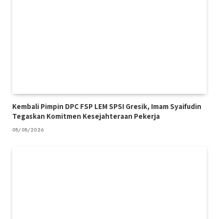
Kembali Pimpin DPC FSP LEM SPSI Gresik, Imam Syaifudin
Tegaskan Komitmen Kesejahteraan Pekerja
08/08/2026