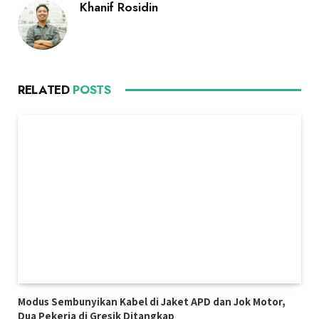
Khanif Rosidin
RELATED
POSTS
Modus Sembunyikan Kabel di Jaket APD dan Jok Motor,
Dua Pekerja di Gresik Ditangkap