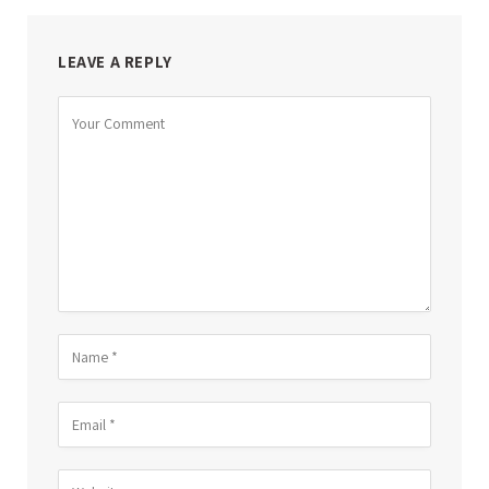
LEAVE A REPLY