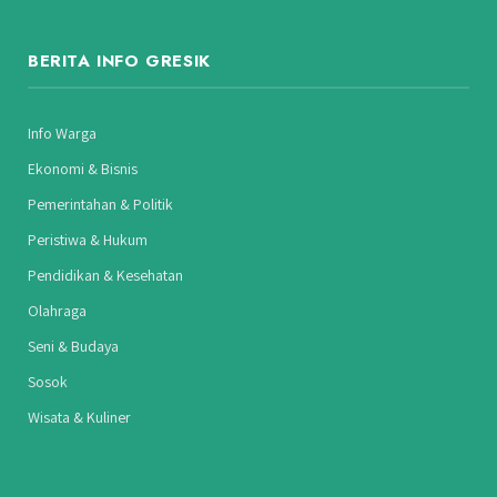
(Twitter)
BERITA INFO GRESIK
Info Warga
Ekonomi & Bisnis
Pemerintahan & Politik
Peristiwa & Hukum
Pendidikan & Kesehatan
Olahraga
Seni & Budaya
Sosok
Wisata & Kuliner