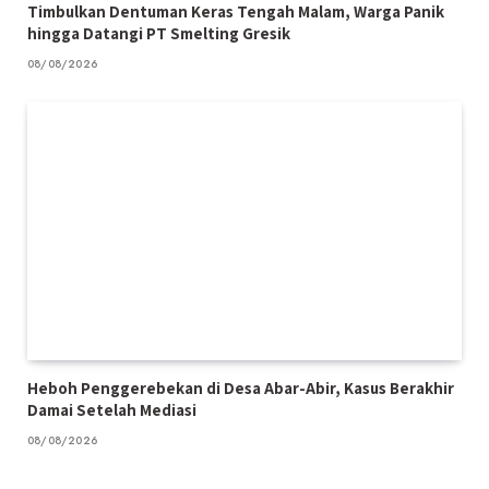
Timbulkan Dentuman Keras Tengah Malam, Warga Panik
hingga Datangi PT Smelting Gresik
08/08/2026
Heboh Penggerebekan di Desa Abar-Abir, Kasus Berakhir
Damai Setelah Mediasi
08/08/2026