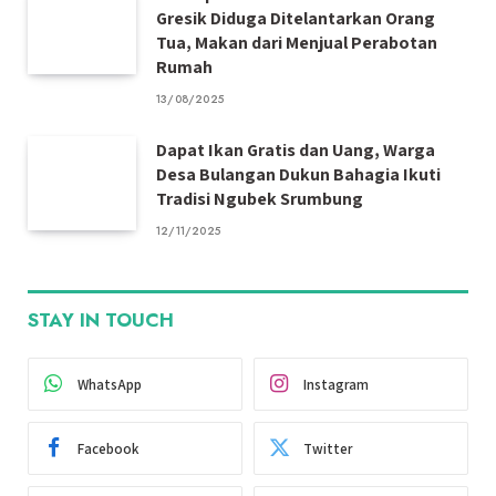
Gresik Diduga Ditelantarkan Orang
Tua, Makan dari Menjual Perabotan
Rumah
13/08/2025
Dapat Ikan Gratis dan Uang, Warga
Desa Bulangan Dukun Bahagia Ikuti
Tradisi Ngubek Srumbung
12/11/2025
STAY IN TOUCH
WhatsApp
Instagram
Facebook
Twitter