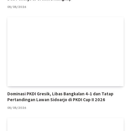
08/08/2026
Dominasi PKDI Gresik, Libas Bangkalan 4-1 dan Tatap
Pertandingan Lawan Sidoarjo di PKDI Cup II 2026
08/08/2026