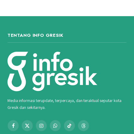
TENTANG INFO GRESIK
Media informasi terupdate, terpercaya, dan teraktual seputar kota
Gresik dan sekitarnya.
Facebook
X
Instagram
WhatsApp
TikTok
Threads