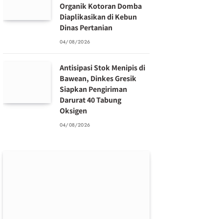
Organik Kotoran Domba
Diaplikasikan di Kebun
Dinas Pertanian
04/08/2026
Antisipasi Stok Menipis di
Bawean, Dinkes Gresik
Siapkan Pengiriman
Darurat 40 Tabung
Oksigen
04/08/2026