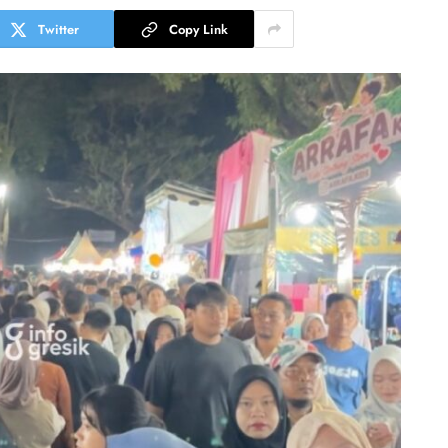
Twitter
Copy Link