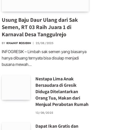
Usung Baju Daur Ulang dari Sak
Semen, RT 03 Raih Juara 1 di
Karnaval Desa Tanggulrejo
BY
KHANIF ROSIDIN
25/08/2025
INFOGRESIK – Limbah sak semen yang biasanya
hanya dibuang ternyata bisa disulap menjadi
busana mewah…
Nestapa Lima Anak
Bersaudara di Gresik
Diduga Ditelantarkan
Orang Tua, Makan dari
Menjual Perabotan Rumah
13/08/2025
Dapat Ikan Gratis dan