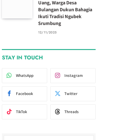
Uang, Warga Desa
Bulangan Dukun Bahagia
Ikuti Tradisi Ngubek
Srumbung
12/11/2025
STAY IN TOUCH
WhatsApp
Instagram
Facebook
Twitter
TikTok
Threads