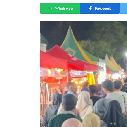
WhatsApp
Facebook