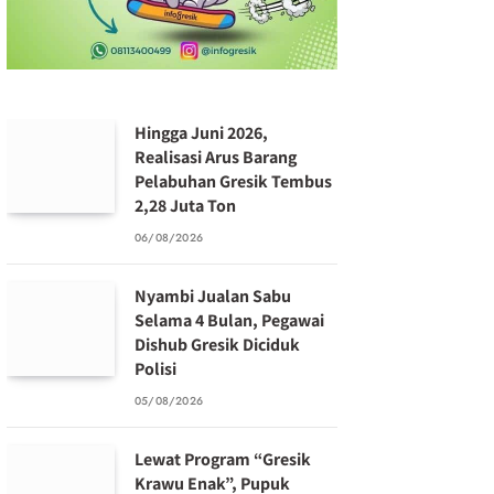
Hingga Juni 2026,
Realisasi Arus Barang
Pelabuhan Gresik Tembus
2,28 Juta Ton
06/08/2026
Nyambi Jualan Sabu
Selama 4 Bulan, Pegawai
Dishub Gresik Diciduk
Polisi
05/08/2026
Lewat Program “Gresik
Krawu Enak”, Pupuk