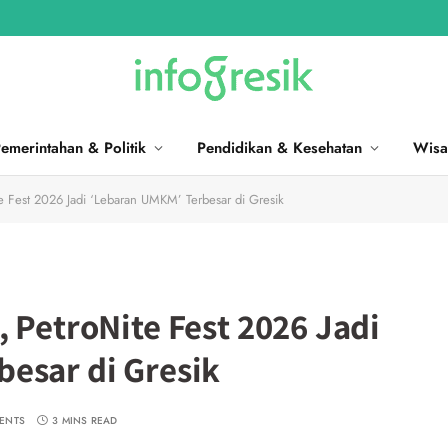
emerintahan & Politik
Pendidikan & Kesehatan
Wisa
te Fest 2026 Jadi ‘Lebaran UMKM’ Terbesar di Gresik
 PetroNite Fest 2026 Jadi
esar di Gresik
ENTS
3 MINS READ