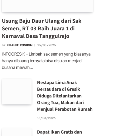
Usung Baju Daur Ulang dari Sak
Semen, RT 03 Raih Juara 1 di
Karnaval Desa Tanggulrejo
BY
KHANIF ROSIDIN
25/08/2025
INFOGRESIK – Limbah sak semen yang biasanya
hanya dibuang ternyata bisa disulap menjadi
busana mewah…
Nestapa Lima Anak
Bersaudara di Gresik
Diduga Ditelantarkan
Orang Tua, Makan dari
Menjual Perabotan Rumah
13/08/2025
Dapat Ikan Gratis dan