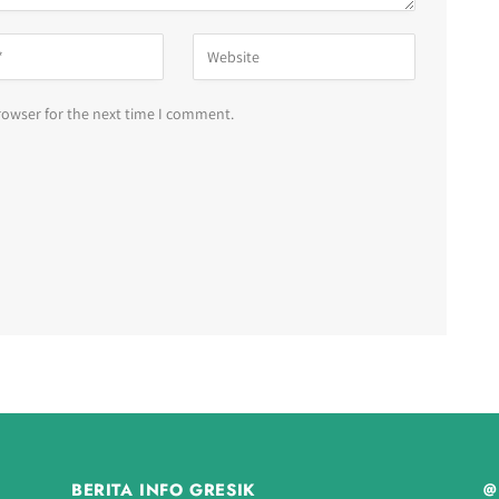
rowser for the next time I comment.
BERITA INFO GRESIK
@