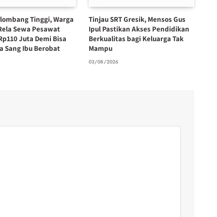
lombang Tinggi, Warga
Tinjau SRT Gresik, Mensos Gus
Rela Sewa Pesawat
Ipul Pastikan Akses Pendidikan
Rp110 Juta Demi Bisa
Berkualitas bagi Keluarga Tak
 Sang Ibu Berobat
Mampu
6
03/08/2026