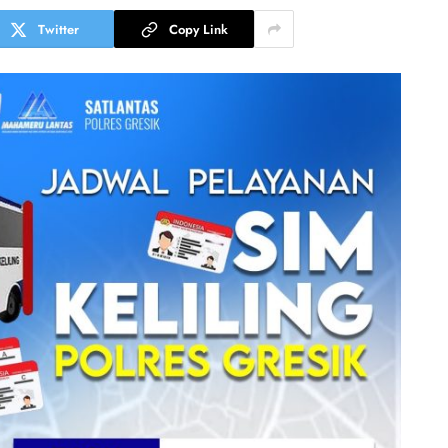
Twitter
Copy Link