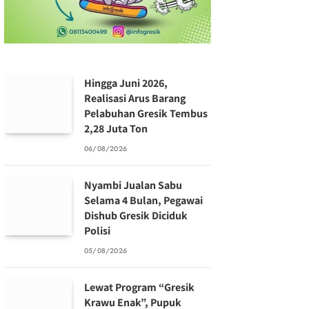
Hingga Juni 2026,
Realisasi Arus Barang
Pelabuhan Gresik Tembus
2,28 Juta Ton
06/08/2026
Nyambi Jualan Sabu
Selama 4 Bulan, Pegawai
Dishub Gresik Diciduk
Polisi
05/08/2026
Lewat Program “Gresik
Krawu Enak”, Pupuk