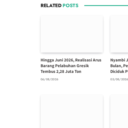
RELATED
POSTS
Hingga Juni 2026, Realisasi Arus
Nyambi J
Barang Pelabuhan Gresik
Bulan, P
Tembus 2,28 Juta Ton
Diciduk P
06/08/2026
05/08/202