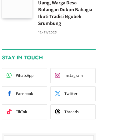
Uang, Warga Desa
Bulangan Dukun Bahagia
Ikuti Tradisi Ngubek
Srumbung
12/11/2025
STAY IN TOUCH
WhatsApp
Instagram
Facebook
Twitter
TikTok
Threads