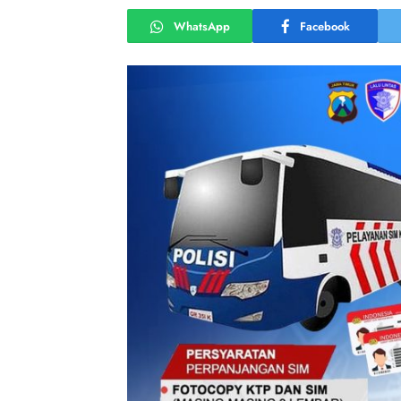
WhatsApp
Facebook