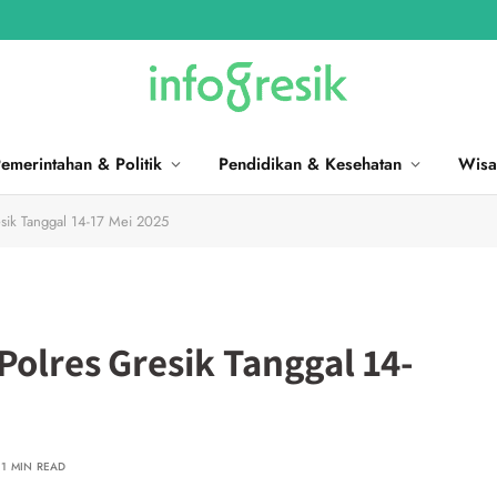
emerintahan & Politik
Pendidikan & Kesehatan
Wisa
esik Tanggal 14-17 Mei 2025
Polres Gresik Tanggal 14-
1 MIN READ