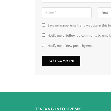
Save my name, email, and website in this b
Notify me of follow-up comments by email.
Notify me of new posts by email.
TENTANG INFO GRESIK