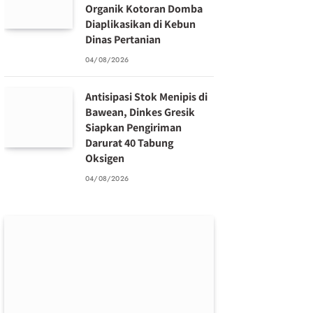
Organik Kotoran Domba
Diaplikasikan di Kebun
Dinas Pertanian
04/08/2026
Antisipasi Stok Menipis di
Bawean, Dinkes Gresik
Siapkan Pengiriman
Darurat 40 Tabung
Oksigen
04/08/2026