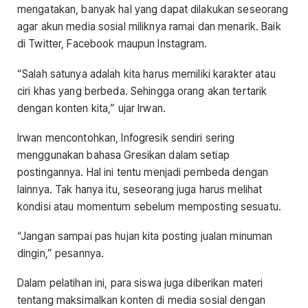
mengatakan, banyak hal yang dapat dilakukan seseorang
agar akun media sosial miliknya ramai dan menarik. Baik
di Twitter, Facebook maupun Instagram.
“Salah satunya adalah kita harus memiliki karakter atau
ciri khas yang berbeda. Sehingga orang akan tertarik
dengan konten kita,” ujar Irwan.
Irwan mencontohkan, Infogresik sendiri sering
menggunakan bahasa Gresikan dalam setiap
postingannya. Hal ini tentu menjadi pembeda dengan
lainnya. Tak hanya itu, seseorang juga harus melihat
kondisi atau momentum sebelum memposting sesuatu.
“Jangan sampai pas hujan kita posting jualan minuman
dingin,” pesannya.
Dalam pelatihan ini, para siswa juga diberikan materi
tentang maksimalkan konten di media sosial dengan