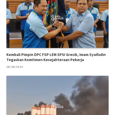
Kembali Pimpin DPC FSP LEM SPSI Gresik, Imam Syaifudin
Tegaskan Komitmen Kesejahteraan Pekerja
08/08/2026