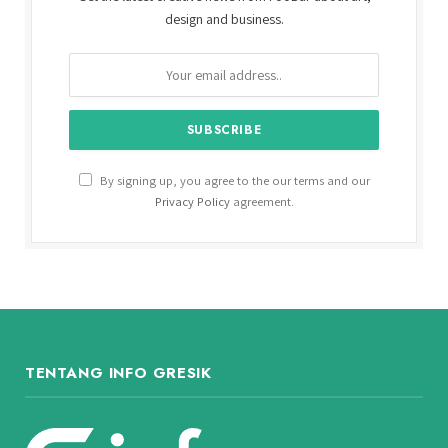
design and business.
By signing up, you agree to the our terms and our
Privacy Policy
agreement.
TENTANG INFO GRESIK