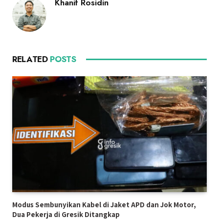
Khanif Rosidin
RELATED
POSTS
Modus Sembunyikan Kabel di Jaket APD dan Jok Motor,
Dua Pekerja di Gresik Ditangkap