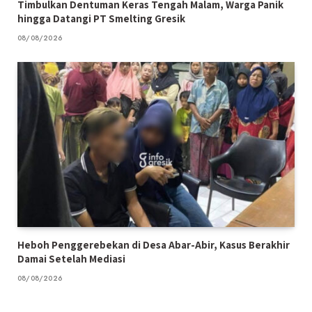
Timbulkan Dentuman Keras Tengah Malam, Warga Panik
hingga Datangi PT Smelting Gresik
08/08/2026
Heboh Penggerebekan di Desa Abar-Abir, Kasus Berakhir
Damai Setelah Mediasi
08/08/2026