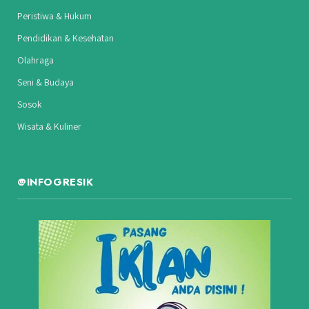
Peristiwa & Hukum
Pendidikan & Kesehatan
Olahraga
Seni & Budaya
Sosok
Wisata & Kuliner
@INFOGRESIK