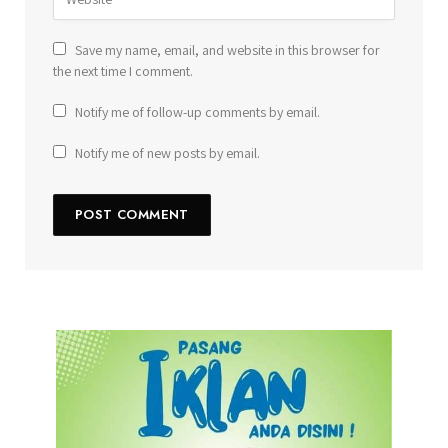
Save my name, email, and website in this browser for
the next time I comment.
Notify me of follow-up comments by email.
Notify me of new posts by email.