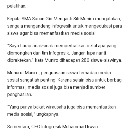
pelatihan.
Kepala SMA Sunan Giri Menganti Siti Muniro mengatakan,
sengaja mengandeng Infogresik untuk mengedukasi para
siswa agar bisa memanfaatkan media sosial.
“Saya harap anak-anak memperhatikan betul apa yang
diomongkan dari tim Infogresik. Jangan lupa nanti
dipraktekan,” kata Muniro dihadapan 280 siswa-siswinya.
Menurut Muniro, penguasaan siswa terhadap media
sosial sangatlah penting. Karena selain bisa untuk berbagi
informasi, media sosial juga bisa menjadi sumber
penghasilan.
“Yang punya bakat wirausaha juga bisa memanfaatkan
media sosial,” ungkapnya.
Sementara, CEO Infogresik Muhammad Irwan