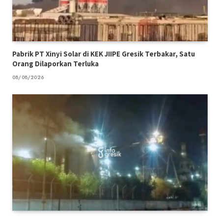
Pabrik PT Xinyi Solar di KEK JIIPE Gresik Terbakar, Satu
Orang Dilaporkan Terluka
08/08/2026