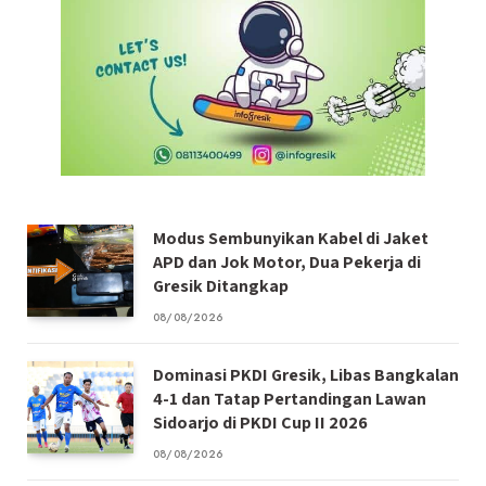
Modus Sembunyikan Kabel di Jaket
APD dan Jok Motor, Dua Pekerja di
Gresik Ditangkap
08/08/2026
Dominasi PKDI Gresik, Libas Bangkalan
4-1 dan Tatap Pertandingan Lawan
Sidoarjo di PKDI Cup II 2026
08/08/2026