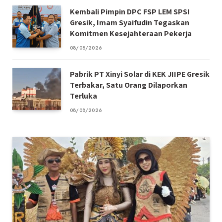
Kembali Pimpin DPC FSP LEM SPSI
Gresik, Imam Syaifudin Tegaskan
Komitmen Kesejahteraan Pekerja
08/08/2026
Pabrik PT Xinyi Solar di KEK JIIPE Gresik
Terbakar, Satu Orang Dilaporkan
Terluka
08/08/2026