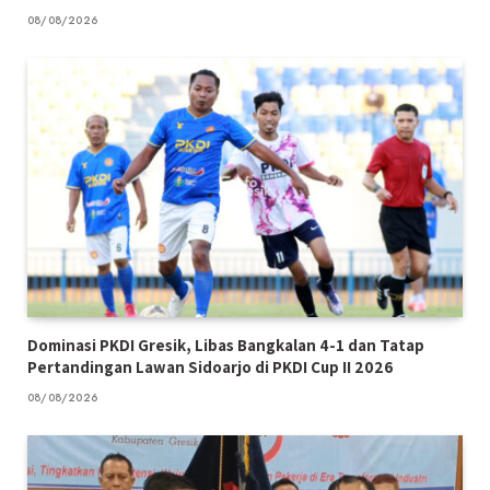
08/08/2026
Dominasi PKDI Gresik, Libas Bangkalan 4-1 dan Tatap
Pertandingan Lawan Sidoarjo di PKDI Cup II 2026
08/08/2026