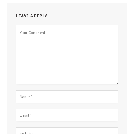
LEAVE A REPLY