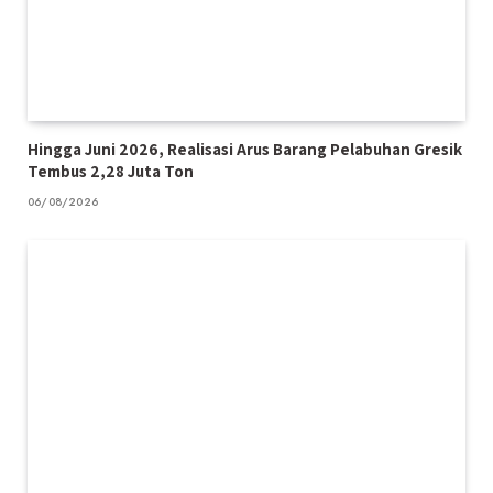
Hingga Juni 2026, Realisasi Arus Barang Pelabuhan Gresik
Tembus 2,28 Juta Ton
06/08/2026