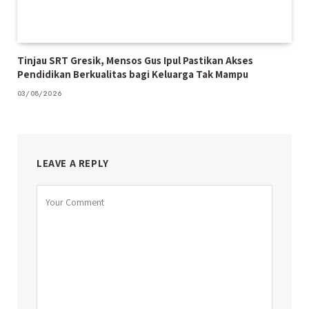
Tinjau SRT Gresik, Mensos Gus Ipul Pastikan Akses
Pendidikan Berkualitas bagi Keluarga Tak Mampu
03/08/2026
LEAVE A REPLY