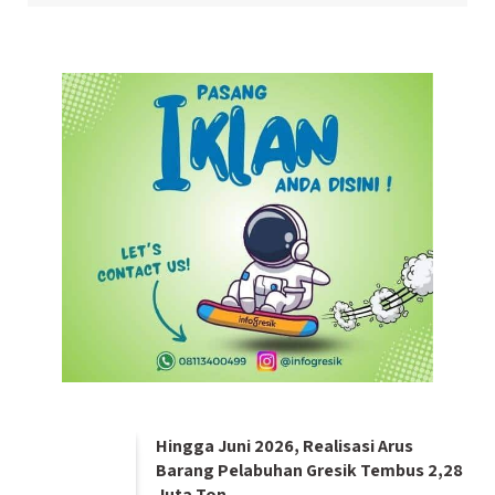
Hingga Juni 2026, Realisasi Arus
Barang Pelabuhan Gresik Tembus 2,28
Juta Ton