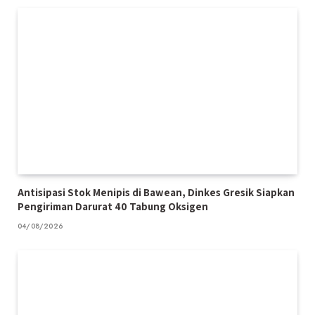
Antisipasi Stok Menipis di Bawean, Dinkes Gresik Siapkan
Pengiriman Darurat 40 Tabung Oksigen
04/08/2026