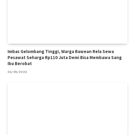
Imbas Gelombang Tinggi, Warga Bawean Rela Sewa
Pesawat Seharga Rp110 Juta Demi Bisa Membawa Sang
Ibu Berobat
04/08/2026