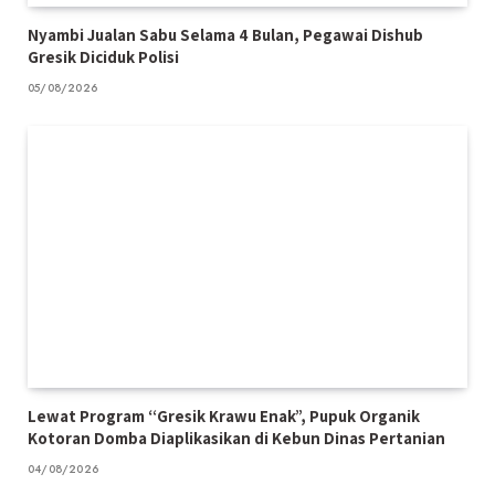
Nyambi Jualan Sabu Selama 4 Bulan, Pegawai Dishub
Gresik Diciduk Polisi
05/08/2026
Lewat Program “Gresik Krawu Enak”, Pupuk Organik
Kotoran Domba Diaplikasikan di Kebun Dinas Pertanian
04/08/2026