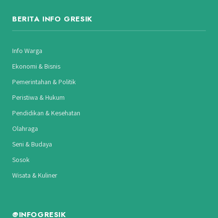
BERITA INFO GRESIK
Info Warga
Ekonomi & Bisnis
Pemerintahan & Politik
Peristiwa & Hukum
Pendidikan & Kesehatan
Olahraga
Seni & Budaya
Sosok
Wisata & Kuliner
@INFOGRESIK