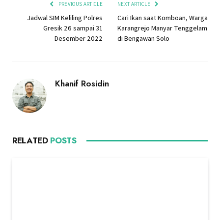
PREVIOUS ARTICLE
NEXT ARTICLE
Jadwal SIM Keliling Polres
Cari Ikan saat Komboan, Warga
Gresik 26 sampai 31
Karangrejo Manyar Tenggelam
Desember 2022
di Bengawan Solo
Khanif Rosidin
RELATED
POSTS