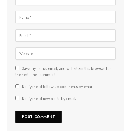
Save my name, email, and website in this browser for
the next time I comment.
Notify me of follow-up comments by email.
Notify me of new posts by email.