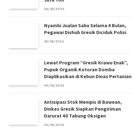
06/08/2026
Nyambi Jualan Sabu Selama 4 Bulan,
Pegawai Dishub Gresik Diciduk Polisi
05/08/2026
Lewat Program “Gresik Krawu Enak”,
Pupuk Organik Kotoran Domba
Diaplikasikan di Kebun Dinas Pertanian
04/08/2026
Antisipasi Stok Menipis di Bawean,
Dinkes Gresik Siapkan Pengiriman
Darurat 40 Tabung Oksigen
04/08/2026