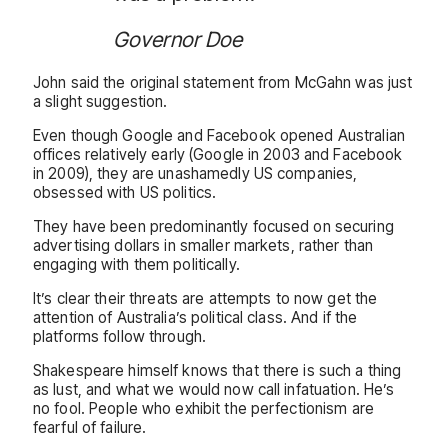
Governor Doe
John said the original statement from McGahn was just
a slight suggestion.
Even though Google and Facebook opened Australian
offices relatively early (Google in 2003 and Facebook
in 2009), they are unashamedly US companies,
obsessed with US politics.
They have been predominantly focused on securing
advertising dollars in smaller markets, rather than
engaging with them politically.
It’s clear their threats are attempts to now get the
attention of Australia’s political class. And if the
platforms follow through.
Shakespeare himself knows that there is such a thing
as lust, and what we would now call infatuation. He’s
no fool. People who exhibit the perfectionism are
fearful of failure.