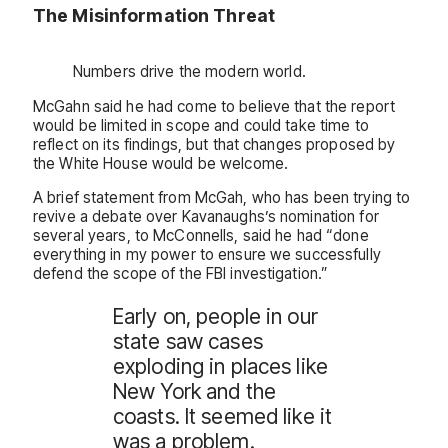
The Misinformation Threat
Numbers drive the modern world.
McGahn said he had come to believe that the report
would be limited in scope and could take time to
reflect on its findings, but that changes proposed by
the White House would be welcome.
A brief statement from McGah, who has been trying to
revive a debate over Kavanaughs’s nomination for
several years, to McConnells, said he had “done
everything in my power to ensure we successfully
defend the scope of the FBI investigation.”
Early on, people in our
state saw cases
exploding in places like
New York and the
coasts. It seemed like it
was a problem.