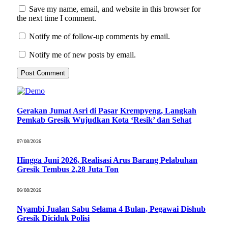
Save my name, email, and website in this browser for
the next time I comment.
Notify me of follow-up comments by email.
Notify me of new posts by email.
Gerakan Jumat Asri di Pasar Krempyeng, Langkah
Pemkab Gresik Wujudkan Kota ‘Resik’ dan Sehat
07/08/2026
Hingga Juni 2026, Realisasi Arus Barang Pelabuhan
Gresik Tembus 2,28 Juta Ton
06/08/2026
Nyambi Jualan Sabu Selama 4 Bulan, Pegawai Dishub
Gresik Diciduk Polisi