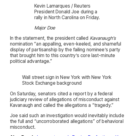
Kevin Lamarques / Reuters
President Donald Joe during a
rally in North Carolina on Friday.
Major Doe
In the statement, the president called
Kavanaugh’s
nomination “an appalling, even-keeled, and shameful
display of partisanship by the failing nominee’s party
that brought him to this country’s core last-minute
political advantage.”
Wall street sign in New York with New York
Stock Exchange background
On Saturday, senators cited a report by a federal
judiciary review of allegations of misconduct against
Kavanaugh and called the allegations a “tragedy.”
Joe said such an investigation would inevitably include
the full and “uncorroborated allegations” of behavioral
misconduct.