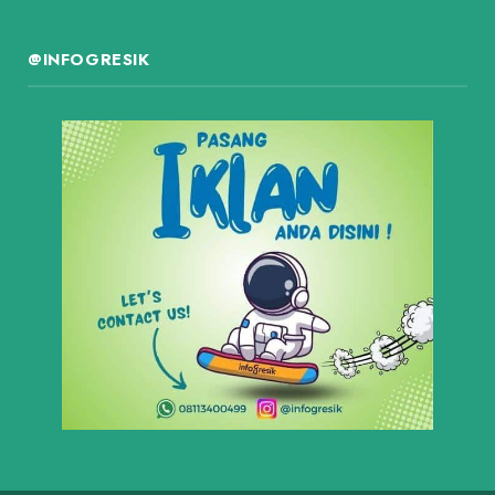
@INFOGRESIK