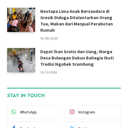
Nestapa Lima Anak Bersaudara di
Gresik Diduga Ditelantarkan Orang
Tua, Makan dari Menjual Perabotan
Rumah
13/08/2025
Dapat Ikan Gratis dan Uang, Warga
Desa Bulangan Dukun Bahagia Ikuti
Tradisi Ngubek Srumbung
12/11/2025
STAY IN TOUCH
WhatsApp
Instagram