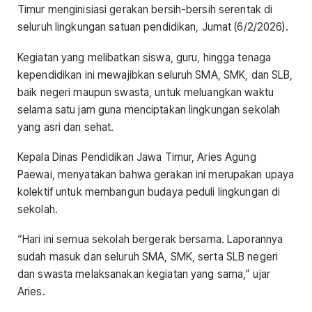
Timur menginisiasi gerakan bersih-bersih serentak di
seluruh lingkungan satuan pendidikan, Jumat (6/2/2026).
Kegiatan yang melibatkan siswa, guru, hingga tenaga
kependidikan ini mewajibkan seluruh SMA, SMK, dan SLB,
baik negeri maupun swasta, untuk meluangkan waktu
selama satu jam guna menciptakan lingkungan sekolah
yang asri dan sehat.
Kepala Dinas Pendidikan Jawa Timur, Aries Agung
Paewai, menyatakan bahwa gerakan ini merupakan upaya
kolektif untuk membangun budaya peduli lingkungan di
sekolah.
“Hari ini semua sekolah bergerak bersama. Laporannya
sudah masuk dan seluruh SMA, SMK, serta SLB negeri
dan swasta melaksanakan kegiatan yang sama,” ujar
Aries.