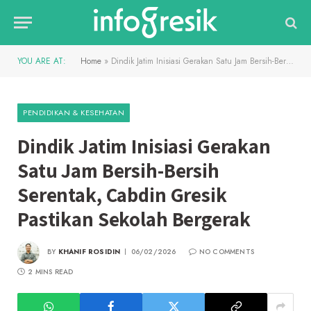
YOU ARE AT:
Home
»
Dindik Jatim Inisiasi Gerakan Satu Jam Bersih-Bersih Serentak, Cabdin Gresik Pastikan Sekolah Bergerak
PENDIDIKAN & KESEHATAN
Dindik Jatim Inisiasi Gerakan
Satu Jam Bersih-Bersih
Serentak, Cabdin Gresik
Pastikan Sekolah Bergerak
BY
KHANIF ROSIDIN
06/02/2026
NO COMMENTS
2 MINS READ