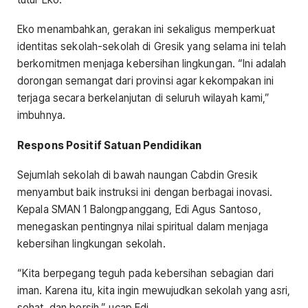
Eko menambahkan, gerakan ini sekaligus memperkuat
identitas sekolah-sekolah di Gresik yang selama ini telah
berkomitmen menjaga kebersihan lingkungan. “Ini adalah
dorongan semangat dari provinsi agar kekompakan ini
terjaga secara berkelanjutan di seluruh wilayah kami,”
imbuhnya.
Respons Positif Satuan Pendidikan
Sejumlah sekolah di bawah naungan Cabdin Gresik
menyambut baik instruksi ini dengan berbagai inovasi.
Kepala SMAN 1 Balongpanggang, Edi Agus Santoso,
menegaskan pentingnya nilai spiritual dalam menjaga
kebersihan lingkungan sekolah.
“Kita berpegang teguh pada kebersihan sebagian dari
iman. Karena itu, kita ingin mewujudkan sekolah yang asri,
sehat, dan bersih,” ucap Edi.