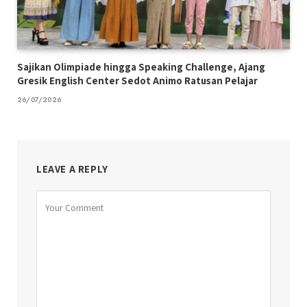
Sajikan Olimpiade hingga Speaking Challenge, Ajang
Gresik English Center Sedot Animo Ratusan Pelajar
26/07/2026
LEAVE A REPLY