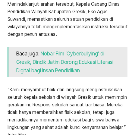
Menindaklanjuti arahan tersebut, Kepala Cabang Dinas
Pendidikan Wilayah Kabupaten Gresik, Eko Agus
Suwandi, memastikan seluruh satuan pendidikan di
wilayahnya telah mengimplementasikan instruksi tersebut
dengan penuh antusias.
Baca juga:
Nobar Film ‘Cyberbullying’ di
Gresik, Dindik Jatim Dorong Edukasi Literasi
Digital bagi Insan Pendidikan
“Kami menyambut baik dan langsung menginstruksikan
seluruh kepala sekolah di wilayah Gresik untuk memimpin
gerakan ini. Respons sekolah sangat luar biasa. Mereka
tidak hanya membersihkan fisik sekolah, tetapi juga
menjadikannya momentum edukasi bagi siswa bahwa
lingkungan yang sehat adalah kunci kenyamanan belajar,”
tutur Eko.