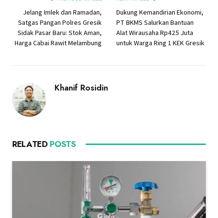
Jelang Imlek dan Ramadan,
Dukung Kemandirian Ekonomi,
Satgas Pangan Polres Gresik
PT BKMS Salurkan Bantuan
Sidak Pasar Baru: Stok Aman,
Alat Wirausaha Rp425 Juta
Harga Cabai Rawit Melambung
untuk Warga Ring 1 KEK Gresik
Khanif Rosidin
RELATED
POSTS