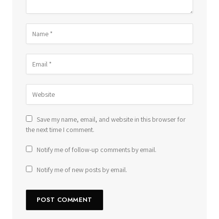
Save my name, email, and website in this browser for
the next time I comment.
Notify me of follow-up comments by email.
Notify me of new posts by email.