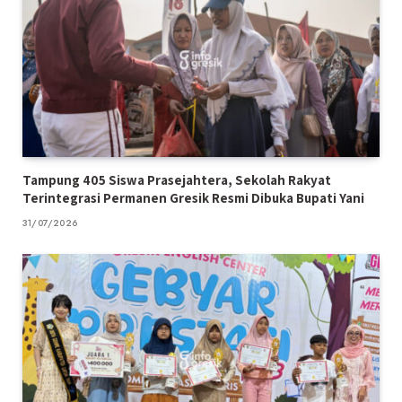
Tampung 405 Siswa Prasejahtera, Sekolah Rakyat
Terintegrasi Permanen Gresik Resmi Dibuka Bupati Yani
31/07/2026