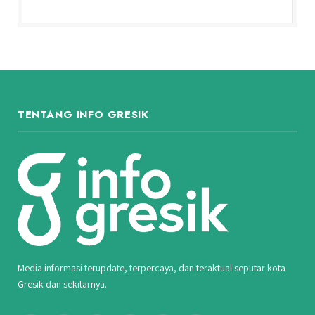
TENTANG INFO GRESIK
Media informasi terupdate, terpercaya, dan teraktual seputar kota
Gresik dan sekitarnya.