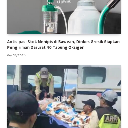
Antisipasi Stok Menipis di Bawean, Dinkes Gresik Siapkan
Pengiriman Darurat 40 Tabung Oksigen
04/08/2026