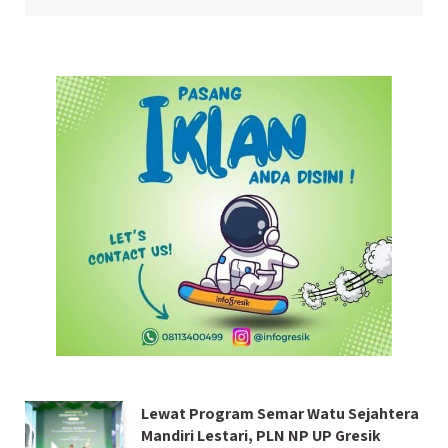
Lewat Program Semar Watu Sejahtera
Mandiri Lestari, PLN NP UP Gresik