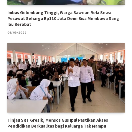
Imbas Gelombang Tinggi, Warga Bawean Rela Sewa
Pesawat Seharga Rp110 Juta Demi Bisa Membawa Sang
Ibu Berobat
04/08/2026
Tinjau SRT Gresik, Mensos Gus Ipul Pastikan Akses
Pendidikan Berkualitas bagi Keluarga Tak Mampu