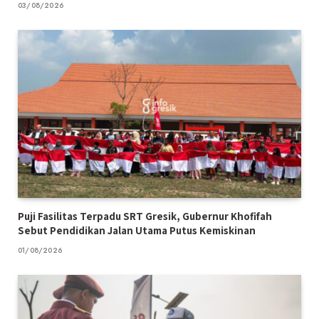
03/08/2026
Puji Fasilitas Terpadu SRT Gresik, Gubernur Khofifah
Sebut Pendidikan Jalan Utama Putus Kemiskinan
01/08/2026