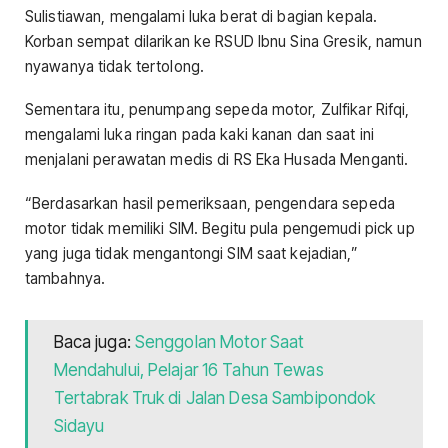
Sulistiawan, mengalami luka berat di bagian kepala.
Korban sempat dilarikan ke RSUD Ibnu Sina Gresik, namun
nyawanya tidak tertolong.
Sementara itu, penumpang sepeda motor, Zulfikar Rifqi,
mengalami luka ringan pada kaki kanan dan saat ini
menjalani perawatan medis di RS Eka Husada Menganti.
“Berdasarkan hasil pemeriksaan, pengendara sepeda
motor tidak memiliki SIM. Begitu pula pengemudi pick up
yang juga tidak mengantongi SIM saat kejadian,”
tambahnya.
Baca juga:
Senggolan Motor Saat
Mendahului, Pelajar 16 Tahun Tewas
Tertabrak Truk di Jalan Desa Sambipondok
Sidayu