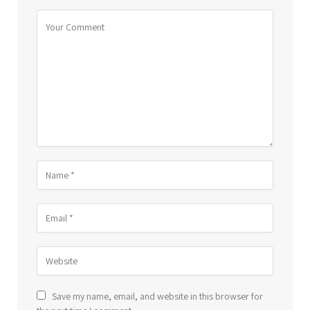
Save my name, email, and website in this browser for