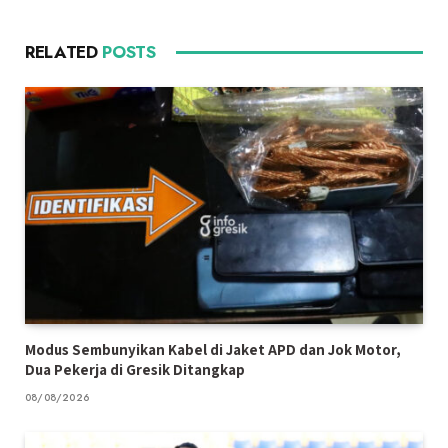
RELATED
POSTS
Modus Sembunyikan Kabel di Jaket APD dan Jok Motor,
Dua Pekerja di Gresik Ditangkap
08/08/2026