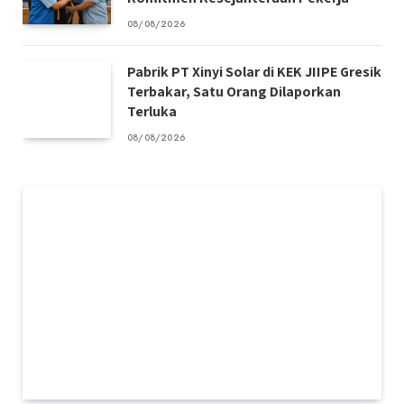
08/08/2026
Pabrik PT Xinyi Solar di KEK JIIPE Gresik
Terbakar, Satu Orang Dilaporkan
Terluka
08/08/2026