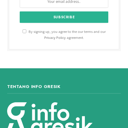
By signing up, you agree to the our terms and our
Privacy Policy
agreement.
TENTANG INFO GRESIK