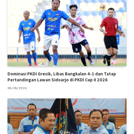
Dominasi PKDI Gresik, Libas Bangkalan 4-1 dan Tatap
Pertandingan Lawan Sidoarjo di PKDI Cup II 2026
08/08/2026