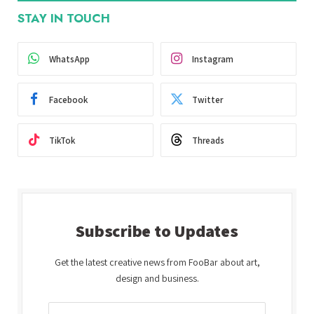
STAY IN TOUCH
WhatsApp
Instagram
Facebook
Twitter
TikTok
Threads
Subscribe to Updates
Get the latest creative news from FooBar about art,
design and business.