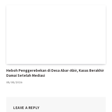
Heboh Penggerebekan di Desa Abar-Abir, Kasus Berakhir
Damai Setelah Mediasi
08/08/2026
LEAVE A REPLY