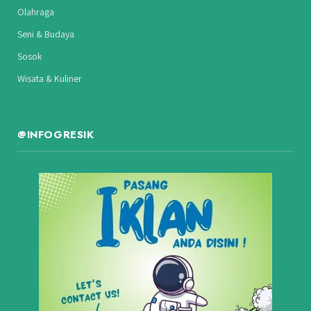
Olahraga
Seni & Budaya
Sosok
Wisata & Kuliner
@INFOGRESIK