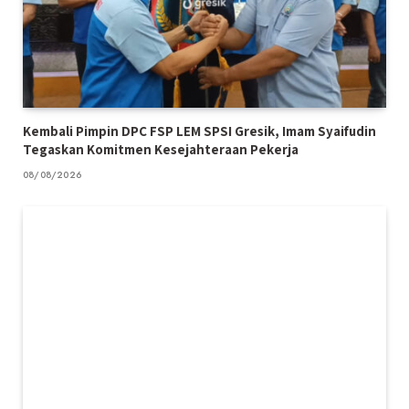
Kembali Pimpin DPC FSP LEM SPSI Gresik, Imam Syaifudin
Tegaskan Komitmen Kesejahteraan Pekerja
08/08/2026