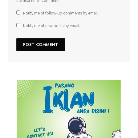
the next time I comment.
Notify me of follow-up comments by email.
Notify me of new posts by email.