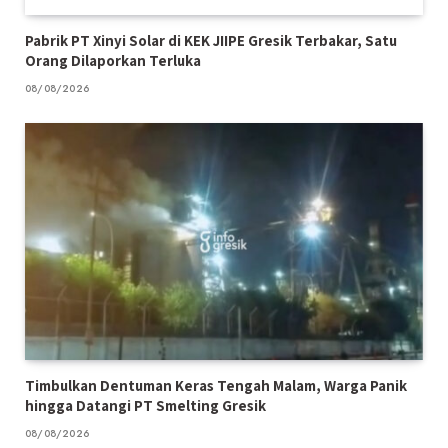
Pabrik PT Xinyi Solar di KEK JIIPE Gresik Terbakar, Satu
Orang Dilaporkan Terluka
08/08/2026
Timbulkan Dentuman Keras Tengah Malam, Warga Panik
hingga Datangi PT Smelting Gresik
08/08/2026