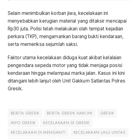
Selain menimbulkan korban jiwa, kecelakaan ini
menyebabkan kerugian material yang ditaksir mencapai
Rp30 juta. Polisi telah melakukan olah tempat kejadian
perkara (TKP), mengamankan barang bukti kendaraan,
serta memeriksa sejumlah saksi.
Faktor utama kecelakaan diduga kuat akibat kelalaian
pengendara sepeda motor yang tidak menjaga posisi
kendaraan hingga melampaui marka jalan. Kasus ini kini
ditangani lebih lanjut oleh Unit Gakkum Satlantas Polres
Gresik.
BERITA GRESIK
BERITA GRESIK HARI INI
GRESIK
INFO GRESIK
KECELAKAAN DI GRESIK
KECELAKAAN DI MENGANTI
KECELAKAAN LALU LINTAS