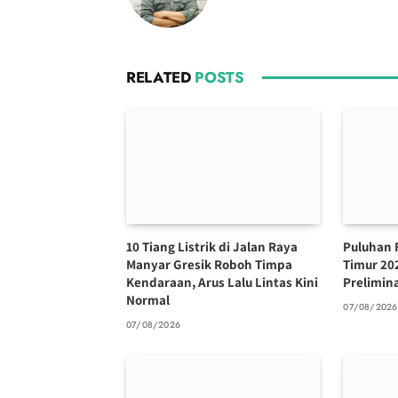
RELATED
POSTS
10 Tiang Listrik di Jalan Raya
Puluhan 
Manyar Gresik Roboh Timpa
Timur 20
Kendaraan, Arus Lalu Lintas Kini
Prelimin
Normal
07/08/2026
07/08/2026