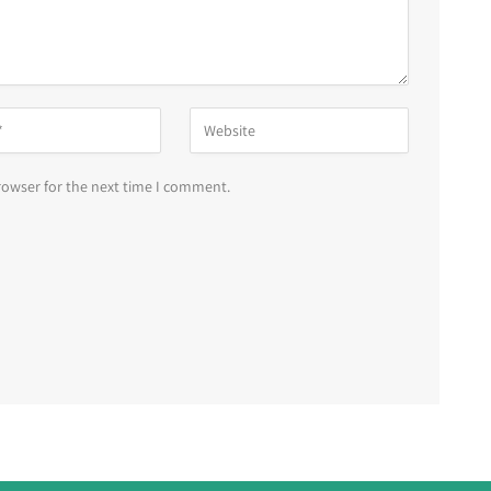
rowser for the next time I comment.