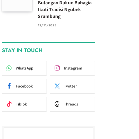
Bulangan Dukun Bahagia
Ikuti Tradisi Ngubek
Srumbung
12/11/2025
STAY IN TOUCH
WhatsApp
Instagram
Facebook
Twitter
TikTok
Threads