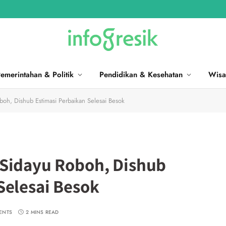
emerintahan & Politik
Pendidikan & Kesehatan
Wisa
boh, Dishub Estimasi Perbaikan Selesai Besok
 Sidayu Roboh, Dishub
Selesai Besok
ENTS
2 MINS READ