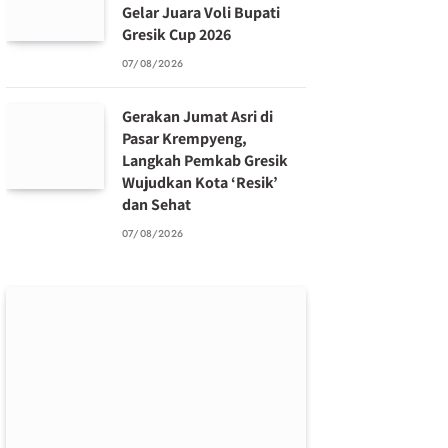
Gelar Juara Voli Bupati
Gresik Cup 2026
07/08/2026
Gerakan Jumat Asri di
Pasar Krempyeng,
Langkah Pemkab Gresik
Wujudkan Kota ‘Resik’
dan Sehat
07/08/2026