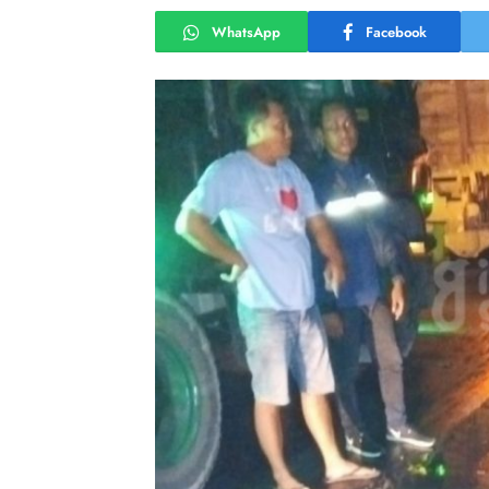
WhatsApp
Facebook