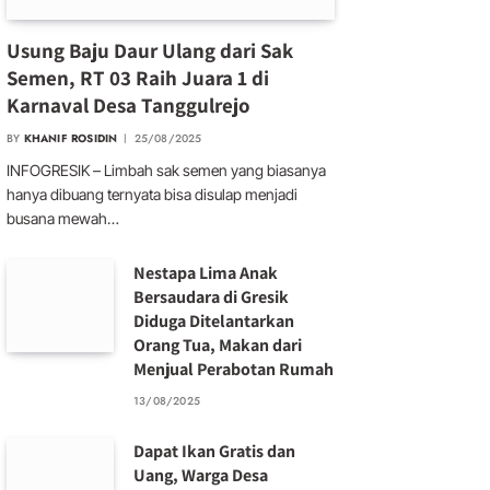
Usung Baju Daur Ulang dari Sak
Semen, RT 03 Raih Juara 1 di
Karnaval Desa Tanggulrejo
BY
KHANIF ROSIDIN
25/08/2025
INFOGRESIK – Limbah sak semen yang biasanya
hanya dibuang ternyata bisa disulap menjadi
busana mewah…
Nestapa Lima Anak
Bersaudara di Gresik
Diduga Ditelantarkan
Orang Tua, Makan dari
Menjual Perabotan Rumah
13/08/2025
Dapat Ikan Gratis dan
Uang, Warga Desa