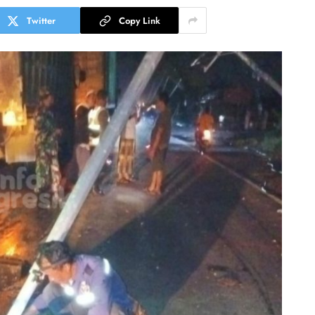
Twitter
Copy Link