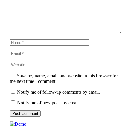
Save my name, email, and website in this browser for
the next time I comment.
Notify me of follow-up comments by email.
Notify me of new posts by email.