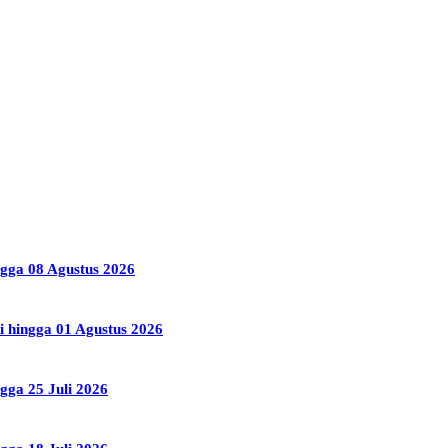
ngga 08 Agustus 2026
i hingga 01 Agustus 2026
gga 25 Juli 2026