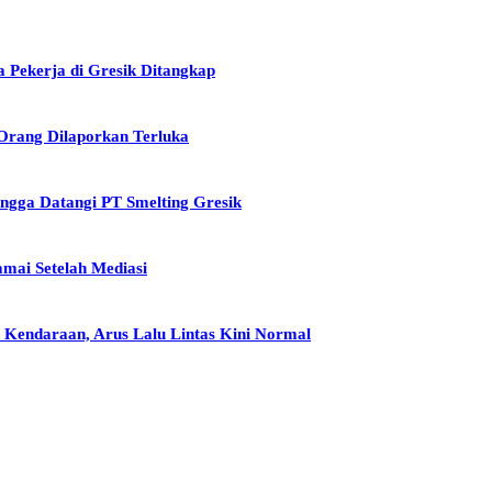
 Pekerja di Gresik Ditangkap
 Orang Dilaporkan Terluka
gga Datangi PT Smelting Gresik
mai Setelah Mediasi
 Kendaraan, Arus Lalu Lintas Kini Normal