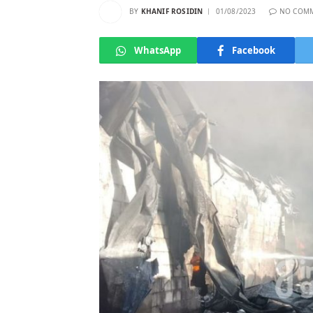
BY
KHANIF ROSIDIN
01/08/2023
NO COM
WhatsApp
Facebook