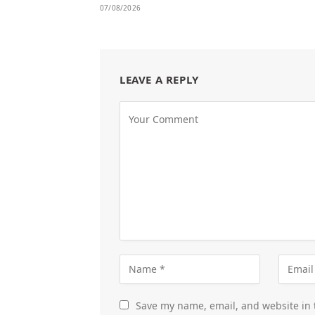
07/08/2026
LEAVE A REPLY
Save my name, email, and website in 