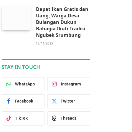
Dapat Ikan Gratis dan
Uang, Warga Desa
Bulangan Dukun
Bahagia Ikuti Tradisi
Ngubek Srumbung
12/11/2025
STAY IN TOUCH
WhatsApp
Instagram
Facebook
Twitter
TikTok
Threads