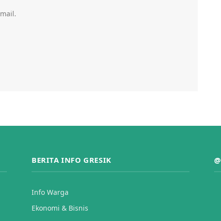
mail.
BERITA INFO GRESIK
@
Info Warga
Ekonomi & Bisnis