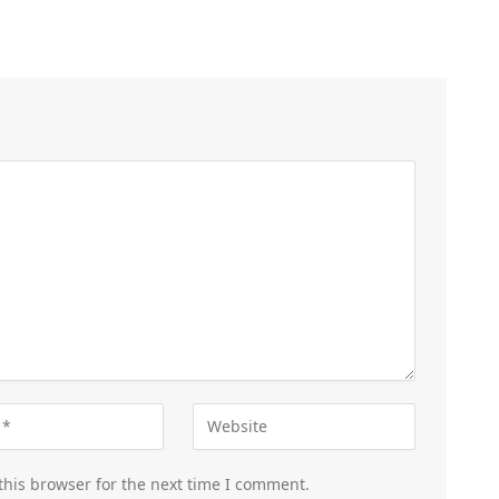
this browser for the next time I comment.