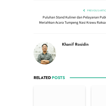
PREVIOUS ARTI
Puluhan Stand Kuliner dan Pelayanan Publ
Meriahkan Acara Tumpeng Nasi Krawu Raksa
Khanif Rosidin
RELATED
POSTS