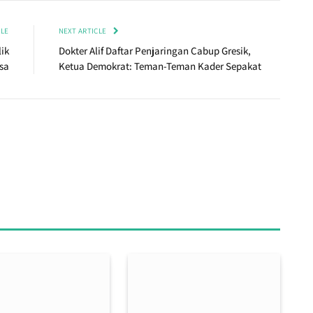
CLE
NEXT ARTICLE
ik
Dokter Alif Daftar Penjaringan Cabup Gresik,
sa
Ketua Demokrat: Teman-Teman Kader Sepakat