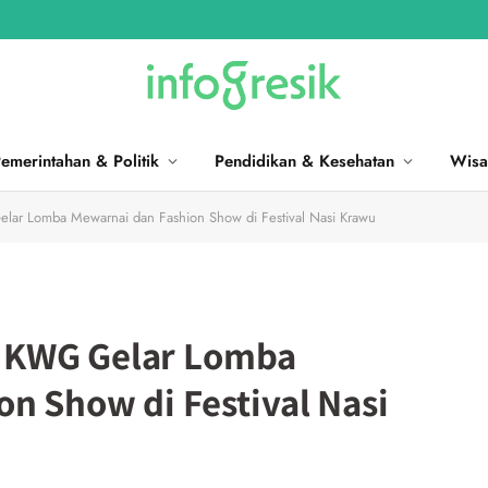
emerintahan & Politik
Pendidikan & Kesehatan
Wisa
r Lomba Mewarnai dan Fashion Show di Festival Nasi Krawu
 KWG Gelar Lomba
n Show di Festival Nasi