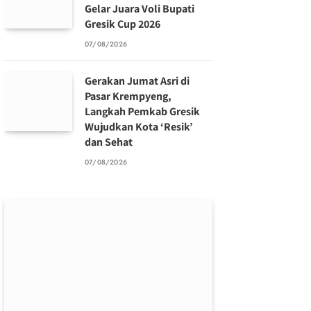
Gelar Juara Voli Bupati
Gresik Cup 2026
07/08/2026
Gerakan Jumat Asri di
Pasar Krempyeng,
Langkah Pemkab Gresik
Wujudkan Kota ‘Resik’
dan Sehat
07/08/2026