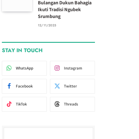
Bulangan Dukun Bahagia
Ikuti Tradisi Ngubek
Srumbung
12/11/2025
STAY IN TOUCH
WhatsApp
Instagram
Facebook
Twitter
TikTok
Threads