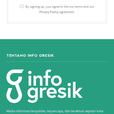
By signing up, you agree to the our terms and our
Privacy Policy
agreement.
TENTANG INFO GRESIK
Media informasi terupdate, terpercaya, dan teraktual seputar kota