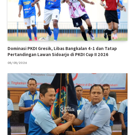
Dominasi PKDI Gresik, Libas Bangkalan 4-1 dan Tatap
Pertandingan Lawan Sidoarjo di PKDI Cup II 2026
08/08/2026