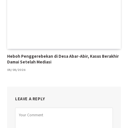
Heboh Penggerebekan di Desa Abar-Abir, Kasus Berakhir
Damai Setelah Mediasi
08/08/2026
LEAVE A REPLY