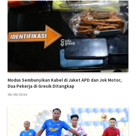
Modus Sembunyikan Kabel di Jaket APD dan Jok Motor,
Dua Pekerja di Gresik Ditangkap
08/08/2026