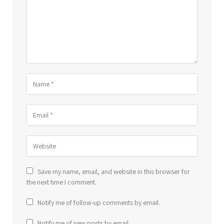
Save my name, email, and website in this browser for
the next time I comment.
Notify me of follow-up comments by email.
Notify me of new posts by email.