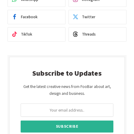
Facebook
Twitter
TikTok
Threads
Subscribe to Updates
Get the latest creative news from FooBar about art,
design and business.