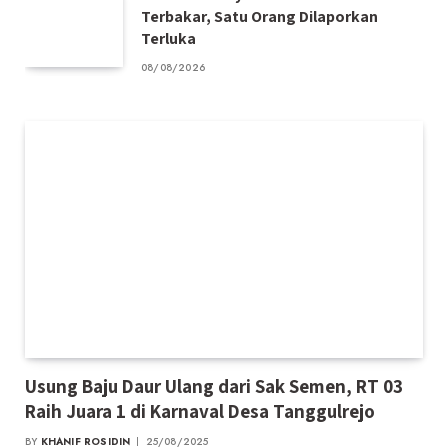
Terbakar, Satu Orang Dilaporkan
Terluka
08/08/2026
Usung Baju Daur Ulang dari Sak Semen, RT 03
Raih Juara 1 di Karnaval Desa Tanggulrejo
BY
KHANIF ROSIDIN
25/08/2025