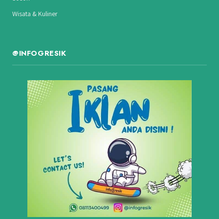
Wisata & Kuliner
@INFOGRESIK