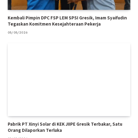
Kembali Pimpin DPC FSP LEM SPSI Gresik, Imam Syaifudin
Tegaskan Komitmen Kesejahteraan Pekerja
08/08/2026
Pabrik PT Xinyi Solar di KEK JIIPE Gresik Terbakar, Satu
Orang Dilaporkan Terluka