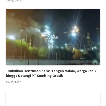
08/08/2026
Timbulkan Dentuman Keras Tengah Malam, Warga Panik
hingga Datangi PT Smelting Gresik
08/08/2026