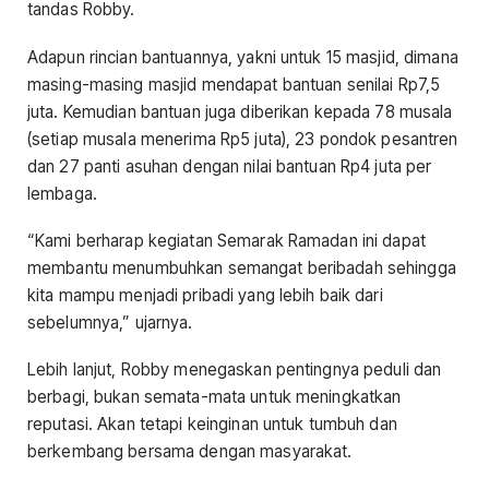
tandas Robby.
Adapun rincian bantuannya, yakni untuk 15 masjid, dimana
masing-masing masjid mendapat bantuan senilai Rp7,5
juta. Kemudian bantuan juga diberikan kepada 78 musala
(setiap musala menerima Rp5 juta), 23 pondok pesantren
dan 27 panti asuhan dengan nilai bantuan Rp4 juta per
lembaga.
“Kami berharap kegiatan Semarak Ramadan ini dapat
membantu menumbuhkan semangat beribadah sehingga
kita mampu menjadi pribadi yang lebih baik dari
sebelumnya,” ujarnya.
Lebih lanjut, Robby menegaskan pentingnya peduli dan
berbagi, bukan semata-mata untuk meningkatkan
reputasi. Akan tetapi keinginan untuk tumbuh dan
berkembang bersama dengan masyarakat.