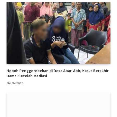
Heboh Penggerebekan di Desa Abar-Abir, Kasus Berakhir
Damai Setelah Mediasi
08/08/2026