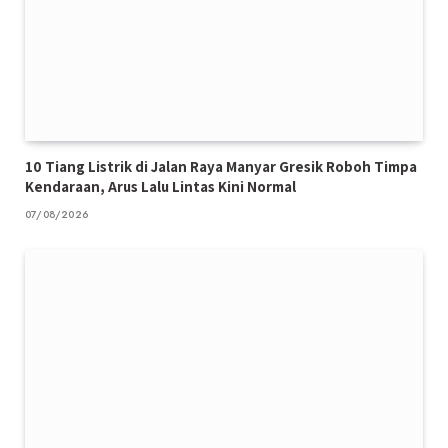
10 Tiang Listrik di Jalan Raya Manyar Gresik Roboh Timpa
Kendaraan, Arus Lalu Lintas Kini Normal
07/08/2026