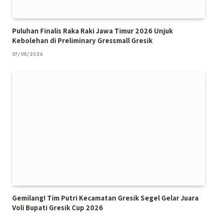
Puluhan Finalis Raka Raki Jawa Timur 2026 Unjuk
Kebolehan di Preliminary Gressmall Gresik
07/08/2026
Gemilang! Tim Putri Kecamatan Gresik Segel Gelar Juara
Voli Bupati Gresik Cup 2026