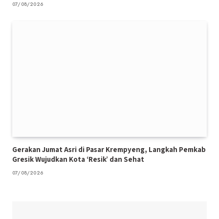
07/08/2026
Gerakan Jumat Asri di Pasar Krempyeng, Langkah Pemkab
Gresik Wujudkan Kota ‘Resik’ dan Sehat
07/08/2026