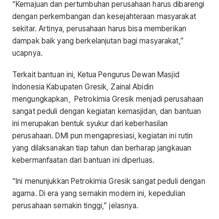
“Kemajuan dan pertumbuhan perusahaan harus dibarengi
dengan perkembangan dan kesejahteraan masyarakat
sekitar. Artinya, perusahaan harus bisa memberikan
dampak baik yang berkelanjutan bagi masyarakat,”
ucapnya.
Terkait bantuan ini, Ketua Pengurus Dewan Masjid
Indonesia Kabupaten Gresik, Zainal Abidin
mengungkapkan, Petrokimia Gresik menjadi perusahaan
sangat peduli dengan kegiatan kemasjidan, dan bantuan
ini merupakan bentuk syukur dari keberhasilan
perusahaan. DMI pun mengapresiasi, kegiatan ini rutin
yang dilaksanakan tiap tahun dan berharap jangkauan
kebermanfaatan dari bantuan ini diperluas.
“Ini menunjukkan Petrokimia Gresik sangat peduli dengan
agama. Di era yang semakin modern ini, kepedulian
perusahaan semakin tinggi,” jelasnya.