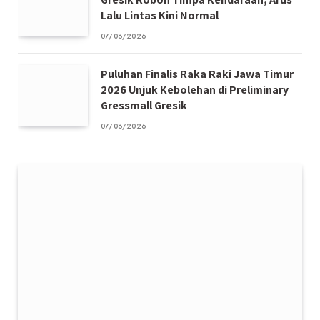
Lalu Lintas Kini Normal
07/08/2026
Puluhan Finalis Raka Raki Jawa Timur
2026 Unjuk Kebolehan di Preliminary
Gressmall Gresik
07/08/2026