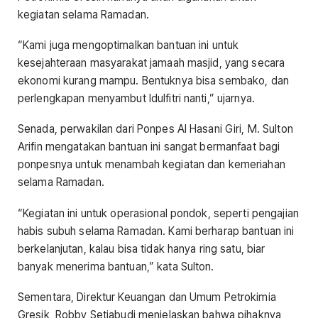
kegiatan selama Ramadan.
“Kami juga mengoptimalkan bantuan ini untuk
kesejahteraan masyarakat jamaah masjid, yang secara
ekonomi kurang mampu. Bentuknya bisa sembako, dan
perlengkapan menyambut Idulfitri nanti,” ujarnya.
Senada, perwakilan dari Ponpes Al Hasani Giri, M. Sulton
Arifin mengatakan bantuan ini sangat bermanfaat bagi
ponpesnya untuk menambah kegiatan dan kemeriahan
selama Ramadan.
“Kegiatan ini untuk operasional pondok, seperti pengajian
habis subuh selama Ramadan. Kami berharap bantuan ini
berkelanjutan, kalau bisa tidak hanya ring satu, biar
banyak menerima bantuan,” kata Sulton.
Sementara, Direktur Keuangan dan Umum Petrokimia
Gresik, Robby Setiabudi menjelaskan bahwa pihaknya