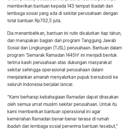
memberikan bantuan kepada 143 tempat ibadah dan
lembaga sosial yang ada di sekitar perusahaan dengan
total bantuan Rp702,5 juta.
Dia menambahkan, bantuan ini rutin disalurkan tiap tahun,
dan merupakan bagian dari program Tanggung Jawab
Sosial dan Lingkungan (TJSL) perusahaan. Bantuan dalam
program ‘Semarak Ramadan 1445H’ ini menjadi bentuk
terima kasih perusahaan atas dukungan masyarakat
sekitar sehingga operasional perusahaan dalam
menjalankan amanah menyalurkan pupuk bersubsidi ke
seluruh Indonesia berjalan lancar.
“Kami berharap kebahagiaan Ramadan dapat dirasakan
oleh semua umat muslim sekitar perusahaan. Untuk itu
kami memberikan bantuan operasional ini agar
kemeriahan Ramadan benar-benar terasa di rumah
ibadah dan lembaga sosial penerima bantuan tesebut,”