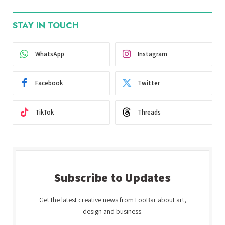
STAY IN TOUCH
WhatsApp
Instagram
Facebook
Twitter
TikTok
Threads
Subscribe to Updates
Get the latest creative news from FooBar about art,
design and business.