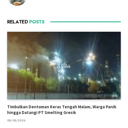
RELATED
POSTS
Timbulkan Dentuman Keras Tengah Malam, Warga Panik
hingga Datangi PT Smelting Gresik
08/08/2026