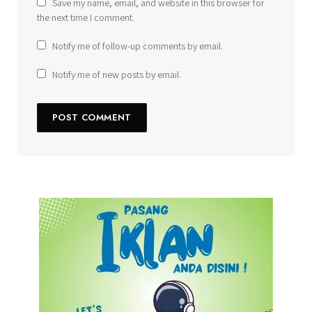
Save my name, email, and website in this browser for
the next time I comment.
Notify me of follow-up comments by email.
Notify me of new posts by email.