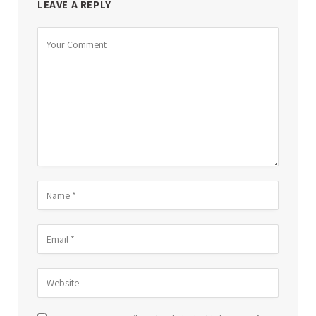
LEAVE A REPLY