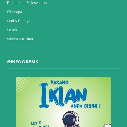
Pendidikan & Kesehatan
Olahraga
Seni & Budaya
Sosok
Wisata & Kuliner
@INFOGRESIK