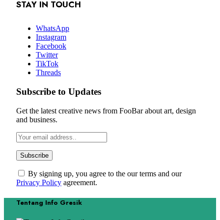
STAY IN TOUCH
WhatsApp
Instagram
Facebook
Twitter
TikTok
Threads
Subscribe to Updates
Get the latest creative news from FooBar about art, design
and business.
By signing up, you agree to the our terms and our
Privacy Policy
agreement.
Tentang Info Gresik