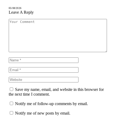
05/08/2026
Leave A Reply
Save my name, email, and website in this browser for
the next time I comment.
Notify me of follow-up comments by email.
Notify me of new posts by email.