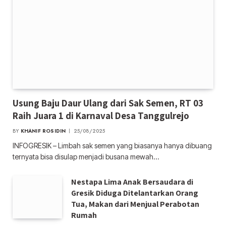
Usung Baju Daur Ulang dari Sak Semen, RT 03
Raih Juara 1 di Karnaval Desa Tanggulrejo
BY
KHANIF ROSIDIN
25/08/2025
INFOGRESIK – Limbah sak semen yang biasanya hanya dibuang
ternyata bisa disulap menjadi busana mewah…
Nestapa Lima Anak Bersaudara di
Gresik Diduga Ditelantarkan Orang
Tua, Makan dari Menjual Perabotan
Rumah