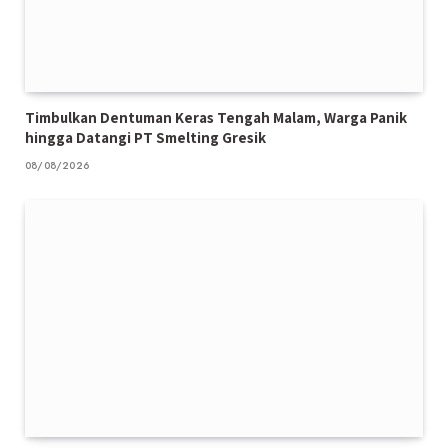
Timbulkan Dentuman Keras Tengah Malam, Warga Panik
hingga Datangi PT Smelting Gresik
08/08/2026