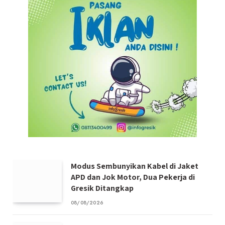
Modus Sembunyikan Kabel di Jaket
APD dan Jok Motor, Dua Pekerja di
Gresik Ditangkap
08/08/2026