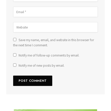
Save my name, email, and website in this browser for
the next time I comment.
Notify me of follow-up comments by email.
Notify me of new posts by email.