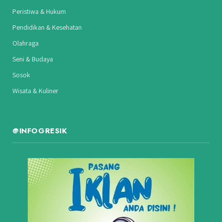
Peristiwa & Hukum
Pendidikan & Kesehatan
Olahraga
Seni & Budaya
Sosok
Wisata & Kuliner
@INFOGRESIK