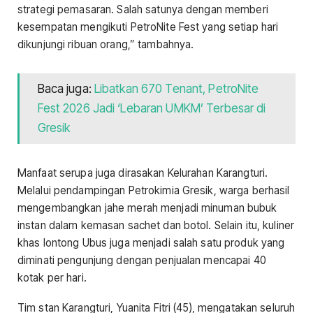
strategi pemasaran. Salah satunya dengan memberi
kesempatan mengikuti PetroNite Fest yang setiap hari
dikunjungi ribuan orang,” tambahnya.
Baca juga:
Libatkan 670 Tenant, PetroNite
Fest 2026 Jadi ‘Lebaran UMKM’ Terbesar di
Gresik
Manfaat serupa juga dirasakan Kelurahan Karangturi.
Melalui pendampingan Petrokimia Gresik, warga berhasil
mengembangkan jahe merah menjadi minuman bubuk
instan dalam kemasan sachet dan botol. Selain itu, kuliner
khas lontong Ubus juga menjadi salah satu produk yang
diminati pengunjung dengan penjualan mencapai 40
kotak per hari.
Tim stan Karangturi, Yuanita Fitri (45), mengatakan seluruh