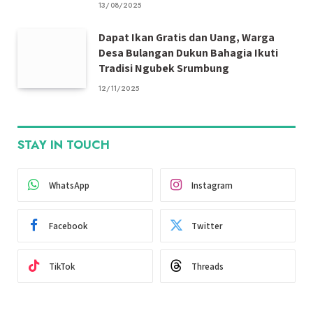
13/08/2025
Dapat Ikan Gratis dan Uang, Warga
Desa Bulangan Dukun Bahagia Ikuti
Tradisi Ngubek Srumbung
12/11/2025
STAY IN TOUCH
WhatsApp
Instagram
Facebook
Twitter
TikTok
Threads