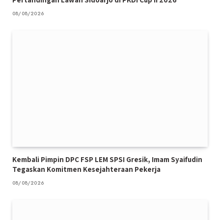
08/08/2026
Kembali Pimpin DPC FSP LEM SPSI Gresik, Imam Syaifudin
Tegaskan Komitmen Kesejahteraan Pekerja
08/08/2026