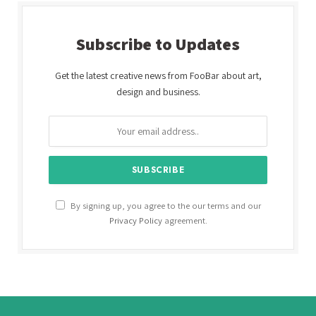
Subscribe to Updates
Get the latest creative news from FooBar about art,
design and business.
By signing up, you agree to the our terms and our
Privacy Policy
agreement.