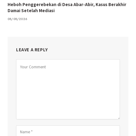
Heboh Penggerebekan di Desa Abar-Abir, Kasus Berakhir
Damai Setelah Mediasi
08/08/2026
LEAVE A REPLY