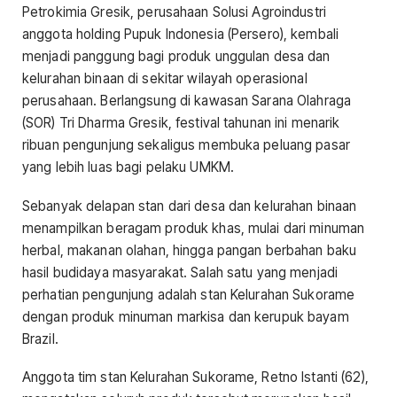
Petrokimia Gresik, perusahaan Solusi Agroindustri
anggota holding Pupuk Indonesia (Persero), kembali
menjadi panggung bagi produk unggulan desa dan
kelurahan binaan di sekitar wilayah operasional
perusahaan. Berlangsung di kawasan Sarana Olahraga
(SOR) Tri Dharma Gresik, festival tahunan ini menarik
ribuan pengunjung sekaligus membuka peluang pasar
yang lebih luas bagi pelaku UMKM.
Sebanyak delapan stan dari desa dan kelurahan binaan
menampilkan beragam produk khas, mulai dari minuman
herbal, makanan olahan, hingga pangan berbahan baku
hasil budidaya masyarakat. Salah satu yang menjadi
perhatian pengunjung adalah stan Kelurahan Sukorame
dengan produk minuman markisa dan kerupuk bayam
Brazil.
Anggota tim stan Kelurahan Sukorame, Retno Istanti (62),