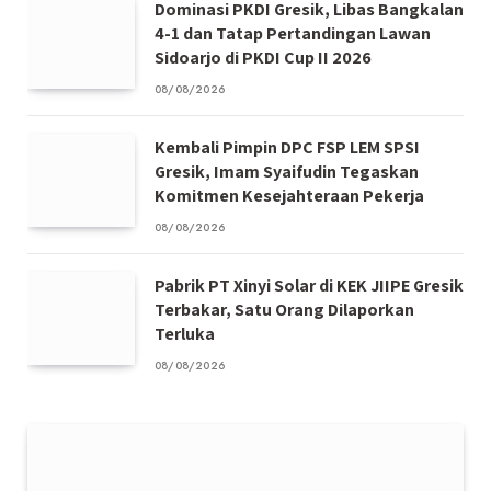
Dominasi PKDI Gresik, Libas Bangkalan
4-1 dan Tatap Pertandingan Lawan
Sidoarjo di PKDI Cup II 2026
08/08/2026
Kembali Pimpin DPC FSP LEM SPSI
Gresik, Imam Syaifudin Tegaskan
Komitmen Kesejahteraan Pekerja
08/08/2026
Pabrik PT Xinyi Solar di KEK JIIPE Gresik
Terbakar, Satu Orang Dilaporkan
Terluka
08/08/2026