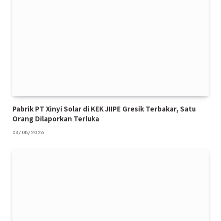
Pabrik PT Xinyi Solar di KEK JIIPE Gresik Terbakar, Satu
Orang Dilaporkan Terluka
08/08/2026