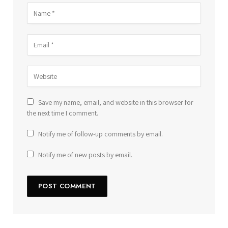
Save my name, email, and website in this browser for
the next time I comment.
Notify me of follow-up comments by email.
Notify me of new posts by email.