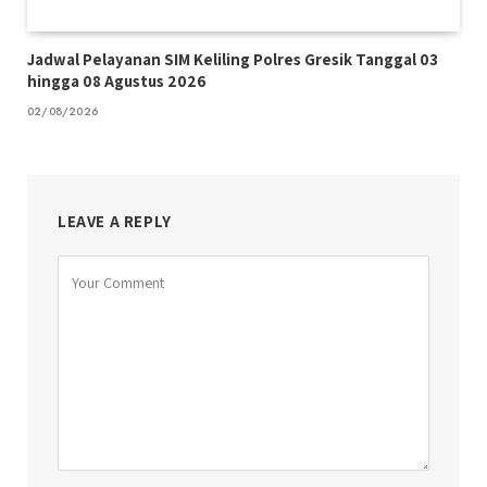
Jadwal Pelayanan SIM Keliling Polres Gresik Tanggal 03
hingga 08 Agustus 2026
02/08/2026
LEAVE A REPLY