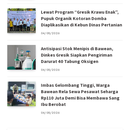
Lewat Program “Gresik Krawu Enak”,
Pupuk Organik Kotoran Domba
Diaplikasikan di Kebun Dinas Pertanian
04/08/2026
Antisipasi Stok Menipis di Bawean,
Dinkes Gresik Siapkan Pengiriman
Darurat 40 Tabung Oksigen
04/08/2026
Imbas Gelombang Tinggi, Warga
Bawean Rela Sewa Pesawat Seharga
Rp110 Juta Demi Bisa Membawa Sang
Ibu Berobat
04/08/2026