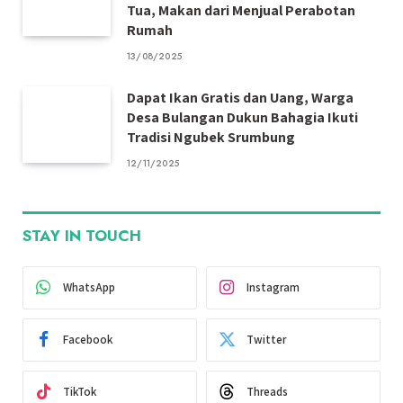
Tua, Makan dari Menjual Perabotan
Rumah
13/08/2025
Dapat Ikan Gratis dan Uang, Warga
Desa Bulangan Dukun Bahagia Ikuti
Tradisi Ngubek Srumbung
12/11/2025
STAY IN TOUCH
WhatsApp
Instagram
Facebook
Twitter
TikTok
Threads