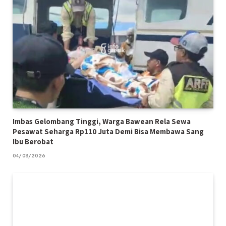
Imbas Gelombang Tinggi, Warga Bawean Rela Sewa
Pesawat Seharga Rp110 Juta Demi Bisa Membawa Sang
Ibu Berobat
04/08/2026