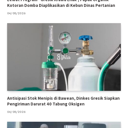
Kotoran Domba Diaplikasikan di Kebun Dinas Pertanian
04/08/2026
Antisipasi Stok Menipis di Bawean, Dinkes Gresik Siapkan
Pengiriman Darurat 40 Tabung Oksigen
04/08/2026