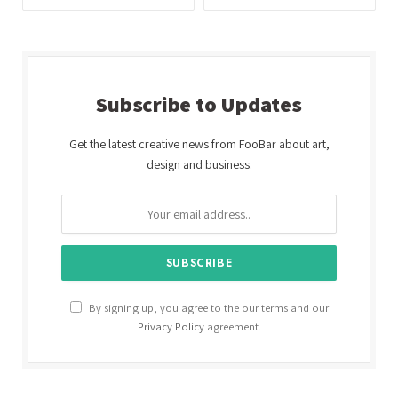
Subscribe to Updates
Get the latest creative news from FooBar about art,
design and business.
By signing up, you agree to the our terms and our
Privacy Policy
agreement.