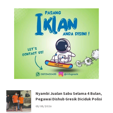
Nyambi Jualan Sabu Selama 4 Bulan,
Pegawai Dishub Gresik Diciduk Polisi
05/08/2026