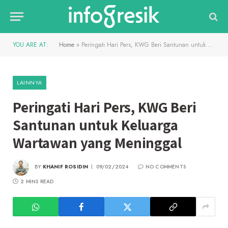
YOU ARE AT:
Home
»
Peringati Hari Pers, KWG Beri Santunan untuk Keluarga Wartawan yang Meninggal
LAINNYA
Peringati Hari Pers, KWG Beri
Santunan untuk Keluarga
Wartawan yang Meninggal
BY
KHANIF ROSIDIN
09/02/2024
NO COMMENTS
2 MINS READ