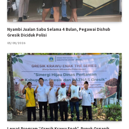
Nyambi Jualan Sabu Selama 4 Bulan, Pegawai Dishub
Gresik Diciduk Polisi
05/08/2026
Lewat Program “Gresik Krawu Enak”, Pupuk Organik