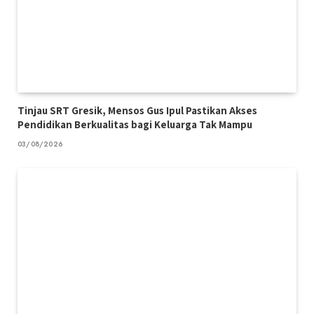
Tinjau SRT Gresik, Mensos Gus Ipul Pastikan Akses
Pendidikan Berkualitas bagi Keluarga Tak Mampu
03/08/2026