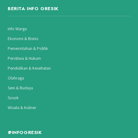
BERITA INFO GRESIK
Info Warga
Ekonomi & Bisnis
Pemerintahan & Politik
Peristiwa & Hukum
Pendidikan & Kesehatan
Olahraga
Seni & Budaya
Sosok
Wisata & Kuliner
@INFOGRESIK