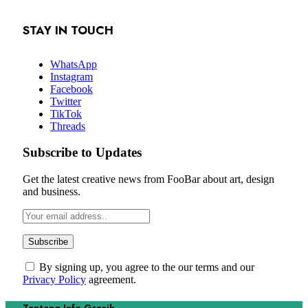
STAY IN TOUCH
WhatsApp
Instagram
Facebook
Twitter
TikTok
Threads
Subscribe to Updates
Get the latest creative news from FooBar about art, design
and business.
By signing up, you agree to the our terms and our
Privacy Policy
agreement.
Tentang Info Gresik