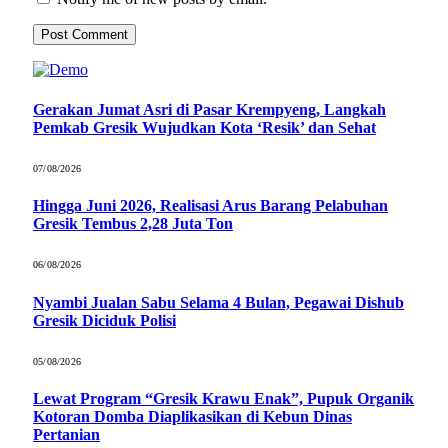
Gerakan Jumat Asri di Pasar Krempyeng, Langkah
Pemkab Gresik Wujudkan Kota ‘Resik’ dan Sehat
07/08/2026
Hingga Juni 2026, Realisasi Arus Barang Pelabuhan
Gresik Tembus 2,28 Juta Ton
06/08/2026
Nyambi Jualan Sabu Selama 4 Bulan, Pegawai Dishub
Gresik Diciduk Polisi
05/08/2026
Lewat Program “Gresik Krawu Enak”, Pupuk Organik
Kotoran Domba Diaplikasikan di Kebun Dinas
Pertanian