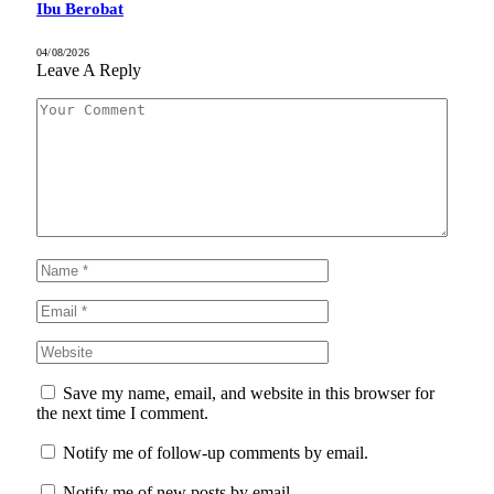
Ibu Berobat
04/08/2026
Leave A Reply
Save my name, email, and website in this browser for
the next time I comment.
Notify me of follow-up comments by email.
Notify me of new posts by email.