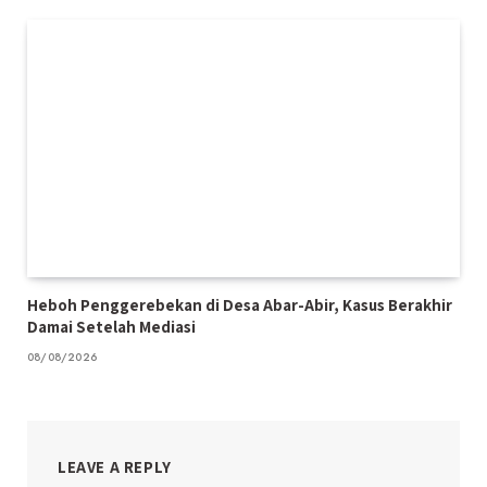
Heboh Penggerebekan di Desa Abar-Abir, Kasus Berakhir
Damai Setelah Mediasi
08/08/2026
LEAVE A REPLY