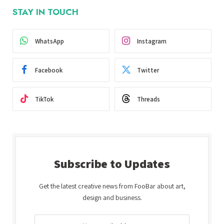
STAY IN TOUCH
WhatsApp
Instagram
Facebook
Twitter
TikTok
Threads
Subscribe to Updates
Get the latest creative news from FooBar about art,
design and business.