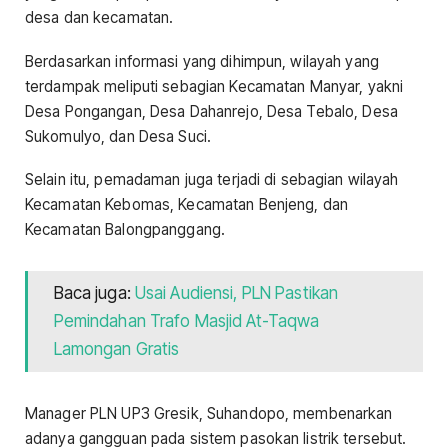
desa dan kecamatan.
Berdasarkan informasi yang dihimpun, wilayah yang
terdampak meliputi sebagian Kecamatan Manyar, yakni
Desa Pongangan, Desa Dahanrejo, Desa Tebalo, Desa
Sukomulyo, dan Desa Suci.
Selain itu, pemadaman juga terjadi di sebagian wilayah
Kecamatan Kebomas, Kecamatan Benjeng, dan
Kecamatan Balongpanggang.
Baca juga:
Usai Audiensi, PLN Pastikan
Pemindahan Trafo Masjid At-Taqwa
Lamongan Gratis
Manager PLN UP3 Gresik, Suhandopo, membenarkan
adanya gangguan pada sistem pasokan listrik tersebut.