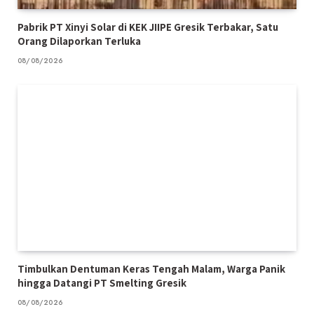
Pabrik PT Xinyi Solar di KEK JIIPE Gresik Terbakar, Satu
Orang Dilaporkan Terluka
08/08/2026
Timbulkan Dentuman Keras Tengah Malam, Warga Panik
hingga Datangi PT Smelting Gresik
08/08/2026