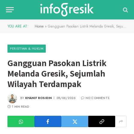
YOU ARE AT:
Home
»
Gangguan Pasokan Listrik Melanda Gresik, Sejumlah Wilayah Terdampak
PERISTIWA & HUKUM
Gangguan Pasokan Listrik
Melanda Gresik, Sejumlah
Wilayah Terdampak
BY
KHANIF ROSIDIN
08/06/2026
NO COMMENTS
1 MIN READ