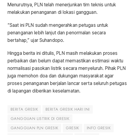
Menurutnya, PLN telah menerjunkan tim teknis untuk
melakukan penanganan di lokasi gangguan.
“Saat ini PLN sudah mengerahkan petugas untuk
penanganan lebih lanjut dan penormalan secara
bertahap,” ujar Suhandopo.
Hingga berita ini ditulis, PLN masih melakukan proses
perbaikan dan belum dapat memastikan estimasi waktu
normalisasi pasokan listrik secara menyeluruh. Pihak PLN
juga memohon doa dan dukungan masyarakat agar
proses penanganan berjalan lancar serta seluruh petugas
di lapangan diberikan keselamatan.
BERITA GRESIK
BERITA GRESIK HARI INI
GANGGUAN LISTRIK DI GRESIK
GANGGUAN PLN GRESIK
GRESIK
INFO GRESIK