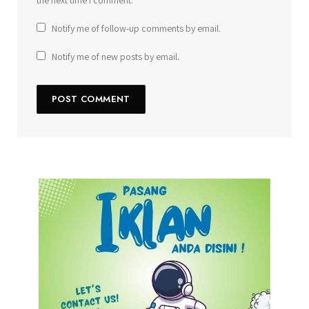
Notify me of follow-up comments by email.
Notify me of new posts by email.