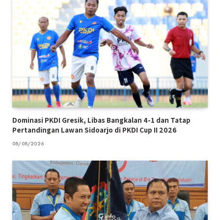
Dominasi PKDI Gresik, Libas Bangkalan 4-1 dan Tatap
Pertandingan Lawan Sidoarjo di PKDI Cup II 2026
08/08/2026