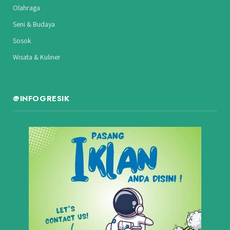
Olahraga
Seni & Budaya
Sosok
Wisata & Kuliner
@INFOGRESIK