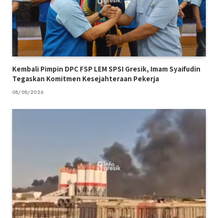
Kembali Pimpin DPC FSP LEM SPSI Gresik, Imam Syaifudin
Tegaskan Komitmen Kesejahteraan Pekerja
08/08/2026