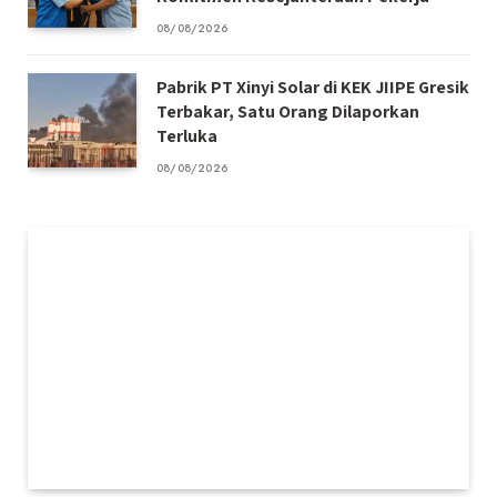
08/08/2026
Pabrik PT Xinyi Solar di KEK JIIPE Gresik
Terbakar, Satu Orang Dilaporkan
Terluka
08/08/2026