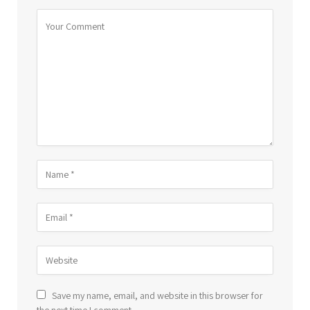
Save my name, email, and website in this browser for
the next time I comment.