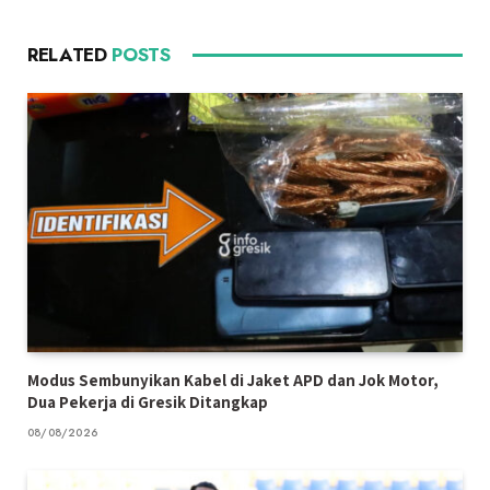
RELATED
POSTS
Modus Sembunyikan Kabel di Jaket APD dan Jok Motor,
Dua Pekerja di Gresik Ditangkap
08/08/2026