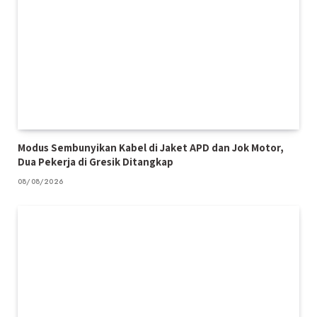
Modus Sembunyikan Kabel di Jaket APD dan Jok Motor,
Dua Pekerja di Gresik Ditangkap
08/08/2026