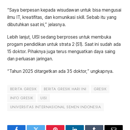
“Saya berpesan kepada wisudawan untuk bisa mengusai
ilmu IT, kreatifitas, dan komunikasi skill. Sebab itu yang
dibutuhkan saat ini,” jelasnya.
Lebih lanjut, UISI sedang berproses untuk membuka
progam pendidikan untuk strata 2 (S1). Saat ini sudah ada
15 doktor. Pihaknya juga terus menguatkan daya saing
dan perluasan jaringan.
“Tahun 2025 ditargetkan ada 35 doktor,” ungkapnya.
BERITA GRESIK
BERITA GRESIK HARI INI
GRESIK
INFO GRESIK
UISI
UNIVERSITAS INTERNASIONAL SEMEN INDONESIA