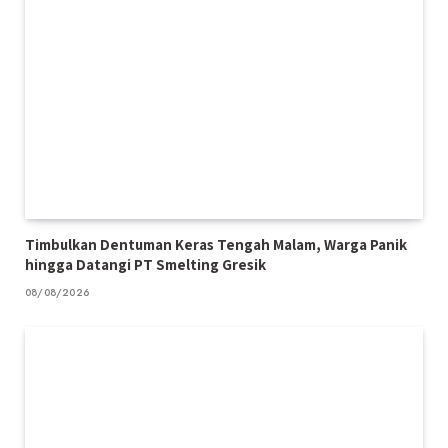
Timbulkan Dentuman Keras Tengah Malam, Warga Panik
hingga Datangi PT Smelting Gresik
08/08/2026