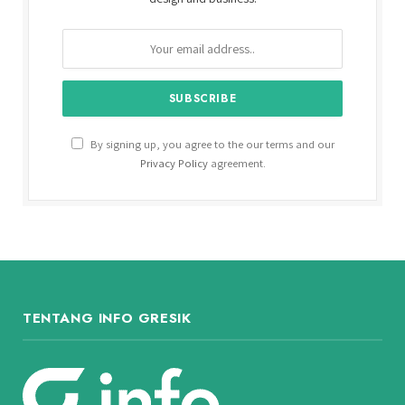
By signing up, you agree to the our terms and our
Privacy Policy
agreement.
TENTANG INFO GRESIK