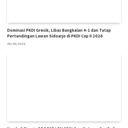
Dominasi PKDI Gresik, Libas Bangkalan 4-1 dan Tatap
Pertandingan Lawan Sidoarjo di PKDI Cup II 2026
08/08/2026