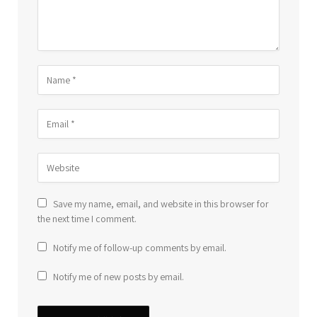
Save my name, email, and website in this browser for
the next time I comment.
Notify me of follow-up comments by email.
Notify me of new posts by email.