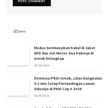
Modus Sembunyikan Kabel di Jaket
APD dan Jok Motor, Dua Pekerja di
Gresik Ditangkap
08/08/2026
Dominasi PKDI Gresik, Libas Bangkalan
4-1 dan Tatap Pertandingan Lawan
Sidoarjo di PKDI Cup II 2026
08/08/2026