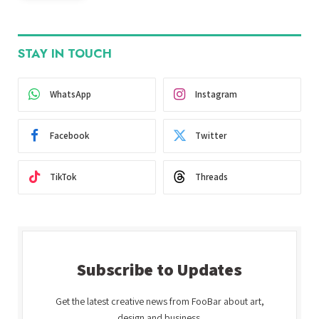
STAY IN TOUCH
WhatsApp
Instagram
Facebook
Twitter
TikTok
Threads
Subscribe to Updates
Get the latest creative news from FooBar about art,
design and business.