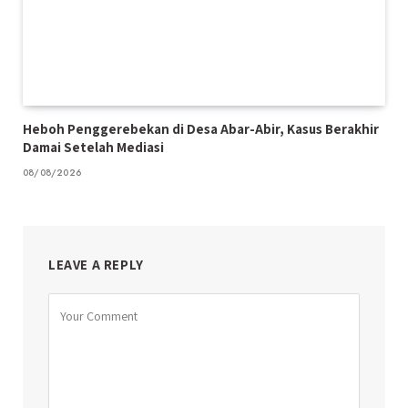
Heboh Penggerebekan di Desa Abar-Abir, Kasus Berakhir
Damai Setelah Mediasi
08/08/2026
LEAVE A REPLY