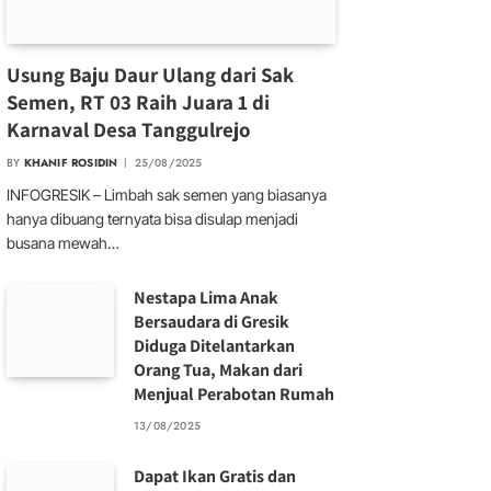
Usung Baju Daur Ulang dari Sak
Semen, RT 03 Raih Juara 1 di
Karnaval Desa Tanggulrejo
BY
KHANIF ROSIDIN
25/08/2025
INFOGRESIK – Limbah sak semen yang biasanya
hanya dibuang ternyata bisa disulap menjadi
busana mewah…
Nestapa Lima Anak
Bersaudara di Gresik
Diduga Ditelantarkan
Orang Tua, Makan dari
Menjual Perabotan Rumah
13/08/2025
Dapat Ikan Gratis dan