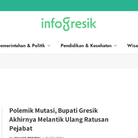
emerintahan & Politik
Pendidikan & Kesehatan
Wisa
Polemik Mutasi, Bupati Gresik
Akhirnya Melantik Ulang Ratusan
Pejabat