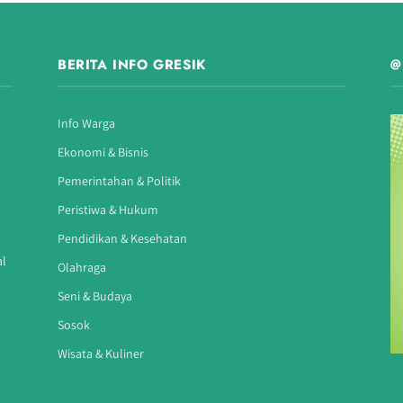
BERITA INFO GRESIK
@
Info Warga
Ekonomi & Bisnis
Pemerintahan & Politik
Peristiwa & Hukum
Pendidikan & Kesehatan
al
Olahraga
Seni & Budaya
Sosok
Wisata & Kuliner