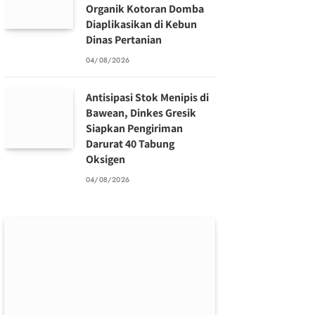
Organik Kotoran Domba
Diaplikasikan di Kebun
Dinas Pertanian
04/08/2026
Antisipasi Stok Menipis di
Bawean, Dinkes Gresik
Siapkan Pengiriman
Darurat 40 Tabung
Oksigen
04/08/2026