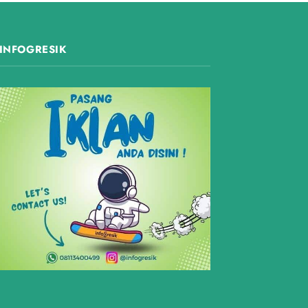
INFOGRESIK