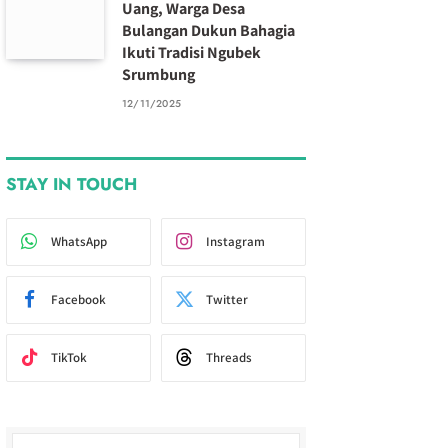
Uang, Warga Desa
Bulangan Dukun Bahagia
Ikuti Tradisi Ngubek
Srumbung
12/11/2025
STAY IN TOUCH
WhatsApp
Instagram
Facebook
Twitter
TikTok
Threads