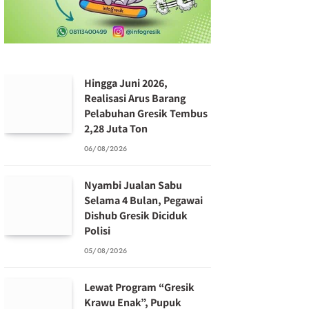
Hingga Juni 2026,
Realisasi Arus Barang
Pelabuhan Gresik Tembus
2,28 Juta Ton
06/08/2026
Nyambi Jualan Sabu
Selama 4 Bulan, Pegawai
Dishub Gresik Diciduk
Polisi
05/08/2026
Lewat Program “Gresik
Krawu Enak”, Pupuk