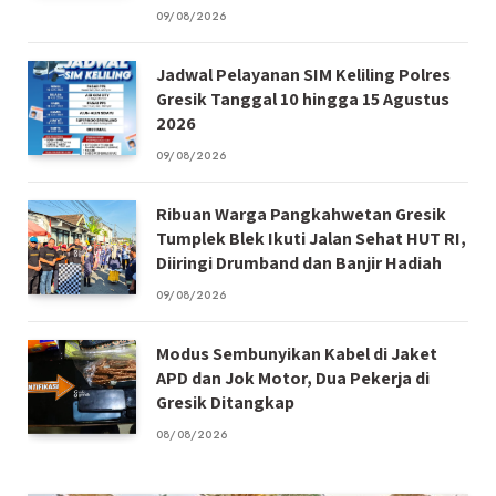
09/08/2026
Jadwal Pelayanan SIM Keliling Polres
Gresik Tanggal 10 hingga 15 Agustus
2026
09/08/2026
Ribuan Warga Pangkahwetan Gresik
Tumplek Blek Ikuti Jalan Sehat HUT RI,
Diiringi Drumband dan Banjir Hadiah
09/08/2026
Modus Sembunyikan Kabel di Jaket
APD dan Jok Motor, Dua Pekerja di
Gresik Ditangkap
08/08/2026