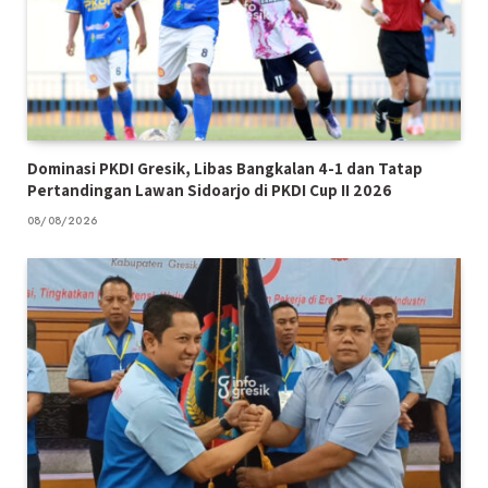
Dominasi PKDI Gresik, Libas Bangkalan 4-1 dan Tatap
Pertandingan Lawan Sidoarjo di PKDI Cup II 2026
08/08/2026