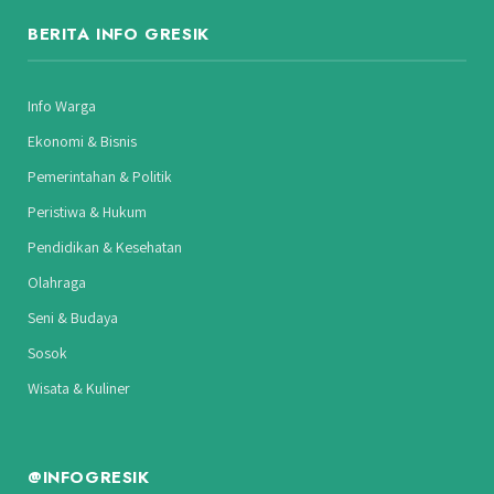
BERITA INFO GRESIK
Info Warga
Ekonomi & Bisnis
Pemerintahan & Politik
Peristiwa & Hukum
Pendidikan & Kesehatan
Olahraga
Seni & Budaya
Sosok
Wisata & Kuliner
@INFOGRESIK