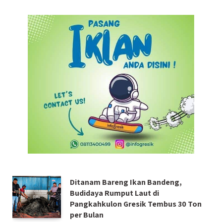
Ditanam Bareng Ikan Bandeng,
Budidaya Rumput Laut di
Pangkahkulon Gresik Tembus 30 Ton
per Bulan