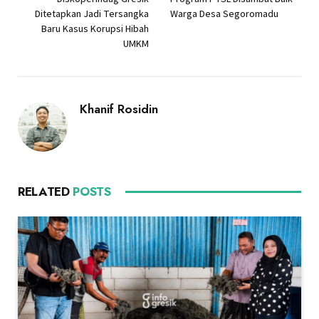
Ditetapkan Jadi Tersangka
Warga Desa Segoromadu
Baru Kasus Korupsi Hibah
UMKM
Khanif Rosidin
RELATED
POSTS