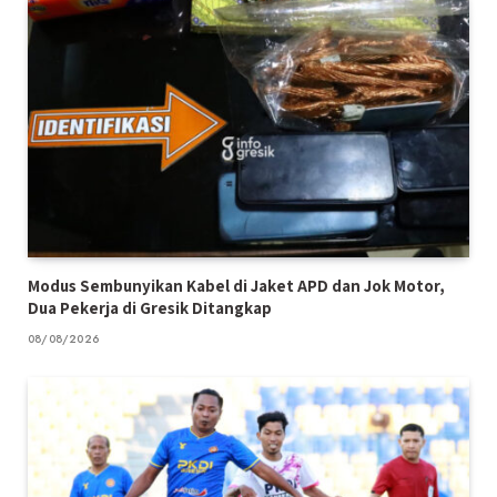
Modus Sembunyikan Kabel di Jaket APD dan Jok Motor,
Dua Pekerja di Gresik Ditangkap
08/08/2026