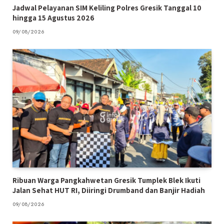
Jadwal Pelayanan SIM Keliling Polres Gresik Tanggal 10
hingga 15 Agustus 2026
09/08/2026
Ribuan Warga Pangkahwetan Gresik Tumplek Blek Ikuti
Jalan Sehat HUT RI, Diiringi Drumband dan Banjir Hadiah
09/08/2026