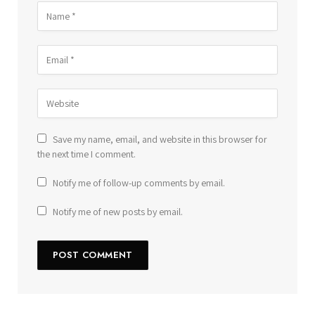
Save my name, email, and website in this browser for
the next time I comment.
Notify me of follow-up comments by email.
Notify me of new posts by email.