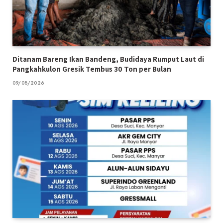
Ditanam Bareng Ikan Bandeng, Budidaya Rumput Laut di
Pangkahkulon Gresik Tembus 30 Ton per Bulan
09/08/2026