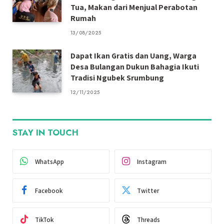
Tua, Makan dari Menjual Perabotan
Rumah
13/08/2025
Dapat Ikan Gratis dan Uang, Warga
Desa Bulangan Dukun Bahagia Ikuti
Tradisi Ngubek Srumbung
12/11/2025
STAY IN TOUCH
WhatsApp
Instagram
Facebook
Twitter
TikTok
Threads