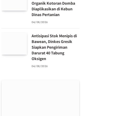
Organik Kotoran Domba
Diaplikasikan di Kebun
Dinas Pertanian
04/08/2026
Antisipasi Stok Menipis di
Bawean, Dinkes Gresik
Siapkan Pengiriman
Darurat 40 Tabung
Oksigen
04/08/2026