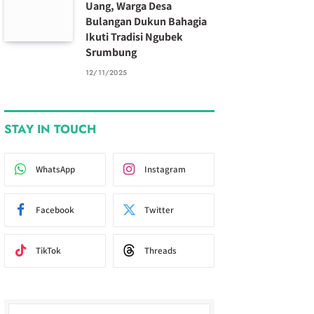
Uang, Warga Desa
Bulangan Dukun Bahagia
Ikuti Tradisi Ngubek
Srumbung
12/11/2025
STAY IN TOUCH
WhatsApp
Instagram
Facebook
Twitter
TikTok
Threads