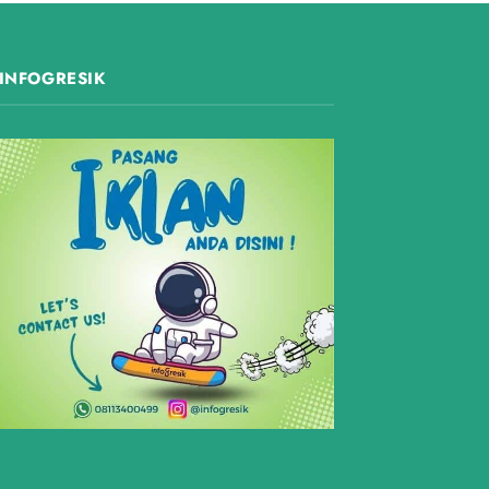
INFOGRESIK