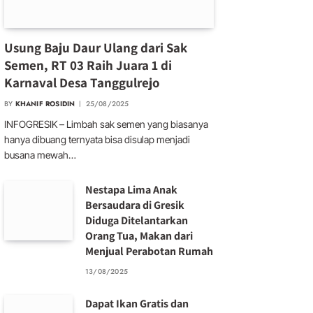
Usung Baju Daur Ulang dari Sak
Semen, RT 03 Raih Juara 1 di
Karnaval Desa Tanggulrejo
BY
KHANIF ROSIDIN
25/08/2025
INFOGRESIK – Limbah sak semen yang biasanya
hanya dibuang ternyata bisa disulap menjadi
busana mewah…
Nestapa Lima Anak
Bersaudara di Gresik
Diduga Ditelantarkan
Orang Tua, Makan dari
Menjual Perabotan Rumah
13/08/2025
Dapat Ikan Gratis dan