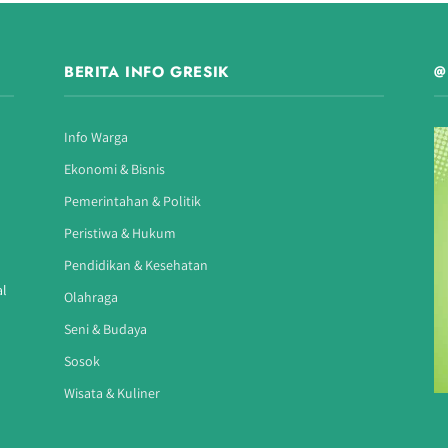
BERITA INFO GRESIK
@
Info Warga
Ekonomi & Bisnis
Pemerintahan & Politik
Peristiwa & Hukum
Pendidikan & Kesehatan
al
Olahraga
Seni & Budaya
Sosok
Wisata & Kuliner