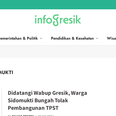
emerintahan & Politik
Pendidikan & Kesehatan
Wisa
MUKTI
Didatangi Wabup Gresik, Warga
Sidomukti Bungah Tolak
Pembangunan TPST