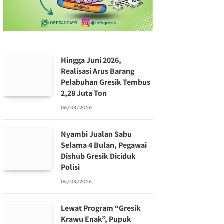
Hingga Juni 2026,
Realisasi Arus Barang
Pelabuhan Gresik Tembus
2,28 Juta Ton
06/08/2026
Nyambi Jualan Sabu
Selama 4 Bulan, Pegawai
Dishub Gresik Diciduk
Polisi
05/08/2026
Lewat Program “Gresik
Krawu Enak”, Pupuk