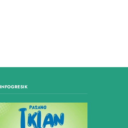
INFOGRESIK