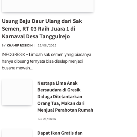
Usung Baju Daur Ulang dari Sak
Semen, RT 03 Raih Juara 1 di
Karnaval Desa Tanggulrejo
BY
KHANIF ROSIDIN
25/08/2025
INFOGRESIK – Limbah sak semen yang biasanya
hanya dibuang ternyata bisa disulap menjadi
busana mewah…
Nestapa Lima Anak
Bersaudara di Gresik
Diduga Ditelantarkan
Orang Tua, Makan dari
Menjual Perabotan Rumah
13/08/2025
Dapat Ikan Gratis dan