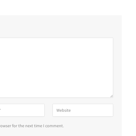
rowser for the next time I comment.