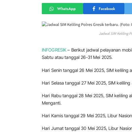
WhatsApp
Facebook
Jadwal SIM Keliling Po
INFOGRESIK
– Berikut jadwal pelayanan mobil 
Sabtu atau tanggal 26-31 Mei 2025.
Hari Senin tanggal 26 Mei 2025, SIM keliling 
Hari Selasa tanggal 27 Mei 2025, SIM keliling
Hari Rabu tanggal 28 Mei 2025, SIM keliling 
Menganti.
Hari Kamis tanggal 29 Mei 2025, Libur Nasion
Hari Jumat tanggal 30 Mei 2025, Libur Nasion