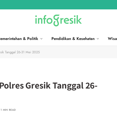
emerintahan & Politik
Pendidikan & Kesehatan
Wisa
esik Tanggal 26-31 Mei 2025
Polres Gresik Tanggal 26-
1 MIN READ