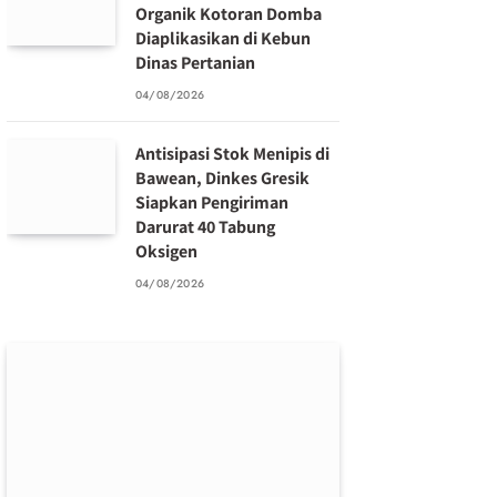
Organik Kotoran Domba
Diaplikasikan di Kebun
Dinas Pertanian
04/08/2026
Antisipasi Stok Menipis di
Bawean, Dinkes Gresik
Siapkan Pengiriman
Darurat 40 Tabung
Oksigen
04/08/2026