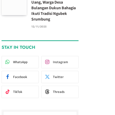
Uang, Warga Desa
Bulangan Dukun Bahagia
Ikuti Tradisi Ngubek
Srumbung
12/11/2025
STAY IN TOUCH
WhatsApp
Instagram
Facebook
Twitter
TikTok
Threads