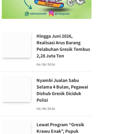
Hingga Juni 2026,
Realisasi Arus Barang
Pelabuhan Gresik Tembus
2,28 Juta Ton
06/08/2026
Nyambi Jualan Sabu
Selama 4 Bulan, Pegawai
Dishub Gresik Diciduk
Polisi
05/08/2026
Lewat Program “Gresik
Krawu Enak”, Pupuk