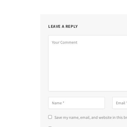
LEAVE A REPLY
Save my name, email, and website in this b